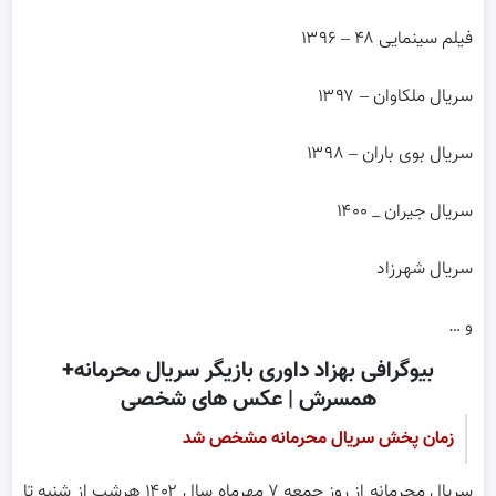
فیلم سینمایی ۴۸ – ۱۳۹۶
سریال ملکاوان – ۱۳۹۷
سریال بوی باران – ۱۳۹۸
سریال جیران _ ۱۴۰۰
سریال شهرزاد
و …
بیوگرافی بهزاد داوری بازیگر سریال محرمانه+
همسرش | عکس های شخصی
زمان پخش سریال محرمانه مشخص شد
سریال محرمانه از روز جمعه ۷ مهرماه سال ۱۴۰۲ هرشب از شنبه تا