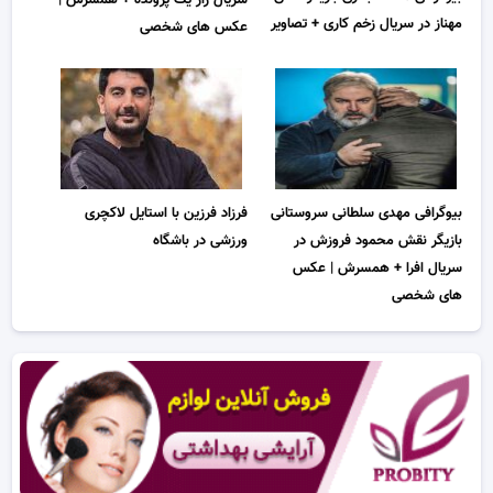
مهناز در سریال زخم کاری + تصاویر
عکس های شخصی
بیوگرافی مهدی سلطانی سروستانی
فرزاد فرزین با استایل لاکچری
بازیگر نقش محمود فروزش در
ورزشی در باشگاه
سریال افرا + همسرش | عکس
های شخصی