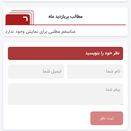
مطالب پربازدید ماه
متاسفم مطلبی برای نمایش وجود ندارد
نظر خود را بنویسید
ثبت نظر