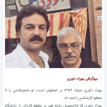
بیوگرافی بهزاد داوری
بهزاد داوری متولد ۱۳۵۴ در اصفهان است، او تحصیلاتش را تا
مقطع کارشناسی ادامه داد.
بهزاد داوری فارغ‌التحصیل رشته هنر در مقطع کاردانی از دانشگاه