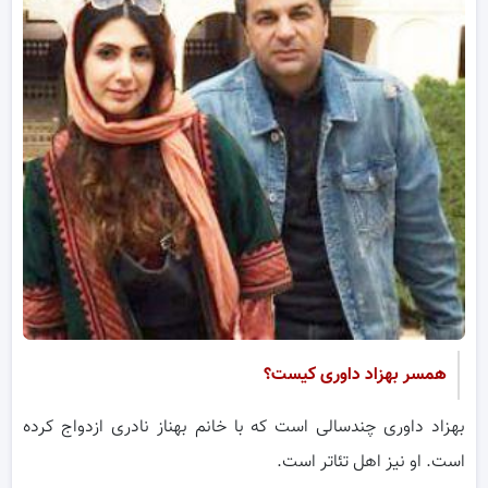
همسر بهزاد داوری کیست؟
بهزاد داوری چندسالی است که با خانم بهناز نادری ازدواج کرده
است. او نیز اهل تئاتر است.