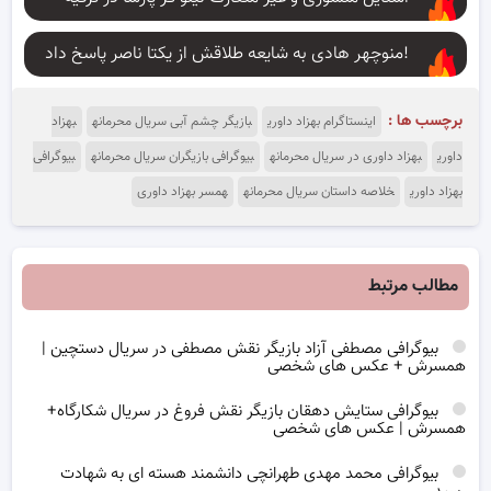
منوچهر هادی به شایعه طلاقش از یکتا ناصر پاسخ داد!
برچسب ها :
اینستاگرام بهزاد داوری
بازیگر چشم آبی سریال محرمانه
بهزاد
داوری
بهزاد داوری در سریال محرمانه
بیوگرافی بازیگران سریال محرمانه
بیوگرافی
بهزاد داوری
خلاصه داستان سریال محرمانه
همسر بهزاد داوری
مطالب مرتبط
بیوگرافی مصطفی آزاد بازیگر نقش مصطفی در سریال دستچین |
همسرش + عکس های شخصی
بیوگرافی ستایش دهقان بازیگر نقش فروغ در سریال شکارگاه+
همسرش | عکس های شخصی
بیوگرافی محمد مهدی طهرانچی دانشمند هسته ای به شهادت