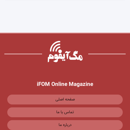
iFOM Online Magazine
صفحه اصلی
تماس با ما
درباره ما