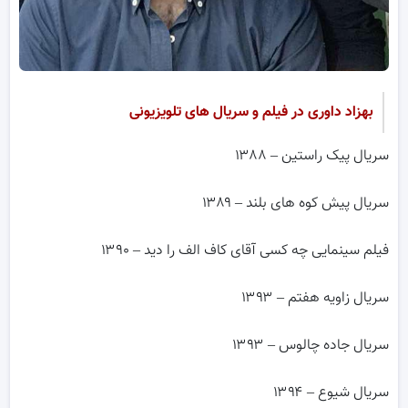
بهزاد داوری در فیلم و سریال های تلویزیونی
سریال پیک راستین – ۱۳۸۸
سریال پیش کوه های بلند – ۱۳۸۹
فیلم سینمایی چه کسی آقای کاف الف را دید – ۱۳۹۰
سریال زاویه هفتم – ۱۳۹۳
سریال جاده چالوس – ۱۳۹۳
سریال شیوع – ۱۳۹۴