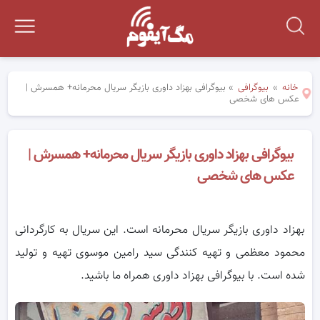
خانه
»
بیوگرافی
»
بیوگرافی بهزاد داوری بازیگر سریال محرمانه+ همسرش |
عکس های شخصی
بیوگرافی بهزاد داوری بازیگر سریال محرمانه+ همسرش |
عکس های شخصی
بهزاد داوری بازیگر سریال محرمانه است. این سریال به کارگردانی
محمود معظمی و تهیه کنندگی سید رامین موسوی تهیه و تولید
شده است. با بیوگرافی بهزاد داوری همراه ما باشید.