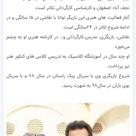
نجف آباد اصفهان و کارشناسی کارگردانی تئاتر است.
آغاز فعالیت های هنری این بازیگر توانا با نقاشی در ۱۵ سالگی و در
ادامه شروع تئاتر در ۲۴سالگی است.
نقاشی، بازیگری، مدرس،کارگردانی و… در کارنامه هنری او به چشم
می‌خورد.
او چند سال در آموزشگاه کلاسیک به تدریس کلاس های کنکور هنر
نیز پرداخت‌.
شروع بازیگری وی با سریال پیک راستان در سال ۸۸ و با سریال
بوی باران در سال۹۸ به شهرت رسید.