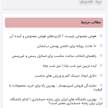
مرزبان
لاله مرزبان
مطالب مرتبط
هوش مصنوعی چیست ؟ کاربردهای هوش مصنوعی و آینده آن
۱۰ عادت روزانه برای داشتن پوستی درخشان
راهنمای انتخاب ساعت مناسب برای استایل رسمی و غیررسمی
ایده تزیین میز شب یلدا | میز شب چله
دلایل ایجاد دیسک کمر و ورزش های مناسب
نمایندگی فروش اسپرسوساز : بهترین راه برای خرید محصولات با
کیفیت
بهترین دانشگاه های ایران برای رشته حسابداری | کدام دانشگاه
ایران برای رشته حسابداری معتبر است؟