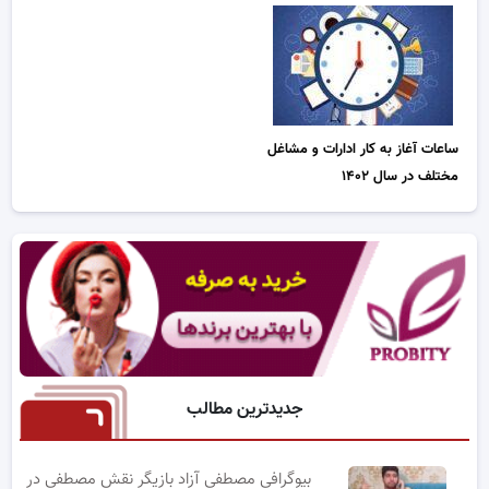
ساعات آغاز به کار ادارات و مشاغل
مختلف در سال ۱۴۰۲
جدیدترین مطالب
بیوگرافی مصطفی آزاد بازیگر نقش مصطفی در