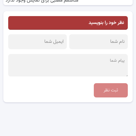
متاسفم مطلبی برای نمایش وجود ندارد
نظر خود را بنویسید
ثبت نظر