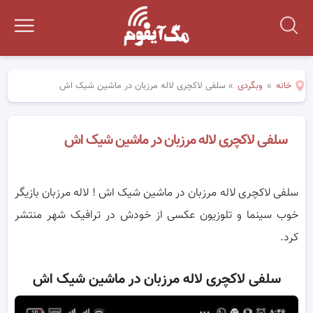
خانه
»
وبگردی
»
سلفی لاکچری لاله مرزبان در ماشین شیک اش
سلفی لاکچری لاله مرزبان در ماشین شیک اش
سلفی لاکچری لاله مرزبان در ماشین شیک اش ! لاله مرزبان بازیگر
خوب سینما و تلوزیون عکسی از خودش در ترافیک شهر منتشر
کرد.
سلفی لاکچری لاله مرزبان در ماشین شیک اش