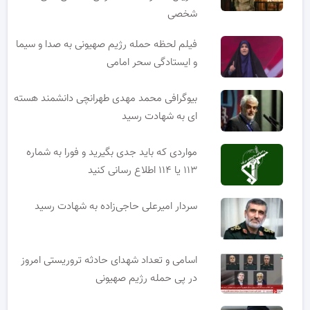
شخصی
فیلم لحظه حمله رژیم صهیونی به صدا و سیما
و ایستادگی سحر امامی
بیوگرافی محمد مهدی طهرانچی دانشمند هسته
ای به شهادت رسید
مواردی که باید جدی بگیرید و فورا به شماره
۱۱۳ یا ۱۱۴ اطلاع رسانی کنید
سردار امیرعلی حاجی‌زاده به شهادت رسید
اسامی و تعداد شهدای حادثه تروریستی امروز
در پی حمله رژیم صهیونی