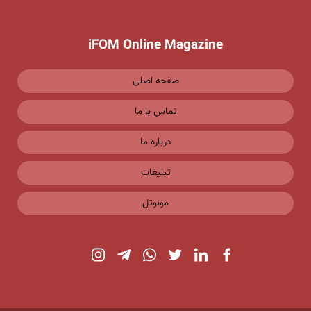
iFOM Online Magazine
صفحه اصلی
تماس با ما
درباره ما
تبلیغات
مونوتل