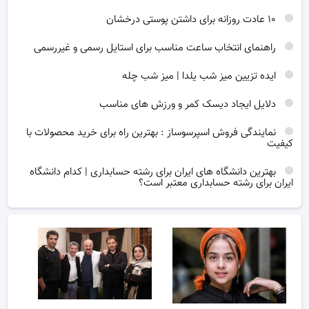
۱۰ عادت روزانه برای داشتن پوستی درخشان
راهنمای انتخاب ساعت مناسب برای استایل رسمی و غیررسمی
ایده تزیین میز شب یلدا | میز شب چله
دلایل ایجاد دیسک کمر و ورزش های مناسب
نمایندگی فروش اسپرسوساز : بهترین راه برای خرید محصولات با
کیفیت
بهترین دانشگاه های ایران برای رشته حسابداری | کدام دانشگاه
ایران برای رشته حسابداری معتبر است؟