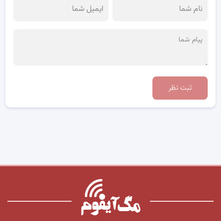
ثبت نظر