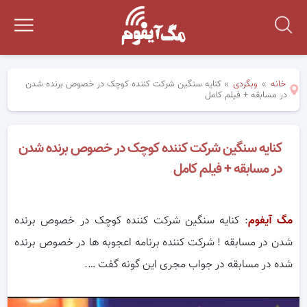
خانه
»
وبگردی
»
کنایه سنگین شرکت کننده کوچک در خصوص برنده شدن
در مسابقه + فیلم کامل
کنایه سنگین شرکت کننده کوچک در خصوص برنده شدن
در مسابقه + فیلم کامل
مگ آیفوم
: کنایه سنگین شرکت کننده کوچک در خصوص برنده
شدن در مسابقه ! شرکت کننده برنامه اعجوبه ها در خصوص برنده
شده در مسابقه در جواب مجری این گونه گفت ….
ر