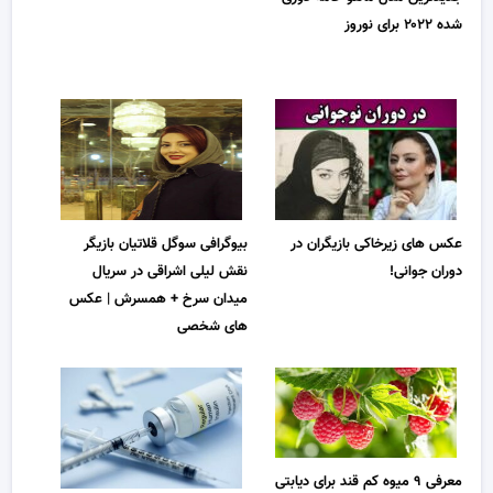
شده ۲۰۲۲ برای نوروز
عکس های زیرخاکی بازیگران در
بیوگرافی سوگل قلاتیان بازیگر
دوران جوانی!
نقش لیلی اشراقی در سریال
میدان سرخ + همسرش | عکس
های شخصی
معرفی ۹ میوه کم قند برای دیابتی