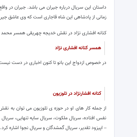
داستان این سریال درباره جیران می باشد. جیران در واق
زمانی از پادشاهی این شاه قاجاری است که وی عاشق جیر
کتانه افشاری نژاد در نقش خدیجه چهریقی همسر محمد شا
همسر کتانه افشاری نژاد
در خصوص ازدواج این بانو تا کنون اخباری در دست نیست
کتانه افشارنژاد در تلوزیون
از جمله کار های او در حوزه ی تلوزیون می توان به نق
نفس افتاده، سریال ملکوت، سریال سایه تنهایی، سریال 
– اپیزود تقدیر، سریال گمشدگان و سریال نجوا اشاره کرد.