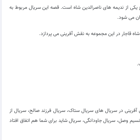
ع یکی از ندیمه های ناصرالدین شاه است. قصه این سریال مربوط به
ان می شود.
ه قاجار در این مجموعه به نقش آفرینی می پردازد.
.
ش آفرینی در سریال های سریال ستاک، سریال فرزند صالح، سریال از
نسیم وصل، سریال جاودانگی، سریال شاید برای شما هم اتفاق افتاد