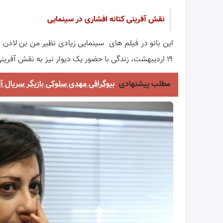
نقش آفرینی کتانه افشاری در سینمایی
این بانو در فیلم های سینمایی زیادی نظیر من بن لادن 
۱۹ اردیبهشت، زندگی با حضور یک دیوار نیز به نقش آفرینی پرداخته است.
مطلب پیشنهادی
بیوگرافی مهدی سلوکی بازیگر سری