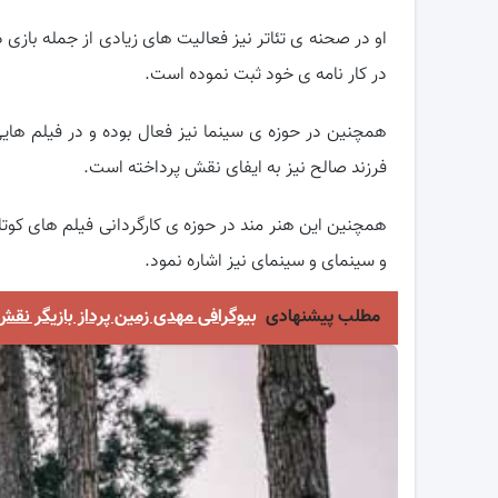
او در صحنه ی تئاتر نیز فعالیت های زیادی از جمله بازی
در کار نامه ی خود ثبت نموده است.
همچنین در حوزه ی سینما نیز فعال بوده و در فیلم ها
فرزند صالح نیز به ایفای نقش پرداخته است.
همچنین این هنر مند در حوزه ی کارگردانی فیلم های کوت
و سینمای و سینمای نیز اشاره نمود.
مطلب پیشنهادی
بیوگرافی مهدی زمین پرداز بازیگر نق