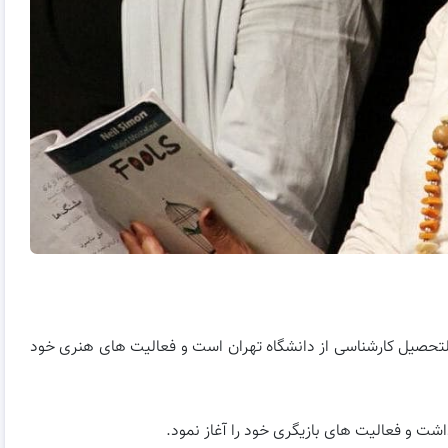
 ۳ مرداد ماه ۱۳۵۲ است. او فارغ التحصیل کارشناسی از دانشگاه تهران است و فعالیت های هنری خود