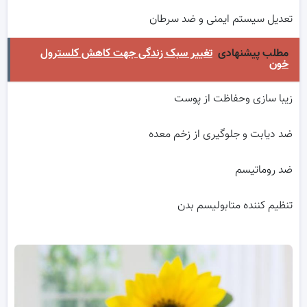
تعدیل سیستم ایمنی و ضد سرطان
مطلب پیشنهادی
تغییر سبک زندگی جهت کاهش کلسترول
خون
زیبا سازی وحفاظت از پوست
ضد دیابت و جلوگیری از زخم معده
ضد روماتیسم
تنظیم کننده متابولیسم بدن