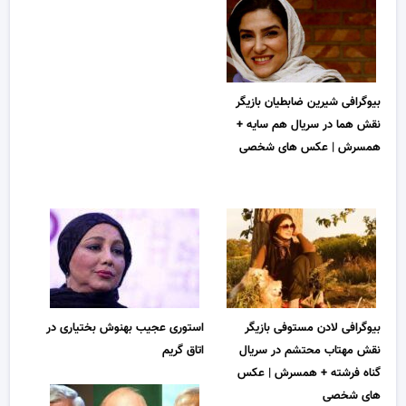
بیوگرافی شیرین ضابطیان بازیگر
نقش هما در سریال هم سایه +
همسرش | عکس های شخصی
بیوگرافی لادن مستوفی بازیگر
استوری عجیب بهنوش بختیاری در
نقش مهتاب محتشم در سریال
اتاق گریم
گناه فرشته + همسرش | عکس
های شخصی