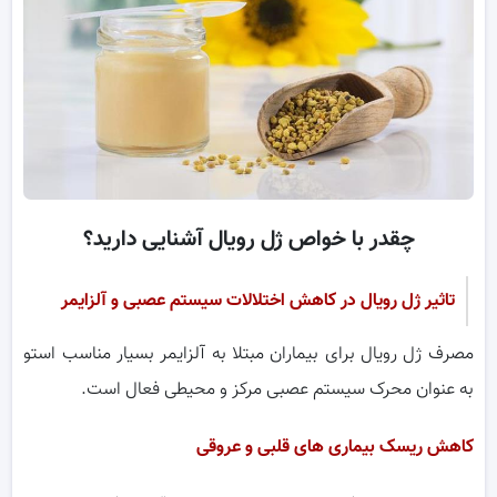
چقدر با خواص ژل رویال آشنایی دارید؟
تاثیر ژل رویال در کاهش اختلالات سیستم عصبی و آلزایمر
مصرف ژل رویال برای بیماران مبتلا به آلزایمر بسیار مناسب استو
به عنوان محرک سیستم عصبی مرکز و محیطی فعال است.
کاهش ریسک بیماری های قلبی و عروقی