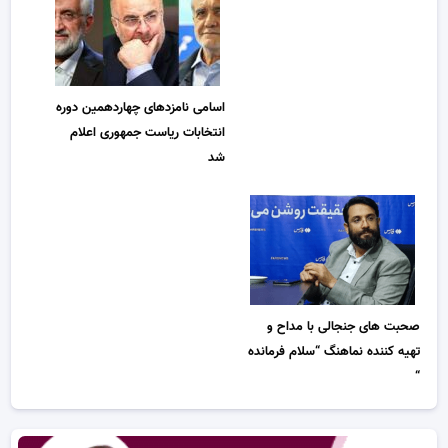
اسامی نامزدهای چهاردهمین دوره
انتخابات ریاست جمهوری اعلام
شد
صحبت های جنجالی با مداح و
تهیه کننده نماهنگ “سلام فرمانده
“