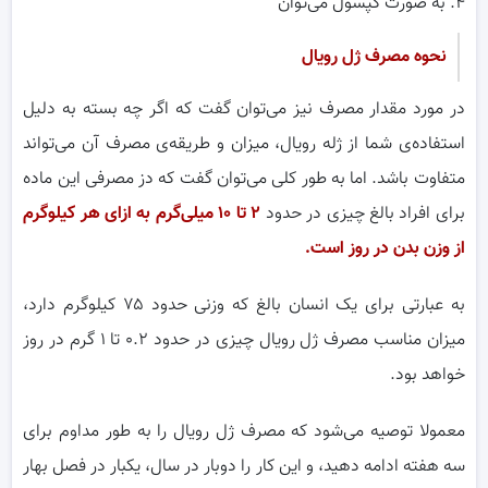
۴. به صورت کپسول می‌توان
نحوه مصرف ژل رویال
در مورد مقدار مصرف نیز می‌توان گفت که اگر چه بسته به دلیل
استفاده‌ی شما از ژله رویال، میزان و طریقه‌ی مصرف آن می‌تواند
متفاوت باشد. اما به طور کلی می‌توان گفت که دز مصرفی این ماده
برای افراد بالغ چیزی در حدود
۲
تا
۱۰
میلی‌گرم به ازای هر کیلوگرم
از وزن بدن در روز است
.
به عبارتی برای یک انسان بالغ که وزنی حدود ۷۵ کیلوگرم دارد،
میزان مناسب مصرف ژل رویال چیزی در حدود ۰.۲ تا ۱ گرم در روز
خواهد بود.
معمولا توصیه می‌شود که مصرف ژل رویال را به طور مداوم برای
سه هفته ادامه دهید، و این کار را دوبار در سال، یکبار در فصل بهار