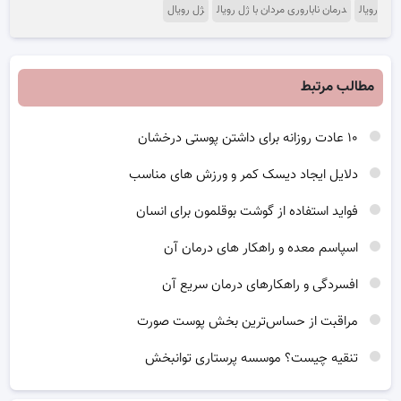
رویال
درمان ناباروری مردان با ژل رویال
ژل رویال
مطالب مرتبط
۱۰ عادت روزانه برای داشتن پوستی درخشان
دلایل ایجاد دیسک کمر و ورزش های مناسب
فواید استفاده از گوشت بوقلمون برای انسان
اسپاسم معده و راهکار های درمان آن
افسردگی و راهکارهای درمان سریع آن
مراقبت از حساس‌ترین بخش پوست صورت
تنقیه چیست؟ موسسه پرستاری توانبخش