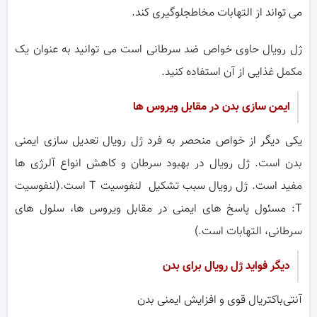
می تواند از التهابات مخاطجلوگیری کند.
ژل رویال حاوی خواص ضد سرطانی است می توانید به عنوان یک
مکمل غذایی از آن استفاده کنید.
ایمن سازی بدن در مقابل ویروس ها
یکی دیگر از خواص منحصر به فرد ژل رویال تعدیل سازی ایمنی
بدن است. ژل رویال در بهبود سرطان و کاهش انواع آلرژی ها
مفید است. ژل رویال سبب تشکیل لنفوسیت T است.(لنفوسیت
T: مسئول پاسخ های ایمنی در مقابل ویروس ها، سلول های
سرطانی، التهابات است.)
دیگر فواید ژل رویال برای بدن
آنتی‌باکتریال قوی و افزایش ایمنی بدن