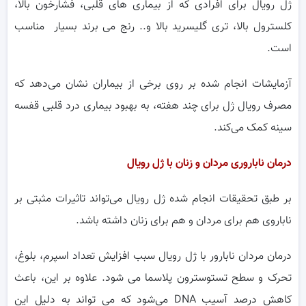
ژل رویال برای افرادی که از بیماری های قلبی، فشارخون بالا،
کلسترول بالا، تری گلیسرید بالا و.. رنج می برند بسیار مناسب
است.
آزمایشات انجام شده بر روی برخی از بیماران نشان می‌دهد که
مصرف رویال ژل برای چند هفته، به بهبود بیماری درد قلبی قفسه
سینه کمک می‌کند.
درمان ناباروری مردان و زنان با ژل رویال
بر طبق تحقیقات انجام شده ژل رویال می‌تواند تاثیرات مثبتی بر
ناباروی هم برای مردان و هم برای زنان داشته باشد.
درمان مردان نابارور با ژل رویال سبب افزایش تعداد اسپرم، بلوغ،
تحرک و سطح تستوسترون پلاسما می شود. علاوه بر این، باعث
کاهش درصد آسیب DNA می‌شود که می تواند به دلیل این