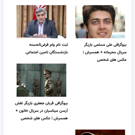
بیوگرافی علی مسلمی بازیگر
ثبت نام وام قرض‌الحسنه
سریال محرمانه + همسرش |
بازنشستگان تامین اجتماعی
عکس های شخصی
بیوگرافی قربان جعفری بازیگر نقش
آرسن میناسیان در سریال خاتون +
همسرش | عکس های شخصی