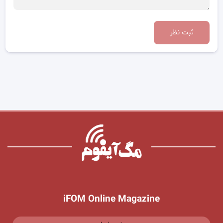
ثبت نظر
iFOM Online Magazine