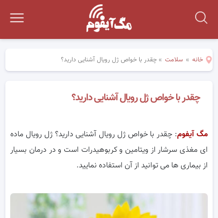
خانه
»
سلامت
»
چقدر با خواص ژل رویال آشنایی دارید؟
چقدر با خواص ژل رویال آشنایی دارید؟
مگ آیفوم
: چقدر با خواص ژل رویال آشنایی دارید؟ ژل رویال ماده
ای مغذی سرشار از ویتامین و کربوهیدرات است و در درمان بسیار
از بیماری ها می توانید از آن استفاده نمایید.