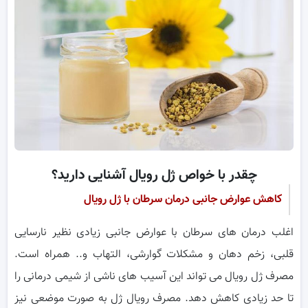
چقدر با خواص ژل رویال آشنایی دارید؟
کاهش عوارض جانبی درمان سرطان با ژل رویال
اغلب درمان های سرطان با عوارض جانبی زیادی نظیر نارسایی
قلبی، زخم دهان و مشکلات گوارشی، التهاب و.. همراه است.
مصرف ژل رویال می تواند این آسیب های ناشی از شیمی درمانی را
تا حد زیادی کاهش دهد. مصرف رویال ژل به صورت موضعی نیز