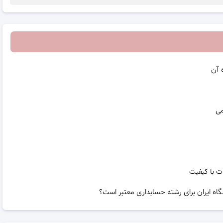
 آن
می
ت با کیفیت
گاه ایران برای رشته حسابداری معتبر است؟