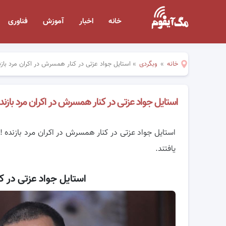
خانه
اخبار
آموزش
فناوری
خانه
»
وبگردی
»
استایل جواد عزتی در کنار همسرش در اکران مرد بازن
استایل جواد عزتی در کنار همسرش در اکران مرد بازند
استایل جواد عزتی در کنار همسرش در اکران مرد بازنده !
یافتند.
استایل جواد عزتی در ک