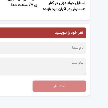
استایل جواد عزتی در کنار
ی ۷۷ ساعت شد!
همسرش در اکران مرد بازنده
نظر خود را بنویسید
ثبت نظر