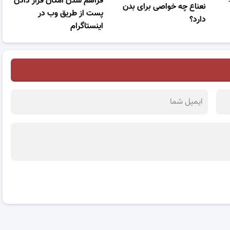
فراهم شدن امکان قرار دادن
نعناع چه خواصی برای بدن
پست از طریق وب در
دارد؟
اینستاگرام