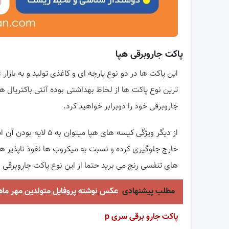
پاکت جاروبرقی هپا
این پاکت ها در دو نوع پارچه ای و کاغذی تولید و به بازا
ترین نوع پاکت ها از لحاظ بهداشتی بوده آنتی باکتریال
جاروبرقی خود را دوبرابر خواهید کرد.
از دیگر ویژگی کیسه های
خارج جلوگیری کرده و نسبت به میکروب ها نفوذ ناپذیر هست
های تنفسی رنج می برید حتما از این نوع پاکت جاروبرقی ا
مطلب پیشنهادی
عکس نوشته پروفایل متولدین مهر ماه 
پاکت جارو برقی سری
p