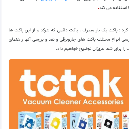
 استفاده می کند
.
کرد : پاکت یک بار مصرف ، پاکت دائمی که هرکدام از این پاکت ها
بررسی انواع مختلف پاکت های جاروبرقی و نقد و بررسی آنها راهنمای
 را برای شما عزیزان توضیح خواهیم داد.