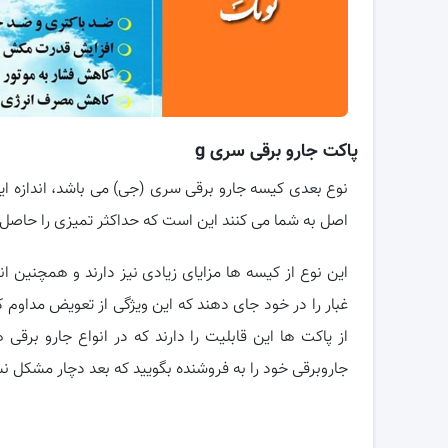
پاکت جارو برقی سری g
نوع بعدی کیسه جارو برقی سری (جی) می باشد، اندازه ا
اصل به شما می کنند این است که حداکثر تمیزی را حاصل 
این نوع از کیسه ها مزایای زیادی نیز دارند و همچنین ان
غبار را در خود جای دهند که این ویژگی از تعویض مداوم 
از پاکت ها این قابلیت را دارند که در انواع جارو برقی
جاروبرقی خود را به فروشنده بگویید که بعد دچار مشکل ن