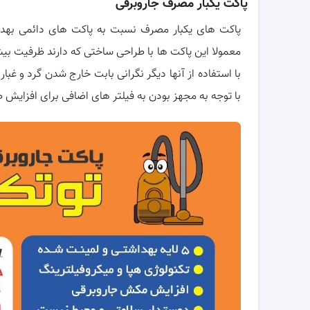
پاکت یکبار مصرف جاروبرقی
پاکت های یکبار مصرف نسبت به پاکت های دائمی بهد
معمولا این پاکت ها با طراحی ساختی که دارند ظرفیت ب
با استفاده از آنها دیگر نگرانی بابت خارج شدن گرد و غ
با توجه به مجهز بودن به فیلتر های اضافی برای افزایش 