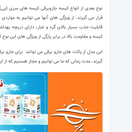
نوع بعدی از انواع کیسه جاروبرقی کیسه های سری (پی) 
قابلیت جذب بسیار بالای گرد و غبار، دارای دریچه بهداش
کیسه و مقاومت بالا در برابر پارگی از ویژگی های این نوع 
این مدل از پاکت های جارو برقی می توانند برای جارو برقی
گیرند، مدت زمانی که ما می توانیم و مجاز هستیم که از ا