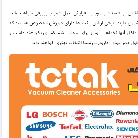
اشتی تر هستند و موجب افزایش طول عمر جاروبرقی خواهند شد.
یشتری دارند. برخی از این پاکت ها دارای درپوش مخصوص هستند که
بار داخل آنها نخواهید بود و برای سلامت شما ضرری نخواهند داشت و
طول عمر موتور جاروبرقی شما انتخاب بهتری خواهند بود.