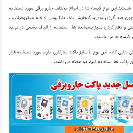
هستند این نوع کیسه ها در انواع مختلف جارو برقی مورد استفاده
قرار می گیرند، از ویژگی های آنها می توانیم به مواردی چون ضد آلرژی بودن، گنجایش بالا، دارا بودن ۵ لایه میکروفیلتری،
تی و دفع کردن تمیز پسمانده ها، استفاده از الیاف پشمی در تولید
از کیسه ها می باشند.
 هایی که با این نوع یا سایز پاکت سازگاری دارند مورد استفاده قرار
ین پاکت ها استفاده کنیم دو هفته می باشد.