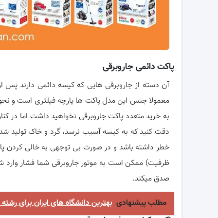
پاکت دائمی جاروبرقی
آن دسته از جاروبرقی هایی که کیسه دائمی دارند پس از 
معمولا جنس این مدل پاکت ها پارچه فیلتری است و نحوه
به خرید متعدد پاکت جاروبرقی نخواهید داشت اما در کنار
دقت کنید که به کیسه آسیب نرسد، گرد و خاک تولید شد
خطر داشته باشد و در صورت بی توجهی به خالی کردن پاک
ظرفیت) ممکن است به موتور جاروبرقی شما فشار وارد شد
صدق میکند.
مطلب پیشنهادی
بهترین دانشگاه های ایران برای رشته 