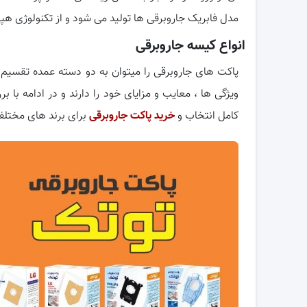
مدل فابریک جاروبرقی ها تولید می شود و از تکنولوژی هپا
انواع کیسه جاروبرقی
پاکت های جاروبرقی را میتوان به دو دسته عمده تقسیم 
ویژگی ها ، معایب و مزایای خود را دارند و در ادامه با 
کامل انتخاب و
خرید پاکت جاروبرقی
برای برند های مختلف