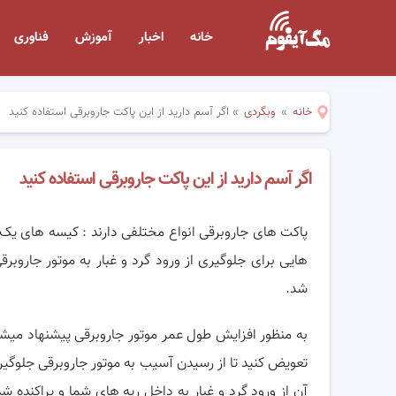
خانه
اخبار
آموزش
فناوری
خانه
»
وبگردی
»
اگر آسم دارید از این پاکت جاروبرقی استفاده کنید
اگر آسم دارید از این پاکت جاروبرقی استفاده کنید
پاکت های جاروبرقی انواع مختلفی دارند : کیسه های یک لایه
هایی برای جلوگیری از ورود گرد و غبار به موتور جارو
شد.
تعویض کنید تا از رسیدن آسیب به موتور جاروبرقی جلوگیری
آن از ورود گرد و غبار به داخل ریه های شما و پراکنده