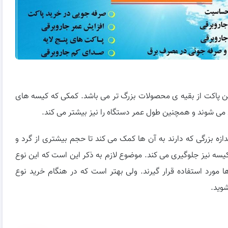
ین پاکت از بقیه ی محصولات بزرگ تر می باشد. کمکی که کیسه های
می شوند و همچنین طول عمر دستگاه را نیز بیشتر می کند.
دازه بزرگی که دارند به آن ها کمک می کند تا حجم بیشتری از گرد و
کیسه نیز جلوگیری می کند. موضوع لازم به ذکر این است که این نوع
 ها مورد استفاده قرار گیرند. ولی بهتر است که در هنگام خرید نوع
شوید.