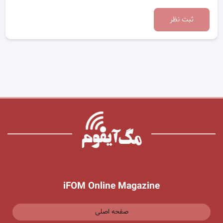
ثبت نظر
iFOM Online Magazine
صفحه اصلی