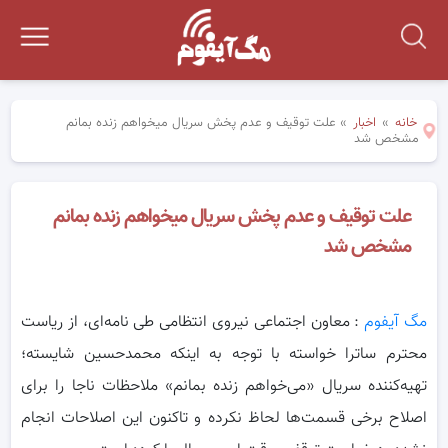
خانه
»
اخبار
»
علت توقیف و عدم پخش سریال میخواهم زنده بمانم
مشخص شد
علت توقیف و عدم پخش سریال میخواهم زنده بمانم
مشخص شد
مگ آیفوم
: معاون اجتماعی نیروی انتظامی طی نامه‌ای، از ریاست
محترم ساترا خواسته با توجه به اینکه محمدحسین شایسته؛
تهیه‌کننده سریال
«می‌خواهم زنده بمانم» ملاحظات ناجا را برای
اصلاح برخی قسمت‌ها لحاظ نکرده و تاکنون این اصلاحات انجام