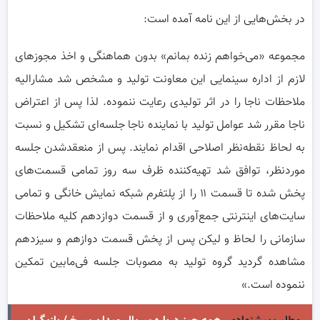
در بخش‌هایی از این نامه آمده است:
مجموعه «می‌خواهم زنده بمانم» بدون هماهنگی و اخذ مجوزهای
لازم از اداره سینمایی این معاونت تولید و مشخص شد مشارالیه
ملاحظات ناجا را در اثر تولیدی رعایت ننموده. لذا پس از اعتراض
ناجا مقرر شد عوامل تولید با نماینده ناجا جلسه‌ای تشکیل و نسبت
به لحاظ نقطه‌نظر اصلاحی اقدام نمایند. پس از منعقدشدن جلسه
موردنظر، توافق شد تهیه‌کننده ظرف سه روز تمامی قسمت‌های
پخش شده تا قسمت ۱۱ را از پلتفرم شبکه نمایش خانگی و تمامی
سایت‌های اینترنتی جمع‌آوری و از قسمت دوازدهم کلیه ملاحظات
سازمانی را لحاظ و لیکن پس از پخش قسمت دوازهم و سیزدهم
مشاهده گردید گروه تولید به مصوبات جلسه فی‌مابین تمکین
ننموده است.»