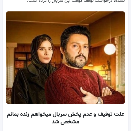
نشده، درخواست توقف موقت این سریال را کرده است.
علت توقیف و عدم پخش سریال میخواهم زنده بمانم
مشخص شد