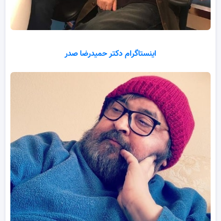
اینستاگرام دکتر حمیدرضا صدر