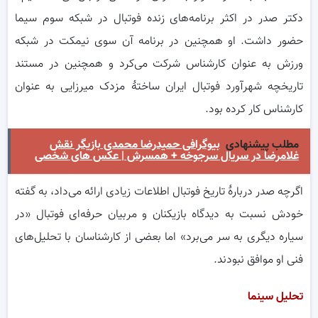
دکتر صدر در اکثر برنامه‌های زنده فوتبال در شبکه سوم سیما
حضور داشت. او همچنین در برنامه آن سوی نیمکت در شبکه
ورزش به عنوان کارشناس شرکت می‌کرد و همچنین در مستند
تاریخچه شهرآورد فوتبال ایران ساختهٔ مزدک میرزایی به عنوان
کارشناس کار کرده‌ بود.
مطلب پیشنهادی
بیوگرافی حمیدرضا محمدی بازیگر نقش
غلامرضا در سریال سرجوخه + همسرش | عکس های شخصی
اگرچه صدر دربارهٔ تاریخ فوتبال اطلاعات زیادی ارائه می‌داد، به گفته
خودش نسبت به دیدگاه بازیکنان و مربیان حرفه‌ای فوتبال «در
سیاره دیگری به سر می‌برد» اما بعضی از کارشناسان با تحلیل‌های
فنی او موافق نبودند.
تحلیل سینما