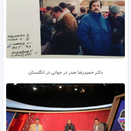
دکتر حمیدرضا صدر در جوانی در انگلستان