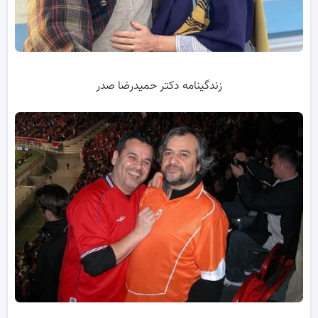
زندگینامه دکتر حمیدرضا صدر