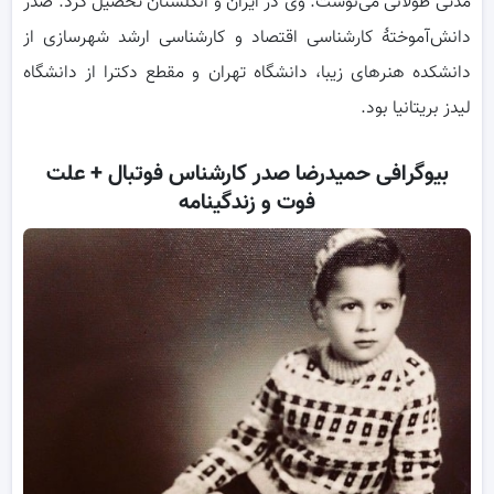
مدتی طولانی می‌نوشت. وی در ایران و انگلستان تحصیل کرد. صدر
دانش‌آموختهٔ کارشناسی اقتصاد و کارشناسی ارشد شهرسازی از
دانشکده هنرهای زیبا، دانشگاه تهران و مقطع دکترا از دانشگاه
لیدز بریتانیا بود.
بیوگرافی حمیدرضا صدر کارشناس فوتبال + علت
فوت و زندگینامه