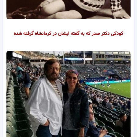
کودکی دکتر صدر که به گفته ایشان در کرمانشاه گرفته شده