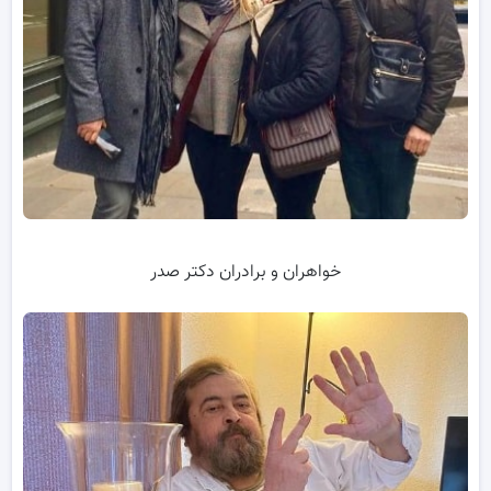
خواهران و برادران دکتر صدر