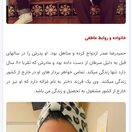
خانواده و روابط عاطفی
حمیدرضا صدر ازدواج کرده و متاهل بود. او پدرش را در سالهای
قبل به دلیل سرطان از دست داده بود و مادرش که تقربا ۸۰ سال
دارد تنها زندگی میکند. تمامی خواهر بردار های او در خارج از کشور
زندگی میکنند. وی یک فرزند دختر به نام غزاله دارد که او نیز در
خارج از کشور مشغول به تحصیل و زندگی می باشد.