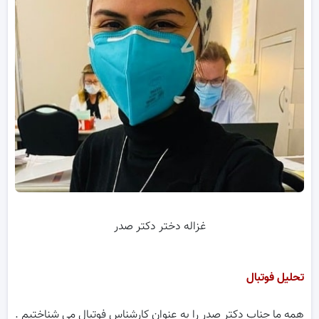
غزاله دختر دکتر صدر
تحلیل فوتبال
همه ما جناب دکتر صدر را به عنوان کارشناس فوتبال می شناختیم .