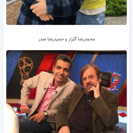
محمدرضا گلزار و حمیدرضا صدر