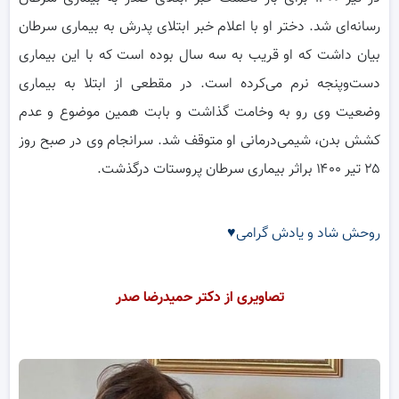
رسانه‌ای شد. دختر او با اعلام خبر ابتلای پدرش به بیماری سرطان
بیان داشت که او قریب به سه سال بوده است که با این بیماری
دست‌وپنجه نرم می‌کرده است. در مقطعی از ابتلا به بیماری
وضعیت وی رو به وخامت گذاشت و بابت همین موضوع و عدم
کشش بدن، شیمی‌درمانی او متوقف شد. سرانجام وی در صبح روز
۲۵ تیر ۱۴۰۰ براثر بیماری سرطان پروستات درگذشت.
روحش شاد و یادش گرامی♥
تصاویری از دکتر حمیدرضا صدر