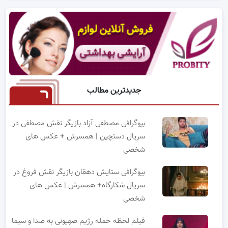
جدیدترین مطالب
بیوگرافی مصطفی آزاد بازیگر نقش مصطفی در
سریال دستچین | همسرش + عکس های
شخصی
بیوگرافی ستایش دهقان بازیگر نقش فروغ در
سریال شکارگاه+ همسرش | عکس های
شخصی
فیلم لحظه حمله رژیم صهیونی به صدا و سیما