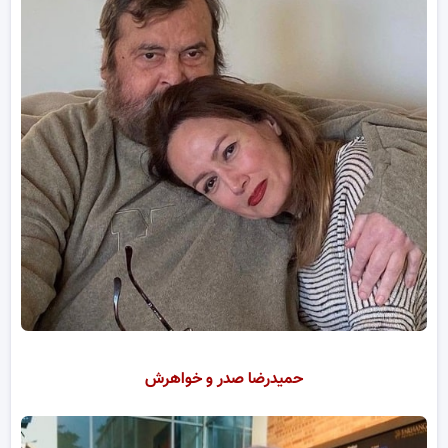
حمیدرضا صدر و خواهرش