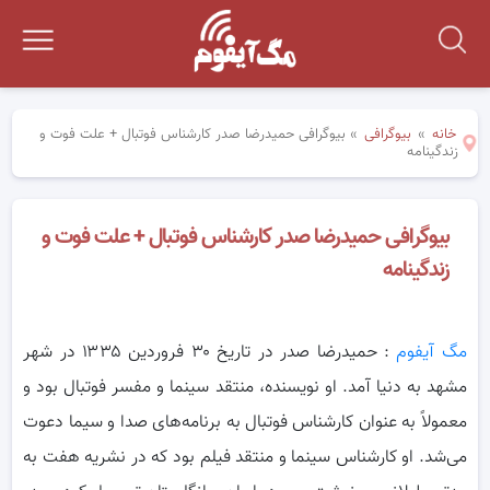
خانه
»
بیوگرافی
»
بیوگرافی حمیدرضا صدر کارشناس فوتبال + علت فوت و
زندگینامه
بیوگرافی حمیدرضا صدر کارشناس فوتبال + علت فوت و
زندگینامه
مگ آیفوم
: حمیدرضا صدر در تاریخ ۳۰ فروردین ۱۳۳۵ در شهر
مشهد به دنیا آمد. او نویسنده، منتقد سینما و مفسر فوتبال بود و
معمولاً به عنوان
کارشناس فوتبال به برنامه‌های صدا و سیما دعوت
می‌شد. او کارشناس سینما و منتقد فیلم بود که در نشریه هفت به