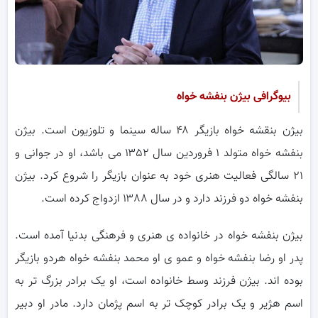
بیوگرافی بیژن بنفشه خواه
بیژن بنقشه خواه بازیگر ۴۸ ساله سینما و تلوزیون است. بیژن
بنفشه خواه متولد ۱ فروردین سال ۱۳۵۲ می باشد، او در جوانی و
۲۱ سالگی فعالیت هنری خود به عنوان بازیگر را شروع کرد. بیژن
بنفشه خواه دو فرزند دارد و در سال ۱۳۸۸ ازدواج کرده است.
بیژن بنفشه خواه در خانواده ی هنری و فرهنگی بدنیا آمده است.
پدر او رضا بنفشه خواه و عمو ی او محمد بنفشه خواه هردو بازیگر
بوده اند. بیژن فرزند وسط خانواده است، او یک برادر بزرگ تر به
اسم هژیر و یک برادر کوچک تر به اسم پژمان دارد. مادر او دبیر