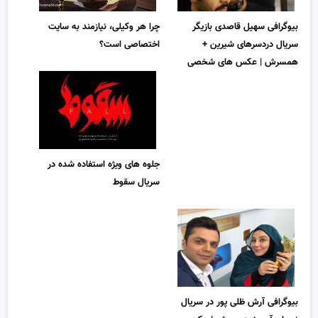
بیوگرافی سهیل قاصدی بازیگر
چرا هر وکیلی، نیازمند به سایت
سریال دردسرهای شیرین +
اختصاصی است؟
همسرش | عکس های شخصی
جلوه های ویژه استفاده شده در
سریال سقوط
بیوگرافی آرش ظلی پور در سریال