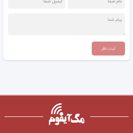
ثبت نظر