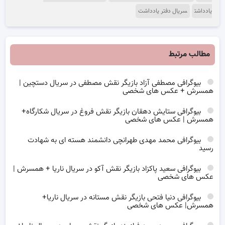
یادداشت
سریال دفتر یادداشت
مطالب مرتبط
بیوگرافی مصطفی آزاد بازیگر نقش مصطفی در سریال دستچین |
همسرش + عکس های شخصی
بیوگرافی ستایش دهقان بازیگر نقش فروغ در سریال شکارگاه+
همسرش | عکس های شخصی
بیوگرافی محمد مهدی طهرانچی دانشمند هسته ای به شهادت
رسید
بیوگرافی سعید پاکزاد بازیگر نقش آکو در سریال ناریا + همسرش |
عکس های شخصی
بیوگرافی دنیا فتحی بازیگر نقش مستانه در سریال ناریا+
همسرش| عکس های شخصی