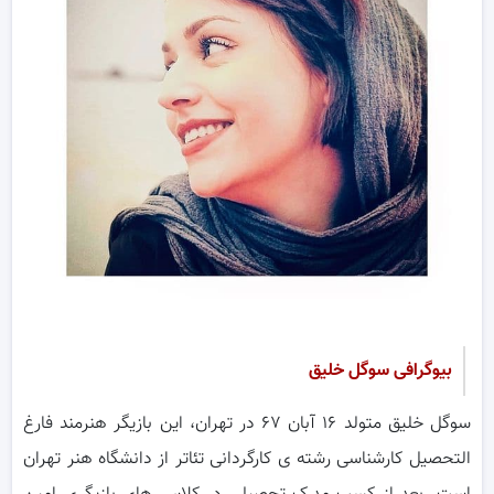
بیوگرافی سوگل خلیق
سوگل خلیق متولد ۱۶ آبان ۶۷ در تهران، این بازیگر هنرمند فارغ
التحصیل کارشناسی رشته ی کارگردانی تئاتر از دانشگاه هنر تهران