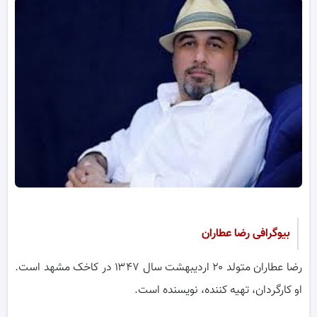
بیوگرافی رضا عطاران
رضا عطاران متولد ۲۰ اردیبهشت سال ۱۳۴۷ در کاخک مشهد است.
او کارگردان، تهیه کننده، نویسنده است.