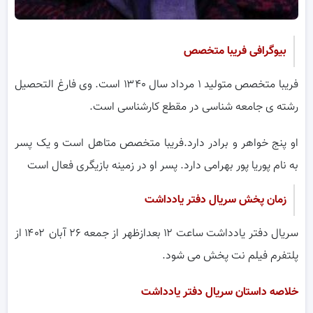
بیوگرافی فریبا متخصص
فریبا متخصص متولید ۱ مرداد سال ۱۳۴۰ است. وی فارغ التحصیل
رشته ی جامعه شناسی در مقطع کارشناسی است.
او پنج خواهر و برادر دارد.فریبا متخصص متاهل است و یک پسر
به نام پوریا پور بهرامی دارد. پسر او در زمینه بازیگری فعال است
زمان پخش سریال دفتر یادداشت
سریال دفتر یادداشت ساعت ۱۲ بعدازظهر از جمعه ۲۶ آبان ۱۴۰۲ از
پلتفرم فیلم نت پخش می شود.
خلاصه داستان سریال دفتر یادداشت