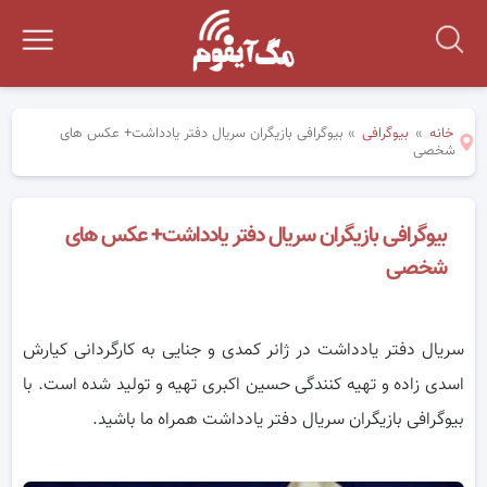
خانه
»
بیوگرافی
»
بیوگرافی بازیگران سریال دفتر یادداشت+ عکس های
شخصی
بیوگرافی بازیگران سریال دفتر یادداشت+ عکس های
شخصی
سریال دفتر یادداشت در ژانر کمدی و جنایی به کارگردانی کیارش
اسدی زاده و تهیه کنندگی حسین اکبری تهیه و تولید شده است. با
بیوگرافی بازیگران سریال دفتر یادداشت همراه ما باشید.