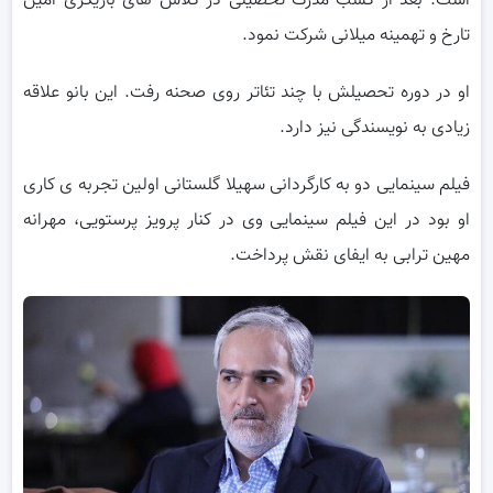
است. بعد از کسب مدرک تحصیلی در کلاس های بازیگری امین
تارخ و تهمینه میلانی شرکت نمود.
او در دوره تحصیلش با چند تئاتر روی صحنه رفت. این بانو علاقه
زیادی به نویسندگی نیز دارد.
فیلم سینمایی دو به کارگردانی سهیلا گلستانی اولین تجربه ی کاری
او بود در این فیلم سینمایی وی در کنار پرویز پرستویی، مهرانه
مهین ترابی به ایفای نقش پرداخت.