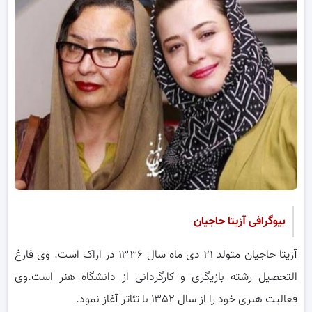
بیوگرافی آزیتا حاجیان
آزیتا حاجیان متولد ۲۱ دی ماه سال ۱۳۳۶ در اراک است. وی فارغ
التحصیل رشته بازیگری و کارگردانی از دانشگاه هنر است.وی
فعالیت هنری خود را از سال ۱۳۵۲ با تئاتر آغاز نمود.