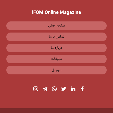
iFOM Online Magazine
صفحه اصلی
تماس با ما
درباره ما
تبلیغات
مونوتل