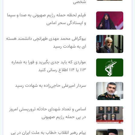
شخصی
فیلم لحظه حمله رژیم صهیونی به صدا و سیما
و ایستادگی سحر امامی
بیوگرافی محمد مهدی طهرانچی دانشمند هسته
ای به شهادت رسید
مواردی که باید جدی بگیرید و فورا به شماره
۱۱۳ یا ۱۱۴ اطلاع رسانی کنید
سردار امیرعلی حاجی‌زاده به شهادت رسید
اسامی و تعداد شهدای حادثه تروریستی امروز
در پی حمله رژیم صهیونی
پیام رهبر انقلاب خطاب به ملت ایران در پی