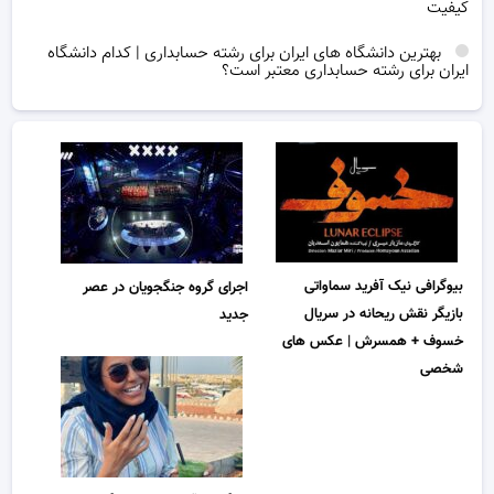
کیفیت
بهترین دانشگاه های ایران برای رشته حسابداری | کدام دانشگاه
ایران برای رشته حسابداری معتبر است؟
بیوگرافی نیک آفرید سماواتی
اجرای گروه جنگجویان در عصر
بازیگر نقش ریحانه در سریال
جدید
خسوف + همسرش | عکس های
شخصی