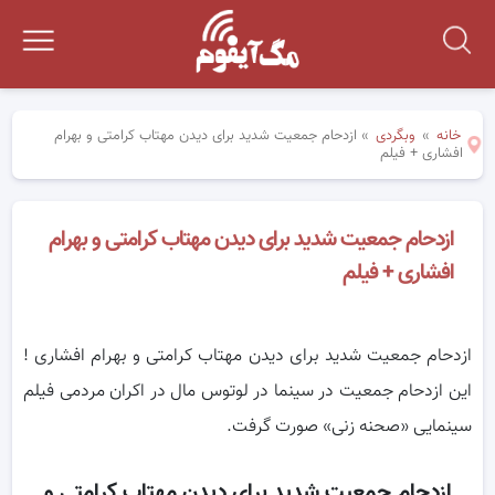
خانه
»
وبگردی
»
ازدحام جمعیت شدید برای دیدن مهتاب کرامتی و بهرام
افشاری + فیلم
ازدحام جمعیت شدید برای دیدن مهتاب کرامتی و بهرام
افشاری + فیلم
ازدحام جمعیت شدید برای دیدن مهتاب کرامتی و بهرام افشاری !
این ازدحام جمعیت در سینما در لوتوس مال در اکران مردمی فیلم
سینمایی «صحنه زنی» صورت گرفت.
ازدحام جمعیت شدید برای دیدن مهتاب کرامتی و