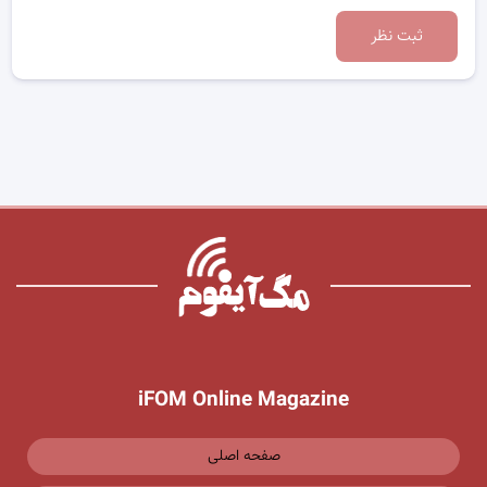
ثبت نظر
iFOM Online Magazine
صفحه اصلی