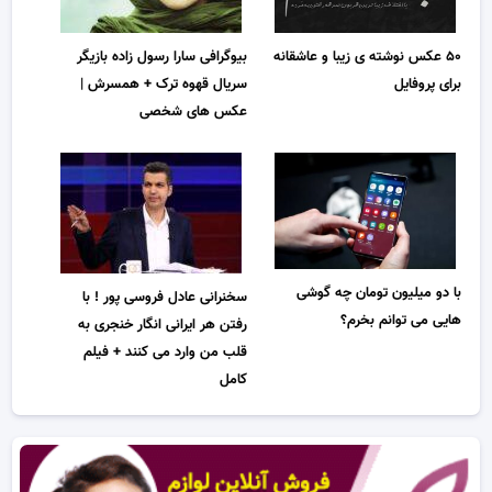
۵۰ عکس نوشته ی زیبا و عاشقانه
بیوگرافی سارا رسول زاده بازیگر
برای پروفایل
سریال قهوه ترک + همسرش |
عکس های شخصی
با دو میلیون تومان چه گوشی
سخنرانی عادل فروسی پور ! با
هایی می توانم بخرم؟
رفتن هر ایرانی انگار خنجری به
قلب من وارد می کنند + فیلم
کامل