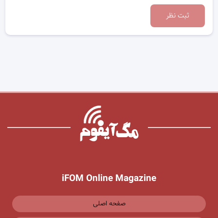
ثبت نظر
iFOM Online Magazine
صفحه اصلی