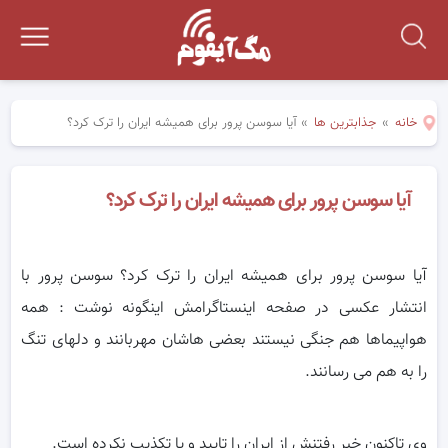
خانه
»
جذابترین ها
»
آیا سوسن پرور برای همیشه ایران را ترک کرد؟
آیا سوسن پرور برای همیشه ایران را ترک کرد؟
آیا سوسن پرور برای همیشه ایران را ترک کرد؟ سوسن پرور با
انتشار عکسی در صفحه اینستاگرامش اینگونه نوشت : همه
هواپیماها هم جنگی نیستند بعضی هاشان مهربانند و دلهای تنگ
را به هم می رسانند.
وی تاکنون خبر رفتنش از ایران را تایید و یا تکذیب نکرده است.