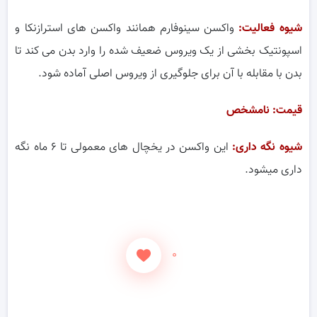
شیوه فعالیت:
واکسن سینوفارم همانند واکسن های استرازنکا و
اسپونتیک بخشی از یک ویروس ضعیف شده را وارد بدن می کند تا
بدن با مقابله با آن برای جلوگیری از ویروس اصلی آماده شود.
قیمت: نامشخص
شیوه نگه داری:
این واکسن در یخچال های معمولی تا ۶ ماه نگه
داری میشود.
۰