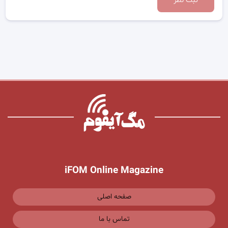
ثبت نظر
iFOM Online Magazine
صفحه اصلی
تماس با ما