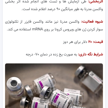
اثربخشی:
طی آزمایش ها و تست های انجام شده اثر بخشی
واکسن مدرنا به طور میانگین ۹۰ درصد اعلام شده است.
شیوه فعالیت:
واکسن مدرنا نیز مانند واکسن فایزر از تکنولوژی
سوار کردن ژن های ویروس کرونا بر روی mRNA استفاده می کند.
قیمت: ۲۰
دلار برای هر دوز
شرایط نگه داری:
به صورت یخ زده در دمای ۷۰- درجه