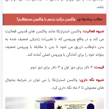
باشد.
مطلب پیشنهادی
واکسن برکت بزنیم یا واکسن سینوفارم؟
شیوه فعالیت:
واکسن استرازنکا مانند واکسن های قدیمی فعالیت
می کند و در واقع ویروسی که با تغیررات ژنتیکی ضعیف شده به
بدن داوطلب تزریق می شود تا بدن با مقابله با ویروس ضعیف
بتواند خود را برای آمادگی با ویروس اصلی آماده کند.
قیمت:
۴ دلار برای دوز اول و ۳ دلار برای دوز دوم
شیوه نگه داری:
واکسن استرازنکا را می توان در شرایط یخچال
های معمولی تا ۶ ماه نگه داری کرد.