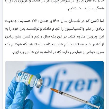
خانواده های زیادی در سراسر جهان عزادار شدند و عزیزان زیادی را
همگی ما از دست دادیم.
اما اکنون که در تابستان سال ۱۴۰۰ یا همان ۲۰۲۱ هستیم، جمعیت
زیادی از دنیا واکسیناسیون را انجام دادند و توانستند بدن خود را به
این ویروس مقاوم کنند. در این یک سال و نیم واکسن های زیادی
از کشور های مختلف با نام های مختلف ساخته شد که هرکدام یک
سری خواص و عوارضی دارند که در ادامه به آن ها می پردازیم.