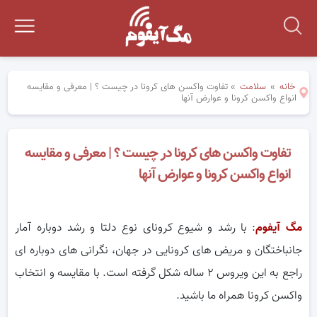
خانه
»
سلامت
»
تفاوت واکسن های کرونا در چیست ؟ | معرفی و مقایسه
انواع واکسن کرونا و عوارض آنها
تفاوت واکسن های کرونا در چیست ؟ | معرفی و مقایسه
انواع واکسن کرونا و عوارض آنها
مگ آیفوم
: با رشد و شیوع کرونای نوع دلتا و رشد دوباره آمار
جانباختگان و مریض های کرونایی در جهان، نگرانی های دوباره ای
راجع به این ویروس ۲ ساله شکل گرفته است. با مقایسه و انتخاب
واکسن کرونا همراه ما باشید.