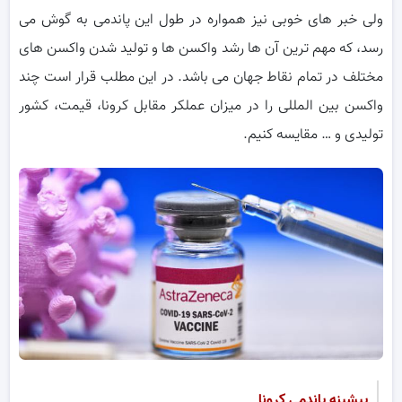
ولی خبر های خوبی نیز همواره در طول این پاندمی به گوش می
رسد، که مهم ترین آن ها رشد واکسن ها و تولید شدن واکسن های
مختلف در تمام نقاط جهان می باشد. در این مطلب قرار است چند
واکسن بین المللی را در میزان عملکر مقابل کرونا، قیمت، کشور
تولیدی و … مقایسه کنیم.
پیشینه پاندمی کرونا