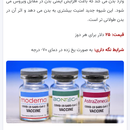
وارد بدن می کند که باعث افزایش ایمنی بدن در مقابل ویروس می
شود. این شیوه جدید امنیت بیشتری به بدن می دهد و اثر آن در
بدن طولانی تر است.
قیمت: ۲۵
دلار برای هر دوز
شرایط نگه داری:
به صورت یخ زده در دمای ۷۰- درجه