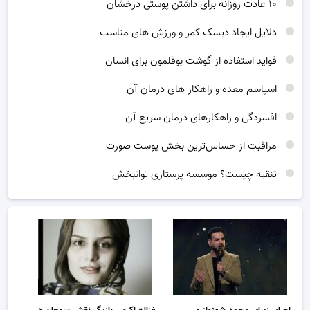
۱۰ عادت روزانه برای داشتن پوستی درخشان
دلایل ایجاد دیسک کمر و ورزش های مناسب
فواید استفاده از گوشت بوقلمون برای انسان
اسپاسم معده و راهکار های درمان آن
افسردگی و راهکارهای درمان سریع آن
مراقبت از حساس‌ترین بخش پوست صورت
تنقیه چیست؟ موسسه پرستاری توانبخش