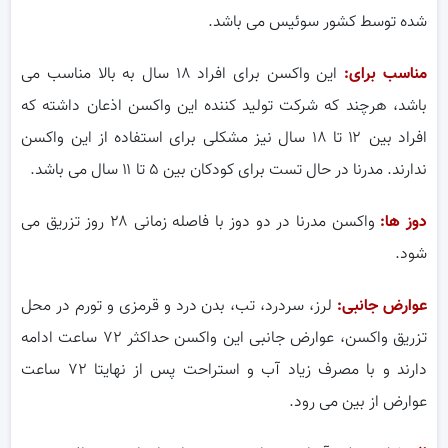
شده توسط کشور سوئیس می باشد.
مناسب برای:
این واکسن برای افراد ۱۸ سال به بالا مناسب می
باشد، هرچند که شرکت تولید کننده این واکسن اذعان داشته که
افراد بین ۱۲ تا ۱۸ سال نیز مشکلی برای استفاده از این واکسن
ندارند. مدرنا در حال تست برای کودکان بین ۵ تا ۱۱ سال می باشد.
دوز ها:
واکسن مدرنا در دو دوز با فاصله زمانی ۲۸ روز تزریق می
شود.
عوارض جانبی:
لرز، سردرد، تب، بدن درد و قرمزی و تورم در محل
تزریق واکسن، عوارض جانبی این واکسن حداکثر ۷۲ ساعت ادامه
دارند و با مصرف زیاد آب و استراحت پس از نهایتا ۷۲ ساعت
عوارض از بین می رود.