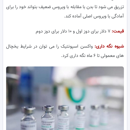
تزریق می شود تا بدن با مقابله با ویروس ضعیف بتواند خود را برای
آمادگی با ویروس اصلی آماده کند.
قیمت:
۷ دلار برای دوز اول و ۱۰ دلار برای دوز دوم
شیوه نگه داری:
واکسن اسپونتیک را می توان در شرایط یخچال
های معمولی تا ۶ ماه نگه داری کرد.