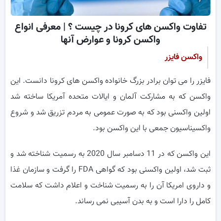
تفاوت واکسن های کرونا در چیست ؟ | معرفی انواع
واکسن کرونا و عوارض آنها
واکسن فایزر
فایزر را می توان برادر بزرگ خانواده واکسن های کرونا دانست. این
واکسن که به مشارکت آلمان و ایالات متحده آمریکا ساخته شد
اولین واکسنی بود که به صورت عمومی به مردم تزریق شد و شروع
واکسیناسیون جمعی با این واکسن بود.
این واکسن که در 11 دسامبر سال 2020 به رسمیت شناخته شد و
ثبت شد، اولین واکسنی بود که گواهی FDA را گرفت و سازمان غذا
و داروی امریکا آن را به رسمیت شناخت و اعلام داشت که سلامت
کامل را دارا است و به بدن آسیبی نمی رساند.