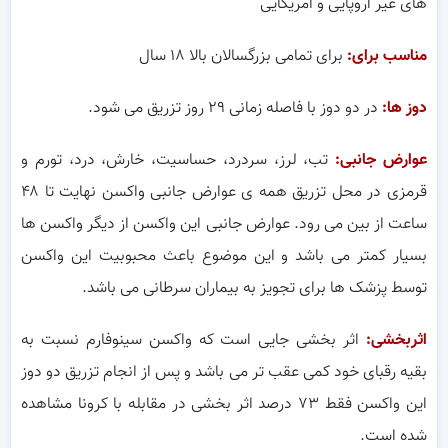
های غیر اروپایی و امریکایی
مناسب برای:
برای تمامی بزرگسالان بالا ۱۸ سال
دوز ها:
در دو دوز با فاصله زمانی ۲۹ روز تزریق می شود.
عوارض جانبی:
تب، لرز، سردرد، حساسیت، خارش، درد، تورم و
قرمزی در محل تزریق همه ی عوارض جانبی واکسن نهایت تا ۴۸
ساعت از بین می رود. عوارض جانبی این واکسن از دیگر واکسن ها
بسیار کمتر می باشد و این موضوع باعث محبوبیت این واکسن
توسط پزشک ها برای تجویز به بیماران سرطانی می باشد.
اثربخشی:
اثر بخشی جایی است که واکسن سینوفارم نسبت به
بقیه رقبای خود کمی عقب تر می باشد و پس از انجام تزریق دو دوز
این واکسن فقط ۷۳ درصد اثر بخشی در مقابله با کرونا مشاهده
شده است.