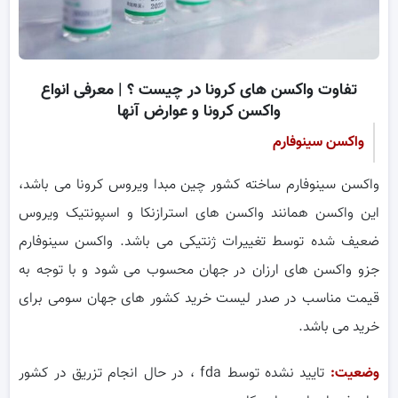
تفاوت واکسن های کرونا در چیست ؟ | معرفی انواع
واکسن کرونا و عوارض آنها
واکسن سینوفارم
واکسن سینوفارم ساخته کشور چین مبدا ویروس کرونا می باشد،
این واکسن همانند واکسن های استرازنکا و اسپونتیک ویروس
ضعیف شده توسط تغییرات ژنتیکی می باشد. واکسن سینوفارم
جزو واکسن های ارزان در جهان محسوب می شود و با توجه به
قیمت مناسب در صدر لیست خرید کشور های جهان سومی برای
خرید می باشد.
وضعیت:
تایید نشده توسط fda ، در حال انجام تزریق در کشور