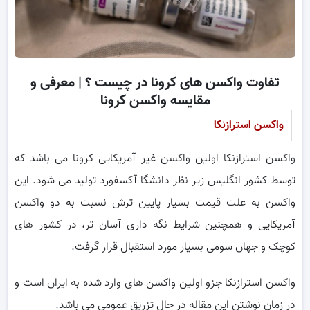
تفاوت واکسن های کرونا در چیست ؟ | معرفی و
مقایسه واکسن کرونا
واکسن استرازنکا
واکسن استرازنکا اولین واکسن غیر آمریکایی کرونا می باشد که
توسط کشور انگلیس زیر نظر دانشگا آکسفورد تولید می شود. این
واکسن به علت قیمت بسیار پایین ترش نسبت به دو واکسن
آمریکایی و همچنین شرایط نگه داری آسان تر، در کشور های
کوچک و جهان سومی بسیار مورد استقبال قرار گرفت.
واکسن استرازنکا جزو اولین واکسن های وارد شده به ایران است و
در زمان نوشتن این مقاله در حال تزریق عمومی می باشد.