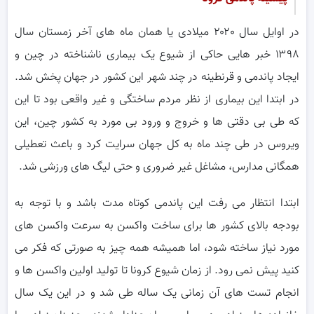
در اوایل سال ۲۰۲۰ میلادی یا همان ماه های آخر زمستان سال
۱۳۹۸ خبر هایی حاکی از شیوع یک بیماری ناشناخته در چین و
ایجاد پاندمی و قرنطینه در چند شهر این کشور در جهان پخش شد.
در ابتدا این بیماری از نظر مردم ساختگی و غیر واقعی بود تا این
که طی بی دقتی ها و خروج و ورود بی مورد به کشور چین، این
ویروس در طی چند ماه به کل جهان سرایت کرد و باعث تعطیلی
همگانی مدارس، مشاغل غیر ضروری و حتی لیگ های ورزشی شد.
ابتدا انتظار می رفت این پاندمی کوتاه مدت باشد و با توجه به
بودجه بالای کشور ها برای ساخت واکسن به سرعت واکسن های
مورد نیاز ساخته شود، اما همیشه همه چیز به صورتی که فکر می
کنید پیش نمی رود. از زمان شیوع کرونا تا تولید اولین واکسن ها و
انجام تست های آن زمانی یک ساله طی شد و در این یک سال