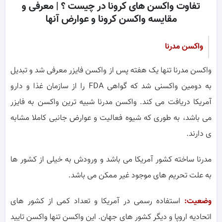
تفاوت واکسن های کرونا در چیست ؟ | معرفی و
مقایسه واکسن کرونا و عوارض آنها
واکسن مدرنا
واکسن مدرنا تنها یک هفته پس از واکسن فایزر معرفی شد و تبدیل
به دومین واکسنی شد که گواهی FDA را از سازمان غذا و دارو
آمریکا دریافت می کند. واکسن مدرنا شبیه ترین واکسن به فایزر
می باشد، به طوری که شیوه فعالیت و عوارض جانبی کاملا مشابه
ی دارند.
مدرنا ساخته کشور آمریکا می باشد و ورودش به خیلی از کشور ها
به علت تحریم های موجود غیر ممکن می باشد.
وضعیت:
استفاده رسمی در آمریکا و تعداد کمی از کشور های
اتحادیه اروپا و دیگر کشور های جهان. این واکسن تنها واکسن تایید