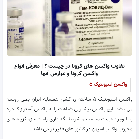
تفاوت واکسن های کرونا در چیست ؟ | معرفی انواع
واکسن کرونا و عوارض آنها
واکسن اسپونتیک ۵
واکسن اسپونتیک ۵ ساخته ی کشور همسایه ایران یعنی روسیه
می باشد. این واکسن بیشترین شباهت را به واکسن آسترازنکا دارد
و با وجود قیمت مناسب و شرایط نگه داری راحت جزو گزینه های
محبوب واکسیناسیون در کشور های فقیر تر می باشد.