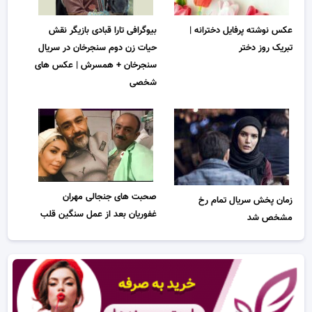
عکس نوشته پرفایل دخترانه |
بیوگرافی تارا قبادی بازیگر نقش
تبریک روز دختر
حیات زن دوم سنجرخان در سریال
سنجرخان + همسرش | عکس های
شخصی
صحبت های جنجالی مهران
زمان پخش سریال تمام رخ
غفوریان بعد از عمل سنگین قلب
مشخص شد