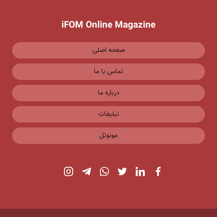
iFOM Online Magazine
صفحه اصلی
تماس با ما
درباره ما
تبلیغات
مونوتل