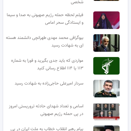
شخصی
فیلم لحظه حمله رژیم صهیونی به صدا و سیما
و ایستادگی سحر امامی
بیوگرافی محمد مهدی طهرانچی دانشمند هسته
ای به شهادت رسید
مواردی که باید جدی بگیرید و فورا به شماره
۱۱۳ یا ۱۱۴ اطلاع رسانی کنید
سردار امیرعلی حاجی‌زاده به شهادت رسید
اسامی و تعداد شهدای حادثه تروریستی امروز
در پی حمله رژیم صهیونی
پیام رهبر انقلاب خطاب به ملت ایران در پی