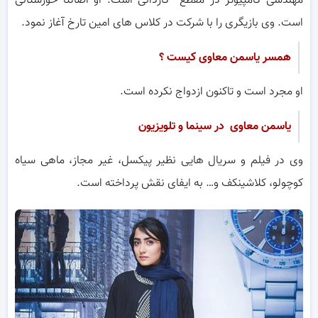
مهندسی کامپیوتر در مقطع کاردانی است. او اصالتا خوزستانی
است. وی بازیگری را با شرکت در کلاس های امین تارخ آغاز نمود.
همسر
یاسمن معاوی
کیست ؟
او مجرد است و تاکنون ازدواج نکرده است.
یاسمن معاوی در سینما و تلویزیون
وی در فیلم و سریال هایی نظیر پیکسل، غیر مجاز، ماهی سیاه
کوچولو، کلاشینکف و… به ایفای نقش پرداخته است.