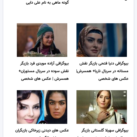
گونه ماهی به نام علی دایی
بیوگرافی دنیا فتحی بازیگر نقش
بیوگرافی آزاده مویدی فرد بازیگر
مستانه در سریال ناریا+ همسرش|
نقش سوده در سریال مستوران+
عکس های شخصی
همسرش | عکس های شخصی
بیوگرافی سهیلا گلستانی بازیگر
عکس های دیدنی زیرخاکی بازیگران