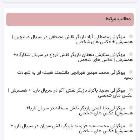
مطالب مرتبط
بیوگرافی مصطفی آزاد بازیگر نقش مصطفی در سریال دستچین |
همسرش + عکس های شخصی
بیوگرافی ستایش دهقان بازیگر نقش فروغ در سریال شکارگاه+
همسرش | عکس های شخصی
بیوگرافی محمد مهدی طهرانچی دانشمند هسته ای به شهادت
رسید
بیوگرافی سعید پاکزاد بازیگر نقش آکو در سریال ناریا + همسرش |
عکس های شخصی
بیوگرافی دنیا فتحی بازیگر نقش مستانه در سریال ناریا+
همسرش| عکس های شخصی
بیوگرافی محمدسعید فرازمند بازیگر نقش سوران در سریال ناریا+
همسرش| عکس های شخصی