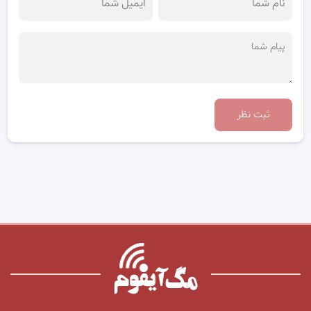
ثبت نظر