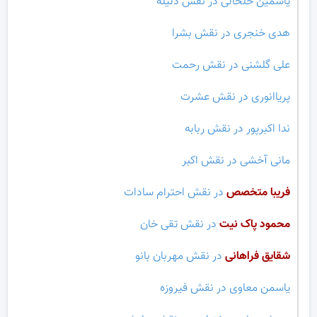
یاسمین خلخالی در نقش دلیله
هدی خنجری در نقش بشرا
علی گلشنی در نقش رحمت
پریاانوری در نقش عشرت
ندا اکبرپور در نقش ربابه
مانی آخشی در نقش اکبر
فریبا متخصص
در نقش احترام سادات
محمود پاک نیت
در نقش تقی خان
شقایق فراهانی
در نقش مهربان بانو
یاسمن معاوی در نقش فیروزه