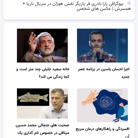
بیوگرافی زارا نادری فر بازیگر نقش هوژان در سریال ناریا +
همسرش | عکس های شخصی
اجرا احسان یاسین در برنامه عصر
خانه سعید جلیلی چند متر است و
جدید
کجا زندگی می کند؟
صحبت های جنجالی محمد حسین
افسردگی و راهکارهای درمان سریع
میثاقی در خصوص نام گذاری یک
آن