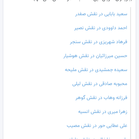
سعید بابایی در نقش صفدر
احمد داوودی در نقش نصیر
فرهاد شهریزی در نقش سنجر
حسین میرزائیان در نقش هوشیار
سعیده جمشیدی در نقش ملیحه
محبوبه صادقی در نقش لیلی
فرزانه وهاب در نقش گوهر
زهرا میری در نقش انسیه
علی عطایی حور در نقش مصیب