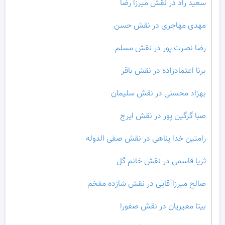
سعید راد در نقش میرزا رضا
مهدی مهاجری در نقش حسن
رضا نصرت پور در نقش مسلم
برنا اعتمادزاده در نقش باقر
بهزاد محسنی در نقش سلیمان
صبا گرگین پور در نقش ایرج
رامتین خدا پناهی در نقش صفی الدوله
ثریا قاسمی در نقش خانم گل
صالح میرزاآقایی در نقش شازده مفخم
بیتا معیریان در نقش صفورا