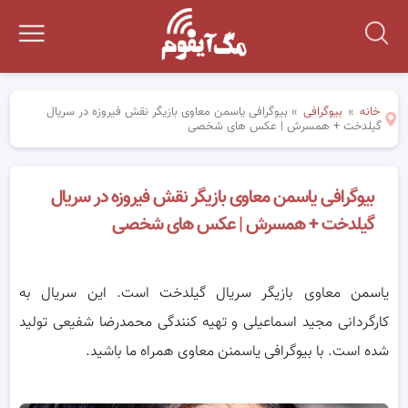
خانه
»
بیوگرافی
»
بیوگرافی یاسمن معاوی بازیگر نقش فیروزه در سریال
گیلدخت + همسرش | عکس های شخصی
بیوگرافی یاسمن معاوی بازیگر نقش فیروزه در سریال
گیلدخت + همسرش | عکس های شخصی
یاسمن معاوی بازیگر سریال گیلدخت است. این سریال به
کارگردانی مجید اسماعیلی و تهیه‌ کنندگی محمدرضا شفیعی تولید
شده است. با بیوگرافی یاسمنن معاوی همراه ما باشید.