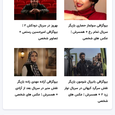
بیوگرافی سولماز حصاری بازیگر
بهروز در سریال دودکش ۲ |
سریال تمام رخ + همسرش |
بیوگرافی امیرحسین رستمی +
عکس های شخصی
تصاویر شخصی
بیوگرافی بانیپال شومون بازیگر
بیوگرافی آزاده مهدی زاده بازیگر
نقش سرگرد کیهانی در سریال نوار
نقش منیر در سریال بعد از آزادی
زرد ۲ + همسرش | عکس های
+ همسرش | عکس های شخصی
شخصی