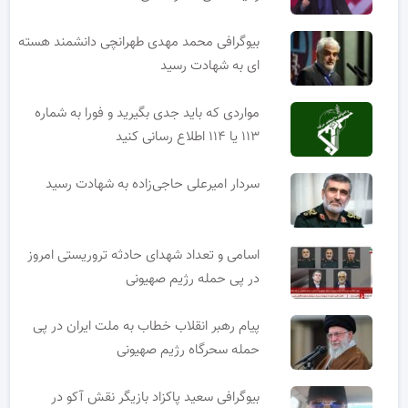
بیوگرافی محمد مهدی طهرانچی دانشمند هسته
ای به شهادت رسید
مواردی که باید جدی بگیرید و فورا به شماره
۱۱۳ یا ۱۱۴ اطلاع رسانی کنید
سردار امیرعلی حاجی‌زاده به شهادت رسید
اسامی و تعداد شهدای حادثه تروریستی امروز
در پی حمله رژیم صهیونی
پیام رهبر انقلاب خطاب به ملت ایران در پی
حمله سحرگاه رژیم صهیونی
بیوگرافی سعید پاکزاد بازیگر نقش آکو در