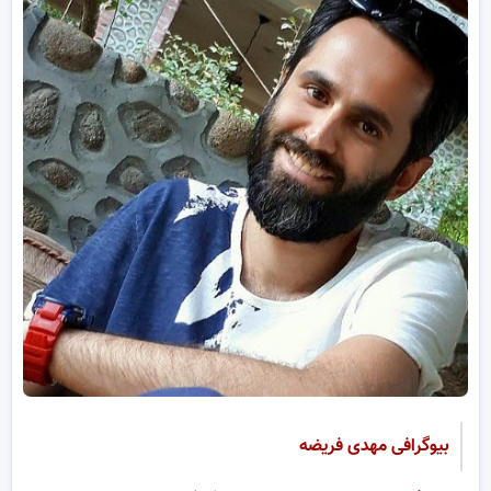
بیوگرافی مهدی فریضه