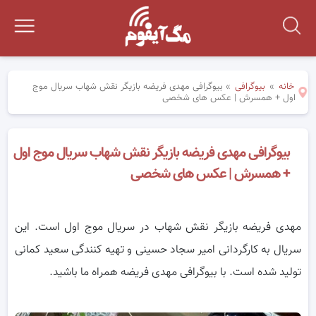
خانه
»
بیوگرافی
»
بیوگرافی مهدی فریضه بازیگر نقش شهاب سریال موج
اول + همسرش | عکس های شخصی
بیوگرافی مهدی فریضه بازیگر نقش شهاب سریال موج اول
+ همسرش | عکس های شخصی
مهدی فریضه بازیگر نقش شهاب در سریال موج اول است. این
سریال به کارگردانی امیر سجاد حسینی و تهیه کنندگی سعید کمانی
تولید شده است. با بیوگرافی مهدی فریضه همراه ما باشید.