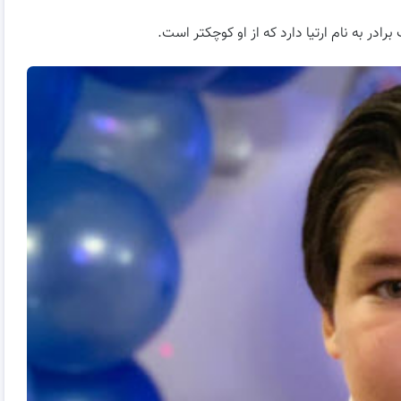
رادر به نام ارتیا دارد که از او کوچکتر است.