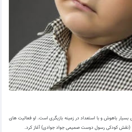
هر سال ۱۳۹۱ در تهران است. وی بسیار باهوش و با استعداد در زمینه بازیگری است. او فعالیت های