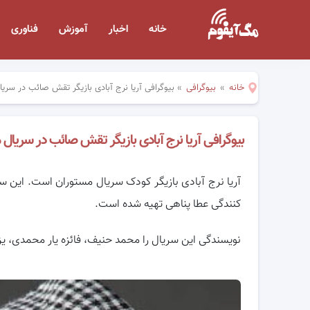
خانه
اخبار
آموزش
فناوری
خانه
»
بیوگرافی
»
بیوگرافی آریا نرج آبادی بازیگر تقش صائب در 
بیوگرافی آریا نرج آبادی بازیگر تقش صائب در سر
آریا نرج آبادی بازیگر کودک سریال مستوران است. این س
کنندگی عطا پناهی تهیه شده است.
نویسندگی این سریال را محمد حنیف، فائزه یار محمدی، یزد