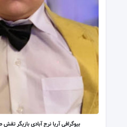
بیوگرافی آریا نرج آبادی بازیگر ت