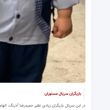
بازیگران سریال مستوران
در این سریال بازیگران زیادی نظیر حمیدرضا آذرنگ، الها