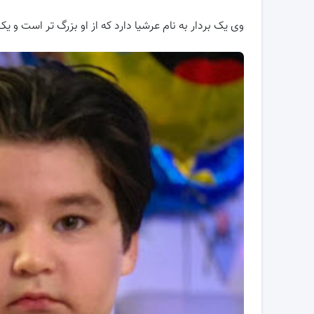
وی یک بردار به نام عرشیا دارد که از او بزرگ تر است و یک ب