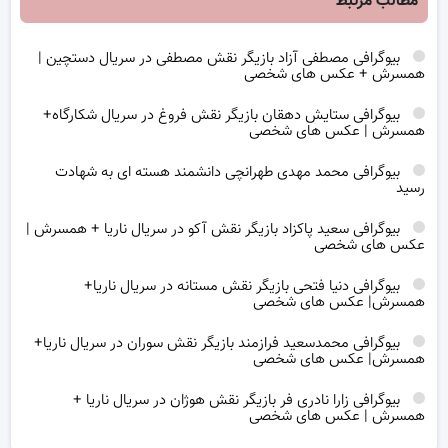
مطالب مرتبط
بیوگرافی مصطفی آزاد بازیگر نقش مصطفی در سریال دستچین |
همسرش + عکس های شخصی
بیوگرافی ستایش دهقان بازیگر نقش فروغ در سریال شکارگاه+
همسرش | عکس های شخصی
بیوگرافی محمد مهدی طهرانچی دانشمند هسته ای به شهادت
رسید
بیوگرافی سعید پاکزاد بازیگر نقش آکو در سریال ناریا + همسرش |
عکس های شخصی
بیوگرافی دنیا فتحی بازیگر نقش مستانه در سریال ناریا+
همسرش| عکس های شخصی
بیوگرافی محمدسعید فرازمند بازیگر نقش سوران در سریال ناریا+
همسرش| عکس های شخصی
بیوگرافی زارا نادری فر بازیگر نقش هوژان در سریال ناریا +
همسرش | عکس های شخصی