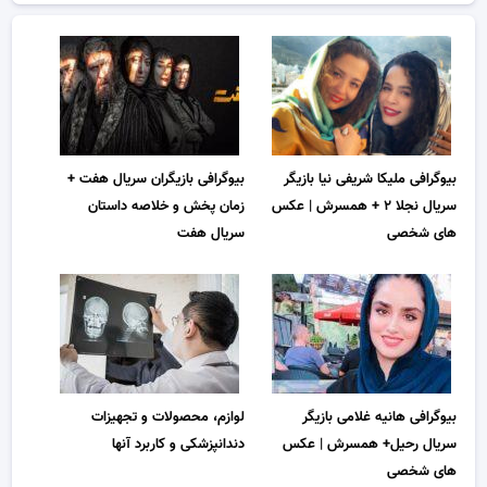
بیوگرافی ملیکا شریفی نیا بازیگر
بیوگرافی بازیگران سریال هفت +
سریال نجلا ۲ + همسرش | عکس
زمان پخش و خلاصه داستان
های شخصی
سریال هفت
بیوگرافی هانیه غلامی بازیگر
لوازم، محصولات و تجهیزات
سریال رحیل+ همسرش | عکس
دندانپزشکی و کاربرد آنها
های شخصی