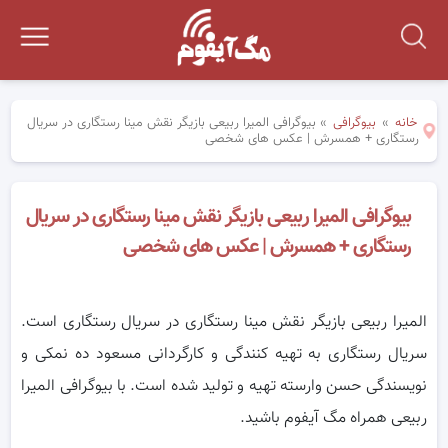
خانه
»
بیوگرافی
»
بیوگرافی المیرا ربیعی بازیگر نقش مینا رستگاری در سریال
رستگاری + همسرش | عکس های شخصی
بیوگرافی المیرا ربیعی بازیگر نقش مینا رستگاری در سریال
رستگاری + همسرش | عکس های شخصی
المیرا ربیعی بازیگر نقش مینا رستگاری در سریال رستگاری است.
سریال رستگاری به تهیه کنندگی و کارگردانی مسعود ده نمکی و
نویسندگی حسن وارسته تهیه و تولید شده است. با بیوگرافی المیرا
ربیعی همراه مگ آیفوم باشید.