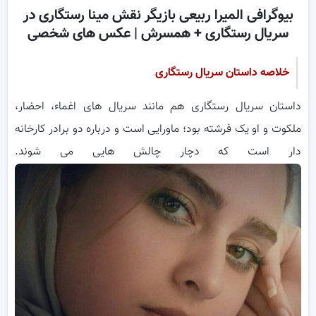
بیوگرافی المیرا ربیعی بازیگر نقش مینا رستگاری در
سریال رستگاری + همسرش | عکس های شخصی
خلاصه داستان سریال رستگاری
داستان سریال رستگاری هم مانند سریال های اغماء، احضار،
ملکوت و او یک فرشته بود؛ ماورایی است و درباره دو برادر کارخانه
دار است که دچار چالش هایی می شوند.