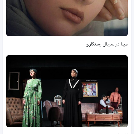
مینا در سریال رستگاری