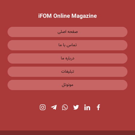
iFOM Online Magazine
صفحه اصلی
تماس با ما
درباره ما
تبلیغات
مونوتل