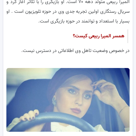
المیرا ربیعی متولد دهه ۷۰ است‌. او بازیگری را با تئاتر آغاز کرد و
سریال رستگاری اولین تجربه جدی وی در حوزه تلویزیون است . او
بسیار با استعداد و توانمند در حوزه بازیگری است.
همسر المیرا ربیعی کیست؟
در خصوص وضعیت تاهل وی اطلاعاتی در دسترس نیست.