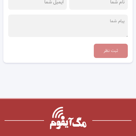
ثبت نظر