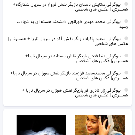
بیوگرافی ستایش دهقان بازیگر نقش فروغ در سریال شکارگاه+
همسرش | عکس های شخصی
بیوگرافی محمد مهدی طهرانچی دانشمند هسته ای به شهادت
رسید
بیوگرافی سعید پاکزاد بازیگر نقش آکو در سریال ناریا + همسرش |
عکس های شخصی
بیوگرافی دنیا فتحی بازیگر نقش مستانه در سریال ناریا+
همسرش| عکس های شخصی
بیوگرافی محمدسعید فرازمند بازیگر نقش سوران در سریال ناریا+
همسرش| عکس های شخصی
بیوگرافی زارا نادری فر بازیگر نقش هوژان در سریال ناریا +
همسرش | عکس های شخصی