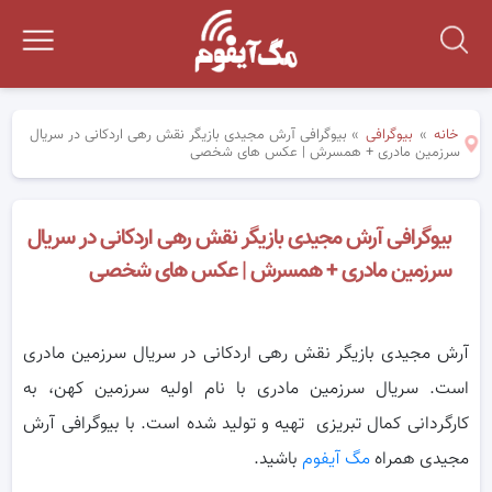
خانه
»
بیوگرافی
»
بیوگرافی آرش مجیدی بازیگر نقش رهی اردکانی در سریال
سرزمین مادری + همسرش | عکس های شخصی
بیوگرافی آرش مجیدی بازیگر نقش رهی اردکانی در سریال
سرزمین مادری + همسرش | عکس های شخصی
آرش مجیدی بازیگر نقش رهی اردکانی در سریال سرزمین مادری
است. سریال سرزمین مادری با نام اولیه سرزمین کهن، به
کارگردانی کمال تبریزی تهیه و تولید شده است. با بیوگرافی آرش
مجیدی همراه
مگ آیفوم
باشید.