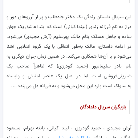
این سریال داستان زندگی یک دختر جاه‌طلب و پر از آرزوهای دور و
دراز به نام فرزانه زندی (لیندا کیانی) است که ابتدا عاشق یک جوان
ساده و جاهل مسلک بنام مالک پورسلیم (آرش مجیدی) می‌شود.
در ادامه داستان، مالک به‌طور اتفاقی با یک گروه انقلابی آشنا
می‌شود و با آن‌ها همکاری می‌کند. در همین زمان جوان دیگری به
نام نادر سلیمانپور (حمید گودرزی) که ظاهراً صاحب یک
شیرینی‌فروشی است اما در اصل یک عنصر امنیتی و وابسته
به ساواک است وارد این محل می‌شود و به فرزانه دل می‌بندد…..
بازیگران سریال دلدادگان
آرش مجیدی ، حمید گودرزی ، لیندا کیانی، پانته بهرام، مسعود