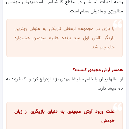
رشته ادبیات نمایشی در مقطع کارشناسی است.پدرش مهندس
متالورژی و مادرش معلم است.
با بازی در مجموعه ارمغان تاریکی به عنوان بهترین
بازیگر نقش اول مرد برنده جایزه سومین جشنواره
جام جم شد.
همسر آرش مجیدی کیست؟
او سالها پیش با خانم میلیشا مهدی نژاد ازدواج کرد و یک فرزند به
نام میشا دارد.
علت ورود آرش مجیدی به دنیای بازیگری از زبان
خودش