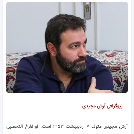
بیوگرافی آرش مجیدی
آرش مجیدی متولد ۷ اردیبهشت ۱۳۵۳ است. او فارغ التحصیل