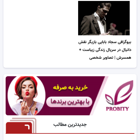
بیوگرافی سجاد بابایی بازیگر نقش
دانیال در سریال زندگی زیباست +
همسرش | تصاویر شخصی
جدیدترین مطالب