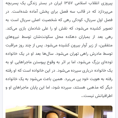
پیروزی انقلاب اسلامی ۱۳۵۷ ایران در بستر زندگی یک پسربچه
می‌پردازد که در قالب سه فصل برای پخش آماده شده‌است. در
فصل اول سریال، کودکی رهی که شخصیت اصلی سریال است به
تصویر کشیده می‌شود، که نقش او را علی شادمان بازی می‌کند.
رهی بعد از بمباران دهکده محل سکونت‌شان توسط نیروهای
متفقین، از زیر آوار بیرون کشیده می‌شود. پس از چند روز مراقبت
توسط مادرش راهی تهران می‌شود. سال‌ها بعد او در یک خانواده
توده‌ای بزرگ می‌شود، اما بر اثر به وقوع پیوستن ماجراهایی او به
یک خانواده درباری سپرده می‌شود. در این خانواده است که او رفته
رفته به هویت خود پی می‌برد. همین باعث می‌شود به یک خانواده
دیگر که مذهبی هستند، سپرده شود، اما این پایان ماجراهای او و
اطرافیانش نیست…