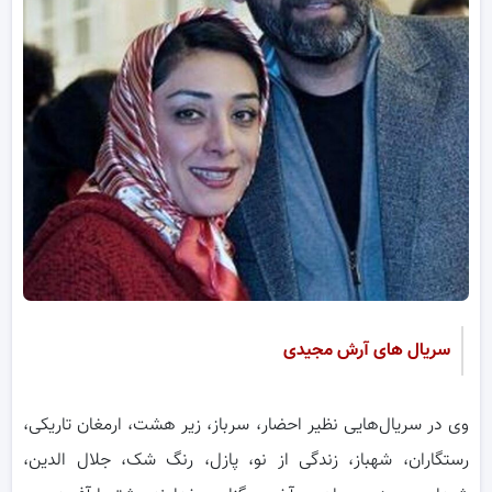
سریال های آرش مجیدی
وی در سریال‌هایی نظیر احضار، سرباز، زیر هشت، ارمغان تاریکی،
رستگاران، شهباز، زندگی از نو، پازل، رنگ شک، جلال الدین،