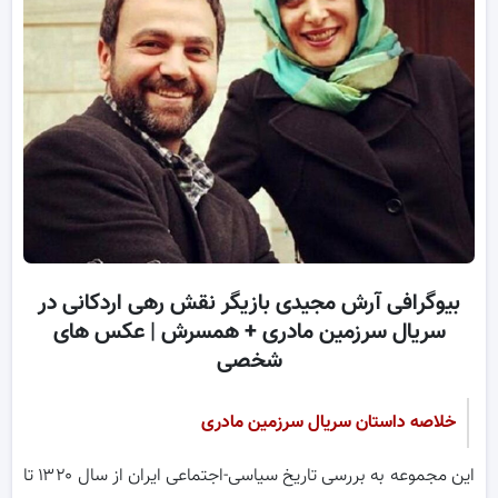
بیوگرافی آرش مجیدی بازیگر نقش رهی اردکانی در
سریال سرزمین مادری + همسرش | عکس های
شخصی
خلاصه داستان سریال سرزمین مادری
این مجموعه به بررسی تاریخ سیاسی-اجتماعی ایران از سال ۱۳۲۰ تا