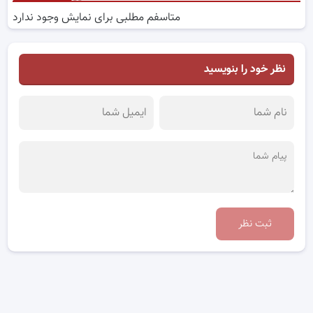
متاسفم مطلبی برای نمایش وجود ندارد
نظر خود را بنویسید
ثبت نظر