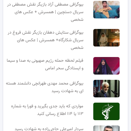
بیوگرافی مصطفی آزاد بازیگر نقش مصطفی در
سریال دستچین | همسرش + عکس های
شخصی
بیوگرافی ستایش دهقان بازیگر نقش فروغ در
سریال شکارگاه+ همسرش | عکس های
شخصی
فیلم لحظه حمله رژیم صهیونی به صدا و سیما
و ایستادگی سحر امامی
بیوگرافی محمد مهدی طهرانچی دانشمند هسته
ای به شهادت رسید
مواردی که باید جدی بگیرید و فورا به شماره
۱۱۳ یا ۱۱۴ اطلاع رسانی کنید
سردار امیرعلی حاجی‌زاده به شهادت رسید