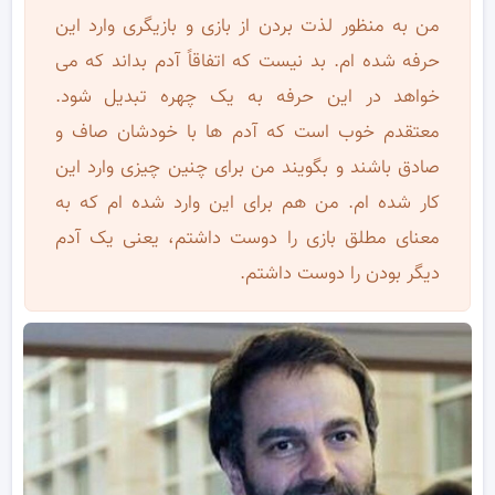
من به منظور لذت بردن از بازی و بازیگری وارد این
حرفه شده ام. بد نیست که اتفاقاً آدم بداند که می
خواهد در این حرفه به یک چهره تبدیل شود.
معتقدم خوب است که آدم ها با خودشان صاف و
صادق باشند و بگویند من برای چنین چیزی وارد این
کار شده ام. من هم برای این وارد شده ام که به
معنای مطلق بازی را دوست داشتم، یعنی یک آدم
دیگر بودن را دوست داشتم.