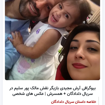
بیوگرافی آرش مجیدی بازیگر نقش مالک پور سلیم در
سریال دلدادگان + همسرش | عکس های شخصی
خلاصه داستان سریال دلدادگان