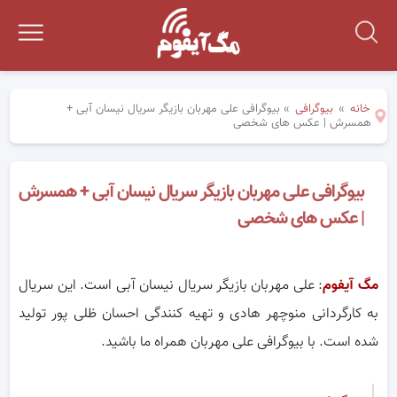
خانه
»
بیوگرافی
»
بیوگرافی علی مهربان بازیگر سریال نیسان آبی +
همسرش | عکس های شخصی
بیوگرافی علی مهربان بازیگر سریال نیسان آبی + همسرش
| عکس های شخصی
مگ آیفوم
: علی مهربان بازیگر سریال نیسان آبی است. این سریال
به کارگردانی منوچهر هادی و تهیه کنندگی احسان ظلی پور تولید
شده است. با بیوگرافی علی مهربان همراه ما باشید.