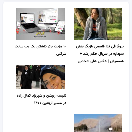
بیوگرافی ندا قاسمی بازیگر نقش
۱۰ مزیت برتر داشتن یک وب سایت
سودابه در سریال حکم رشد +
شرکتی
همسرش | عکس های شخصی
نفیسه روشن و شهرزاد کمال زاده
در مسیر اربعین ۱۴۰۰