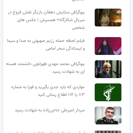
بیوگرافی ستایش دهقان بازیگر نقش فروغ در
سریال شکارگاه+ همسرش | عکس های
شخصی
فیلم لحظه حمله رژیم صهیونی به صدا و سیما
و ایستادگی سحر امامی
بیوگرافی محمد مهدی طهرانچی دانشمند هسته
ای به شهادت رسید
مواردی که باید جدی بگیرید و فورا به شماره
۱۱۳ یا ۱۱۴ اطلاع رسانی کنید
سردار امیرعلی حاجی‌زاده به شهادت رسید