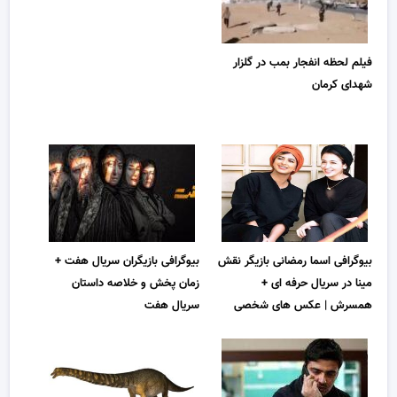
فیلم لحظه انفجار بمب در گلزار
شهدای کرمان
بیوگرافی اسما رمضانی بازیگر نقش
بیوگرافی بازیگران سریال هفت +
مینا در سریال حرفه ای +
زمان پخش و خلاصه داستان
همسرش | عکس های شخصی
سریال هفت