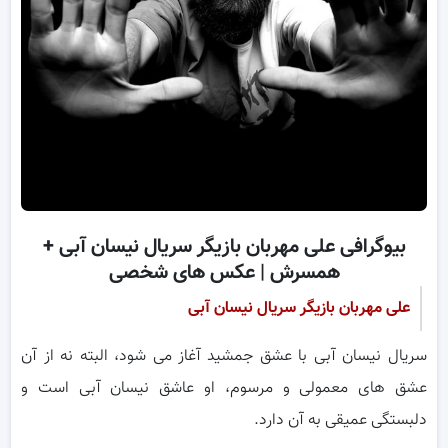
بیوگرافی علی مهربان بازیگر سریال نیسان آبی +
همسرش | عکس های شخصی
علی مهربان بازیگر سریال نیسان آبی
سریال نیسان آبی با عشق جمشید آغاز می شود، البته نه از آن
عشق های معمولی و مرسوم، او عاشق نیسان آبی است و
دلبستگی عمیقی به آن دارد.