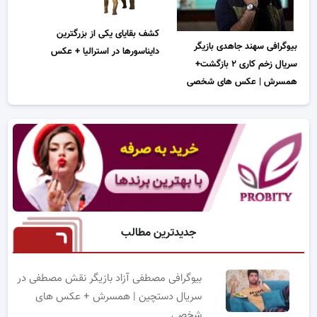
کشف بقایای یکی از بزرگترین
بیوگرافی سهند جاهدی بازیگر
دایناسورها در استرالیا + عکس
سریال زخم کاری ۲ بازگشت+
همسرش | عکس های شخصی
جدیدترین مطالب
بیوگرافی مصطفی آزاد بازیگر نقش مصطفی در
سریال دستچین | همسرش + عکس های
شخصی