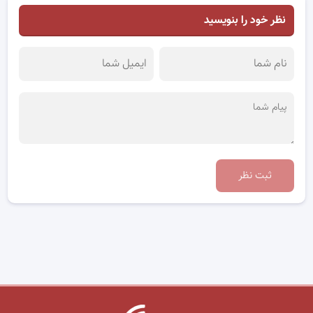
نظر خود را بنویسید
ثبت نظر