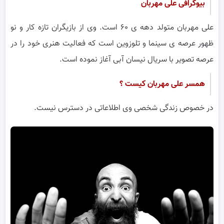
بیوگرافی علی مهربان
علی مهربان متولد دهه ی ۶۰ است. وی از بازیگران تازه کار و نو
ظهور عرصه ی سینما و تلوزوین است که فعالیت هنری خود را در
عرصه تصویر با سریال نیسان آبی آغاز نموده است.
همسر علی مهربان کیست ؟
در خصوص زندگی شخصی وی اطلاعاتی در دسترس نیست.