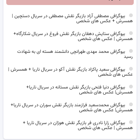
بیوگرافی مصطفی آزاد بازیگر نقش مصطفی در سریال دستچین |
همسرش + عکس های شخصی
بیوگرافی ستایش دهقان بازیگر نقش فروغ در سریال شکارگاه+
همسرش | عکس های شخصی
بیوگرافی محمد مهدی طهرانچی دانشمند هسته ای به شهادت
رسید
بیوگرافی سعید پاکزاد بازیگر نقش آکو در سریال ناریا + همسرش |
عکس های شخصی
بیوگرافی دنیا فتحی بازیگر نقش مستانه در سریال ناریا+
همسرش| عکس های شخصی
بیوگرافی محمدسعید فرازمند بازیگر نقش سوران در سریال ناریا+
همسرش| عکس های شخصی
بیوگرافی زارا نادری فر بازیگر نقش هوژان در سریال ناریا +
همسرش | عکس های شخصی