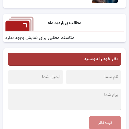
مطالب پربازدید ماه
متاسفم مطلبی برای نمایش وجود ندارد
نظر خود را بنویسید
ثبت نظر