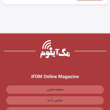
iFOM Online Magazine
صفحه اصلی
تماس با ما