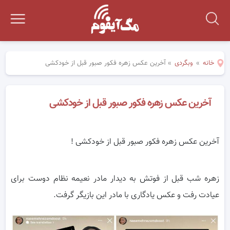
خانه
»
وبگردی
»
آخرین عکس زهره فکور صبور قبل از خودکشی
آخرین عکس زهره فکور صبور قبل از خودکشی
آخرین عکس زهره فکور صبور قبل از خودکشی !
زهره شب قبل از فوتش به دیدار مادر نعیمه نظام دوست برای
عیادت رفت و عکس یادگاری با مادر این بازیگر گرفت.