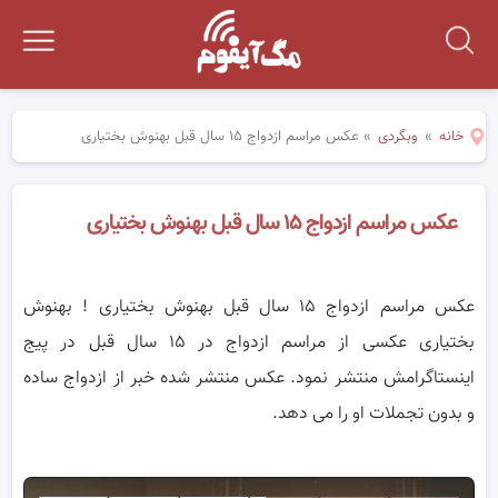
خانه
»
وبگردی
»
عکس مراسم ازدواج ۱۵ سال قبل بهنوش بختیاری
عکس مراسم ازدواج ۱۵ سال قبل بهنوش بختیاری
عکس مراسم ازدواج ۱۵ سال قبل بهنوش بختیاری ! بهنوش
بختیاری عکسی از مراسم ازدواج در ۱۵ سال قبل در پیج
اینستاگرامش منتشر نمود. عکس منتشر شده خبر از ازدواج ساده
و بدون تجملات او را می دهد.