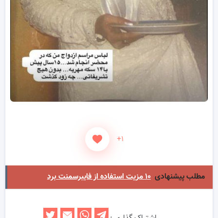
+۱
مطلب پیشنهادی
۱۰ مزیت استفاده از فایبرسمنت برد