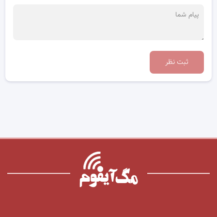
ثبت نظر