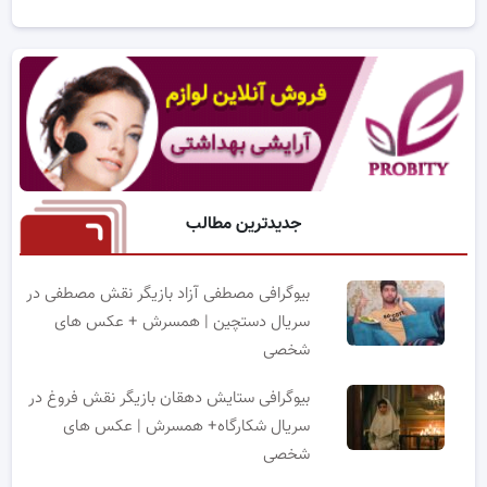
جدیدترین مطالب
بیوگرافی مصطفی آزاد بازیگر نقش مصطفی در
سریال دستچین | همسرش + عکس های
شخصی
بیوگرافی ستایش دهقان بازیگر نقش فروغ در
سریال شکارگاه+ همسرش | عکس های
شخصی