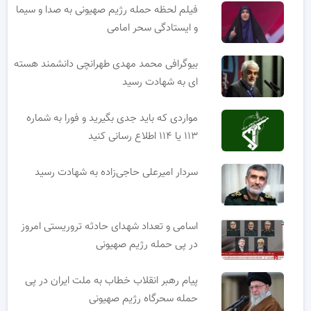
فیلم لحظه حمله رژیم صهیونی به صدا و سیما
و ایستادگی سحر امامی
بیوگرافی محمد مهدی طهرانچی دانشمند هسته
ای به شهادت رسید
مواردی که باید جدی بگیرید و فورا به شماره
۱۱۳ یا ۱۱۴ اطلاع رسانی کنید
سردار امیرعلی حاجی‌زاده به شهادت رسید
اسامی و تعداد شهدای حادثه تروریستی امروز
در پی حمله رژیم صهیونی
پیام رهبر انقلاب خطاب به ملت ایران در پی
حمله سحرگاه رژیم صهیونی