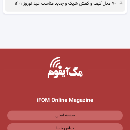
۷۰ مدل کیف و کفش شیک و جدید مناسب عید نوروز ۱۴۰۱
iFOM Online Magazine
صفحه اصلی
تماس با ما