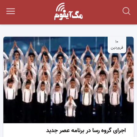
۱۰
فروردین
اجرای گروه رسا در برنامه عصر جدید