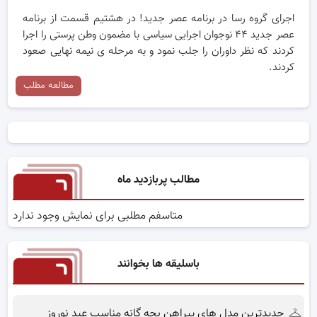
اجرای گروه رسا در برنامه عصر جدید! در هشتیم قسمت از برنامه
عصر جدید ۴۴ نوجوان اجرایی سیاسی با مضمون وطن پرستی را اجرا
کردند که نظر داوران را جلب نمود و به مرحله ی نیمه نهایی صعود
کردند.
مطالعه مطلب
مطالب پربازدید ماه
متاسفم مطلبی برای نمایش وجود ندارد
باسلیقه ها بخوانند
جدیدترین مدل های پیراهن بچه گانه مناسب عید نوروز