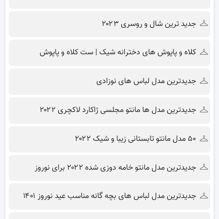
جدید ترین شال و روسری ۲۰۲۳
کلاه و پاپوش های دخترانه شیک | ست کلاه و پاپوش
جدیدترین مدل لباس های نوزادی
جدیدترین مدل ها مانتو مجلسی ژاکارد لاکچری ۲۰۲۲
۵۰ مدل مانتو تابستانی زیبا و شیک ۲۰۲۲
جدیدترین مدل مانتو خامه دوزی شده ۲۰۲۲ برای نوروز
جدیدترین مدل لباس های بچه گانه مناسب عید نوروز ۱۴۰۱