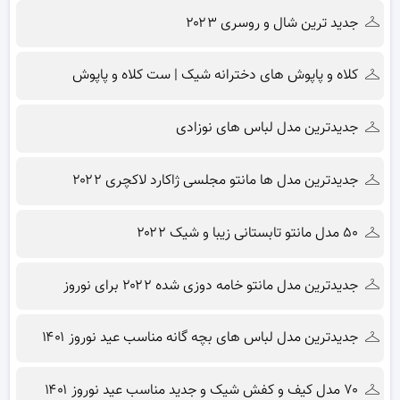
جدید ترین شال و روسری ۲۰۲۳
کلاه و پاپوش های دخترانه شیک | ست کلاه و پاپوش
جدیدترین مدل لباس های نوزادی
جدیدترین مدل ها مانتو مجلسی ژاکارد لاکچری ۲۰۲۲
۵۰ مدل مانتو تابستانی زیبا و شیک ۲۰۲۲
جدیدترین مدل مانتو خامه دوزی شده ۲۰۲۲ برای نوروز
جدیدترین مدل لباس های بچه گانه مناسب عید نوروز ۱۴۰۱
۷۰ مدل کیف و کفش شیک و جدید مناسب عید نوروز ۱۴۰۱