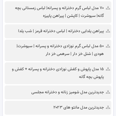
۷۰ مدل لباس گرم دخترانه و پسرانه| لباس زمستانی بچه
گانه| سیوشرت | کاپشن | پیراهن پاییزه
پیراهن یلدایی دخترانه | لباس دخترانه قرمز | شب یلدا
۵۰ مدل لباس گرم نوزادی دخترانه و پسرانه | سیوشرت|
هودی | شنل خز دار | سرهمی خز دار
۱۵ مدل پاپوش و کفش نوزادی دخترانه و پسرانه + کفش و
پاپوش بچه گانه
جدیدترین مدل شومیز زنانه و دخترانه مجلسی
جدیدترین مدل مانتو های ۲۰۲۳