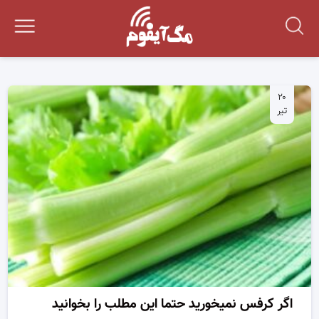
۲۰
تیر
اگر کرفس نمیخورید حتما این مطلب را بخوانید