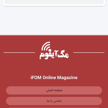
iFOM Online Magazine
صفحه اصلی
تماس با ما