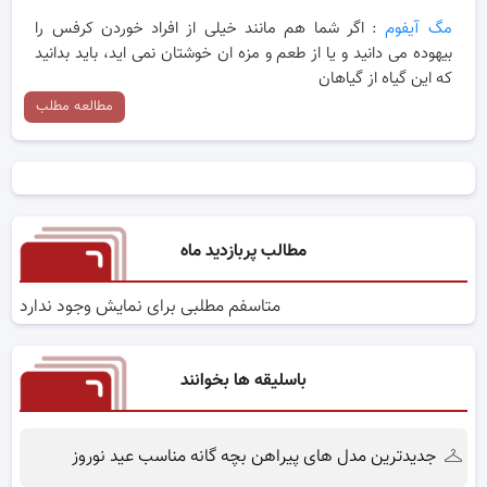
مگ آیفوم
: اگر شما هم مانند خیلی از افراد خوردن کرفس را
بیهوده می دانید و یا از طعم و مزه ان خوشتان نمی اید، باید بدانید
که این گیاه از گیاهان
مطالعه مطلب
مطالب پربازدید ماه
متاسفم مطلبی برای نمایش وجود ندارد
باسلیقه ها بخوانند
جدیدترین مدل های پیراهن بچه گانه مناسب عید نوروز