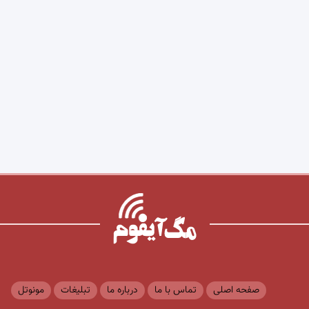
صفحه اصلی
تماس با ما
درباره ما
تبلیغات
مونوتل