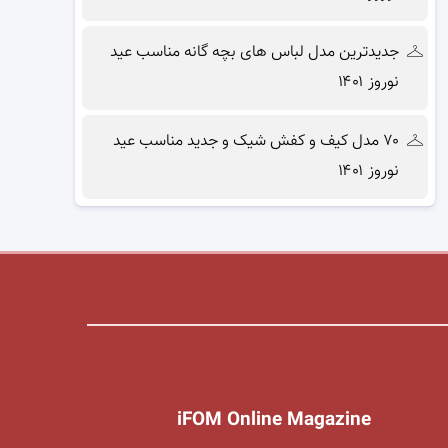
جدیدترین مدل لباس های بچه گانه مناسب عید
نوروز ۱۴۰۱
۷۰ مدل کیف و کفش شیک و جدید مناسب عید
نوروز ۱۴۰۱
iFOM Online Magazine