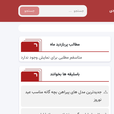
دی
جستجو
مطالب پربازدید ماه
متاسفم مطلبی برای نمایش وجود ندارد
باسلیقه ها بخوانند
جدیدترین مدل های پیراهن بچه گانه مناسب عید
نوروز