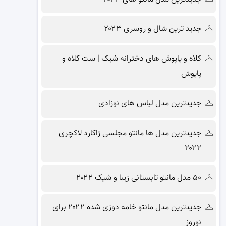
جدید ترین شال و روسری ۲۰۲۳
کلاه و پاپوش های دخترانه شیک | ست کلاه و
پاپوش
جدیدترین مدل لباس های نوزادی
جدیدترین مدل ها مانتو مجلسی ژاکارد لاکچری
۲۰۲۲
۵۰ مدل مانتو تابستانی زیبا و شیک ۲۰۲۲
جدیدترین مدل مانتو خامه دوزی شده ۲۰۲۲ برای
نوروز