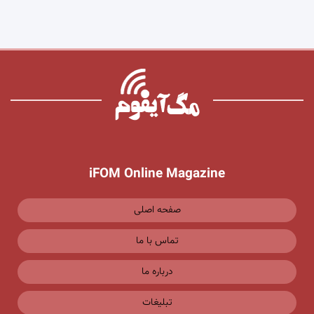
iFOM Online Magazine
صفحه اصلی
تماس با ما
درباره ما
تبلیغات