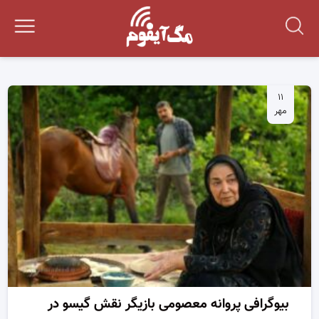
۱۱
مهر
بیوگرافی پروانه معصومی بازیگر نقش گیسو در