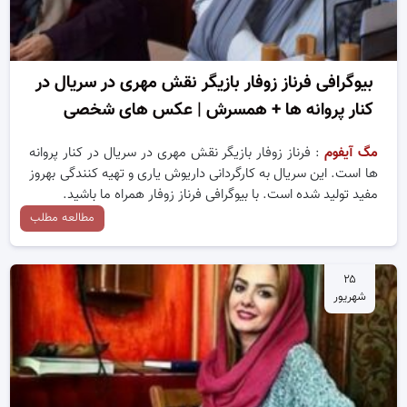
بیوگرافی فرناز زوفار بازیگر نقش مهری در سریال در
کنار پروانه ها + همسرش | عکس های شخصی
مگ آیفوم
: فرناز زوفار بازیگر نقش مهری در سریال در کنار پروانه
ها است. این سریال به کارگردانی داریوش یاری و تهیه کنندگی بهروز
مفید تولید شده است. با بیوگرافی فرناز زوفار همراه ما باشید.
مطالعه مطلب
۲۵
شهریور