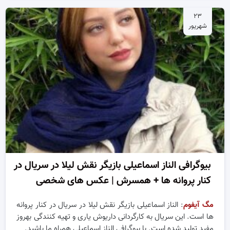
۲۳
شهریور
بیوگرافی الناز اسماعیلی بازیگر نقش لیلا در سریال در
کنار پروانه ها + همسرش | عکس های شخصی
مگ آیفوم
: الناز اسماعیلی بازیگر نقش لیلا در سریال در کنار پروانه
ها است. این سریال به کارگردانی داریوش یاری و تهیه کنندگی بهروز
مفید تولید شده است. با بیوگرافی الناز اسماعیلی همراه ما باشید.