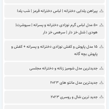
پیراهن یلدایی دخترانه | لباس دخترانه قرمز | شب یلدا
۵۰ مدل لباس گرم نوزادی دخترانه و پسرانه | سیوشرت|
هودی | شنل خز دار | سرهمی خز دار
۱۵ مدل پاپوش و کفش نوزادی دخترانه و پسرانه + کفش و
پاپوش بچه گانه
جدیدترین مدل شومیز زنانه و دخترانه مجلسی
جدیدترین مدل مانتو های ۲۰۲۳
جدید ترین شال و روسری ۲۰۲۳