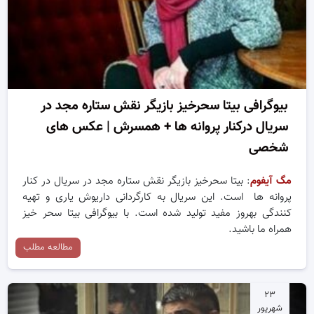
بیوگرافی بیتا سحرخیز بازیگر نقش ستاره مجد در
سریال درکنار پروانه ها + همسرش | عکس های
شخصی
مگ آیفوم
: بیتا سحرخیز بازیگر نقش ستاره مجد در سریال در کنار
پروانه ها است. این سریال به کارگردانی داریوش یاری و تهیه
کنندگی بهروز مفید تولید شده است. با بیوگرافی بیتا سحر خیز
همراه ما باشید.
مطالعه مطلب
۲۳
شهریور