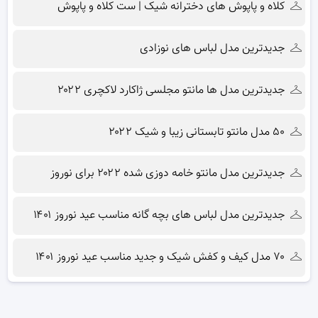
کلاه و پاپوش های دخترانه شیک | ست کلاه و پاپوش
جدیدترین مدل لباس های نوزادی
جدیدترین مدل ها مانتو مجلسی ژاکارد لاکچری ۲۰۲۲
۵۰ مدل مانتو تابستانی زیبا و شیک ۲۰۲۲
جدیدترین مدل مانتو خامه دوزی شده ۲۰۲۲ برای نوروز
جدیدترین مدل لباس های بچه گانه مناسب عید نوروز ۱۴۰۱
۷۰ مدل کیف و کفش شیک و جدید مناسب عید نوروز ۱۴۰۱