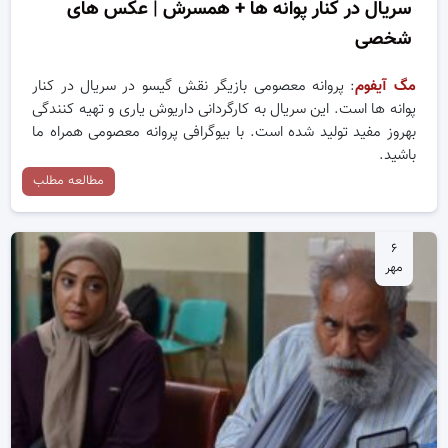
سریال در کنار پوانه ها + همسرش | عکس های
شخصی
مگ آیفوم
: پروانه معصومی بازیگر نقش گیسو در سریال در کنار
پوانه ها است. این سریال به کارگردانی داریوش یاری و تهیه کنندگی
بهروز مفید تولید شده است. با بیوگرافی پروانه معصومی همراه ما
باشید.
مطالعه مطلب
۶
مهر