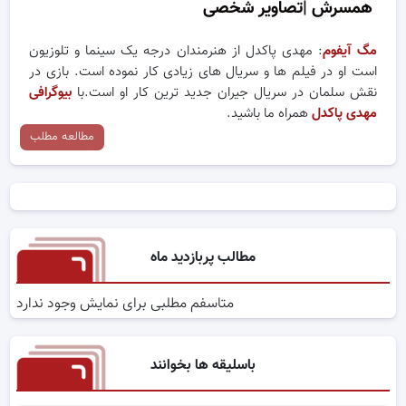
همسرش |تصاویر شخصی
مگ آیفوم
: مهدی پاکدل از هنرمندان درجه یک سینما و تلوزیون
است او در فیلم ها و سریال های زیادی کار نموده است. بازی در
نقش سلمان در سریال جیران جدید ترین کار او است.با
بیوگرافی
مهدی پاکدل
همراه ما باشید.
مطالعه مطلب
مطالب پربازدید ماه
متاسفم مطلبی برای نمایش وجود ندارد
باسلیقه ها بخوانند