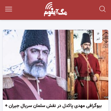
۱۶
تیر
بیوگرافی مهدی پاکدل در نقش سلمان سریال جیران +