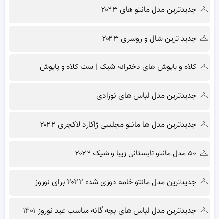
جدیدترین مدل مانتو های ۲۰۲۳
جدید ترین شال و روسری ۲۰۲۳
کلاه و پاپوش های دخترانه شیک | ست کلاه و پاپوش
جدیدترین مدل لباس های نوزادی
جدیدترین مدل ها مانتو مجلسی ژاکارد لاکچری ۲۰۲۲
۵۰ مدل مانتو تابستانی زیبا و شیک ۲۰۲۲
جدیدترین مدل مانتو خامه دوزی شده ۲۰۲۲ برای نوروز
جدیدترین مدل لباس های بچه گانه مناسب عید نوروز ۱۴۰۱