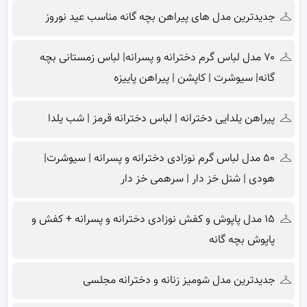
جدیدترین مدل های پیراهن بچه گانه مناسب عید نوروز
۷۰ مدل لباس گرم دخترانه و پسرانه| لباس زمستانی بچه
گانه| سیوشرت | کاپشن | پیراهن پاییزه
پیراهن یلدایی دخترانه | لباس دخترانه قرمز | شب یلدا
۵۰ مدل لباس گرم نوزادی دخترانه و پسرانه | سیوشرت|
هودی | شنل خز دار | سرهمی خز دار
۱۵ مدل پاپوش و کفش نوزادی دخترانه و پسرانه + کفش و
پاپوش بچه گانه
جدیدترین مدل شومیز زنانه و دخترانه مجلسی