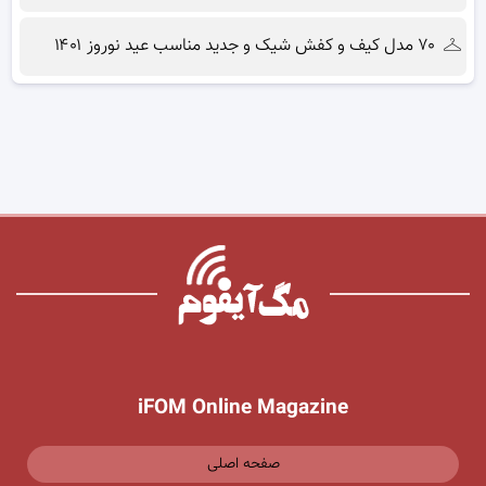
۷۰ مدل کیف و کفش شیک و جدید مناسب عید نوروز ۱۴۰۱
iFOM Online Magazine
صفحه اصلی