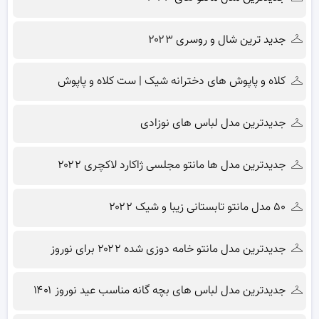
جدید ترین شال و روسری ۲۰۲۳
کلاه و پاپوش های دخترانه شیک | ست کلاه و پاپوش
جدیدترین مدل لباس های نوزادی
جدیدترین مدل ها مانتو مجلسی ژاکارد لاکچری ۲۰۲۲
۵۰ مدل مانتو تابستانی زیبا و شیک ۲۰۲۲
جدیدترین مدل مانتو خامه دوزی شده ۲۰۲۲ برای نوروز
جدیدترین مدل لباس های بچه گانه مناسب عید نوروز ۱۴۰۱