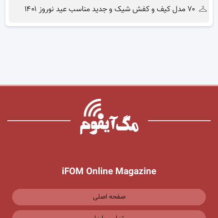
۷۰ مدل کیف و کفش شیک و جدید مناسب عید نوروز ۱۴۰۱
iFOM Online Magazine
صفحه اصلی