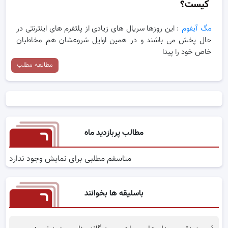
کیست؟
مگ آیفوم
: این روزها سریال های زیادی از پلتفرم های اینترنتی در
حال پخش می باشند و در همین اوایل شروعشان هم مخاطبان
خاص خود را پیدا
مطالعه مطلب
مطالب پربازدید ماه
متاسفم مطلبی برای نمایش وجود ندارد
باسلیقه ها بخوانند