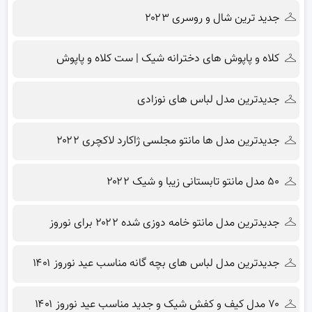
جدید ترین شال و روسری ۲۰۲۳
کلاه و پاپوش های دخترانه شیک | ست کلاه و پاپوش
جدیدترین مدل لباس های نوزادی
جدیدترین مدل ها مانتو مجلسی ژاکارد لاکچری ۲۰۲۲
۵۰ مدل مانتو تابستانی زیبا و شیک ۲۰۲۲
جدیدترین مدل مانتو خامه دوزی شده ۲۰۲۲ برای نوروز
جدیدترین مدل لباس های بچه گانه مناسب عید نوروز ۱۴۰۱
۷۰ مدل کیف و کفش شیک و جدید مناسب عید نوروز ۱۴۰۱