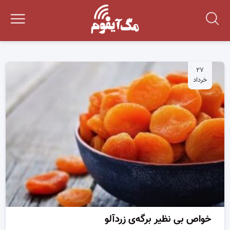
۲۷
خرداد
خواص بی نظیر برگه‌ی زردآلو