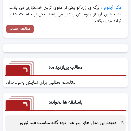
مگ آیفوم
: برگه ی زردآلو یکی از مقوی ترین خشکباری می باشد
که خواص آن از میوه اش بیشتر می باشد. یکی از خاصیت ها و
فواید مهم برگه‌ی
مطالعه مطلب
مطالب پربازدید ماه
متاسفم مطلبی برای نمایش وجود ندارد
باسلیقه ها بخوانند
جدیدترین مدل های پیراهن بچه گانه مناسب عید نوروز