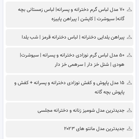
۷۰ مدل لباس گرم دخترانه و پسرانه| لباس زمستانی بچه
گانه| سیوشرت | کاپشن | پیراهن پاییزه
پیراهن یلدایی دخترانه | لباس دخترانه قرمز | شب یلدا
۵۰ مدل لباس گرم نوزادی دخترانه و پسرانه | سیوشرت|
هودی | شنل خز دار | سرهمی خز دار
۱۵ مدل پاپوش و کفش نوزادی دخترانه و پسرانه + کفش و
پاپوش بچه گانه
جدیدترین مدل شومیز زنانه و دخترانه مجلسی
جدیدترین مدل مانتو های ۲۰۲۳