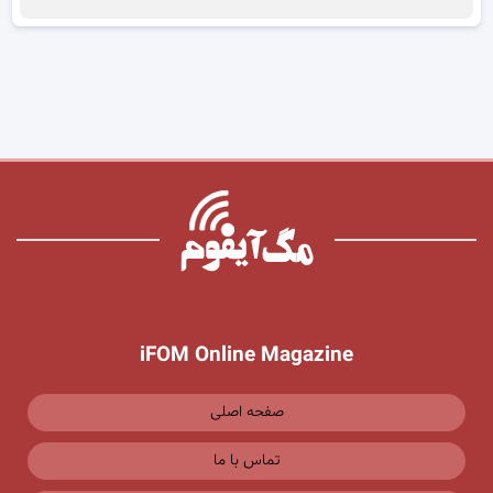
iFOM Online Magazine
صفحه اصلی
تماس با ما