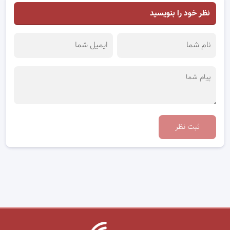
نظر خود را بنویسید
ثبت نظر