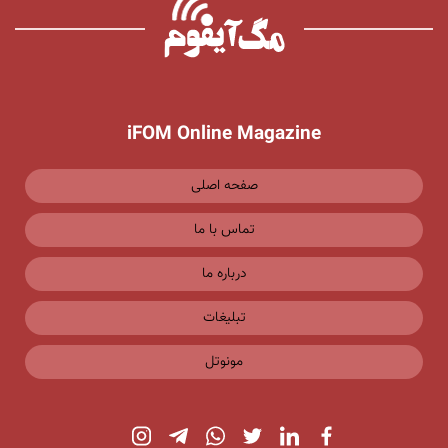
iFOM Online Magazine
صفحه اصلی
تماس با ما
درباره ما
تبلیغات
مونوتل