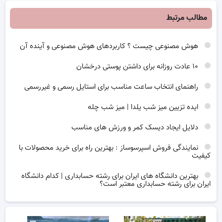
مطالب مرتبط
هوش مصنوعی چیست ؟ کاربردهای هوش مصنوعی و آینده آن
۱۰ عادت روزانه برای داشتن پوستی درخشان
راهنمای انتخاب ساعت مناسب برای استایل رسمی و غیررسمی
ایده تزیین میز شب یلدا | میز شب چله
دلایل ایجاد دیسک کمر و ورزش های مناسب
نمایندگی فروش اسپرسوساز : بهترین راه برای خرید محصولات با
کیفیت
بهترین دانشگاه های ایران برای رشته حسابداری | کدام دانشگاه
ایران برای رشته حسابداری معتبر است؟