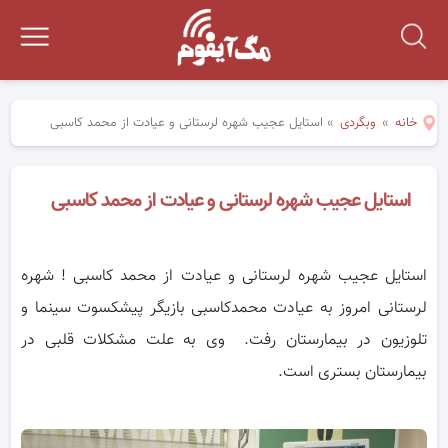
خانه
»
وبگردی
»
استایل عجیب شهره لرستانی و عیادت از محمد کاسبی
استایل عجیب شهره لرستانی و عیادت از محمد کاسبی
استایل عجیب شهره لرستانی و عیادت از محمد کاسبی ! شهره
لرستانی امروز به عیادت محمدکاسبی بازیگر پیشکسوت سینما و
تلوزیون در بیمارستان رفت. وی به علت مشکلات قلبی در
بیمارستان بستری است.