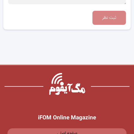
ثبت نظر
iFOM Online Magazine
صفحه اصلی