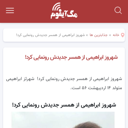
خانه
»
جذابترین ها
»
شهروز ابراهیمی از همسر جدیدش رونمایی کرد!
شهروز ابراهیمی از همسر جدیدش رونمایی کرد!
شهروز ابراهیمی از همسر جدیدش رونمایی کرد! شهرئز ابراهیمی
متولد ۱۴ اردیبهشت ۵۶ است.
شهروز ابراهیمی از همسر جدیدش رونمایی کرد!