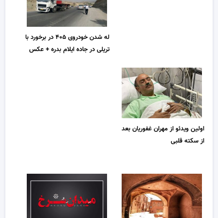
له شدن خودروی ۴۰۵ در برخورد با
تریلی در جاده ایلام بدره + عکس
اولین ویدئو از مهران غفوریان بعد
از سکته قلبی