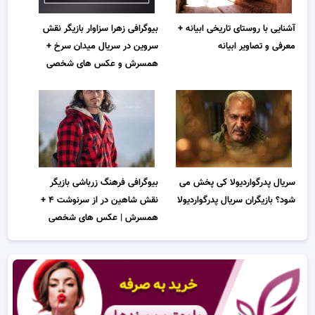
بیوگرافی زهرا سزاوار بازیگر نقش
آشنایی با روستای تاریخی ابیانه +
سروین در سریال میدان سرخ +
معرفی و تصاویر ابیانه
همسرش و عکس های شخصی
سریال پدرگواردیولا کی پخش می
بیوگرافی فرهنگ زرباشی بازیگر
شود؟ بازیگران سریال پدرگواردیولا
نقش شاهین در از سرنوشت ۴ +
همسرش | عکس های شخصی