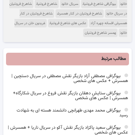
خاتون
بیوگرافی شاهرخ فروتنیان
سریال خاتون
شاهرخ فروتنیان
شاهرخ فروتنیان
در سریال خاتون
شاهرخ فروتنیان در کنار همسرش
شاهرخ فروتنیان در کنار
همسرش افسانه چهره آزاد
عکس های شاهرخ فروتنیان
فریدون خان در سریال
خاتون
همسر شاهرخ فروتنیان
مطالب مرتبط
بیوگرافی مصطفی آزاد بازیگر نقش مصطفی در سریال دستچین |
همسرش + عکس های شخصی
بیوگرافی ستایش دهقان بازیگر نقش فروغ در سریال شکارگاه+
همسرش | عکس های شخصی
بیوگرافی محمد مهدی طهرانچی دانشمند هسته ای به شهادت
رسید
بیوگرافی سعید پاکزاد بازیگر نقش آکو در سریال ناریا + همسرش |
عکس های شخصی