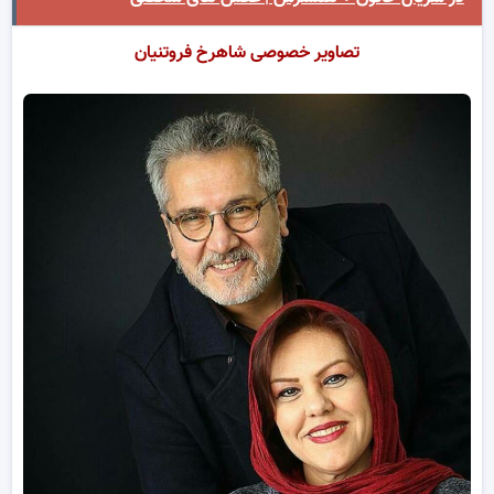
تصاویر خصوصی شاهرخ فروتنیان