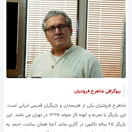
بیوگرافی شاهرخ فروتنیان
شاهرخ فروتنیان یکی از هنرمندان و بازیگران قدیمی ایرانی است.
این بازیگر با تجربه و کهنه کار متولد ۱۳۳۵ در تهران می باشد. این
بازیگر ۶۵ ساله تاکنون در آثاری مانند آنجا همان ساعت، احمد به