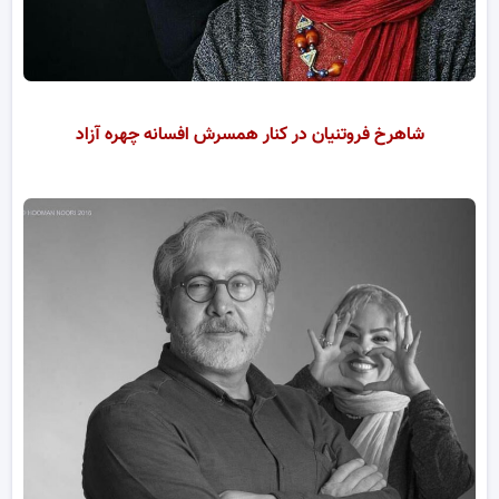
شاهرخ فروتنیان در کنار همسرش افسانه چهره آزاد