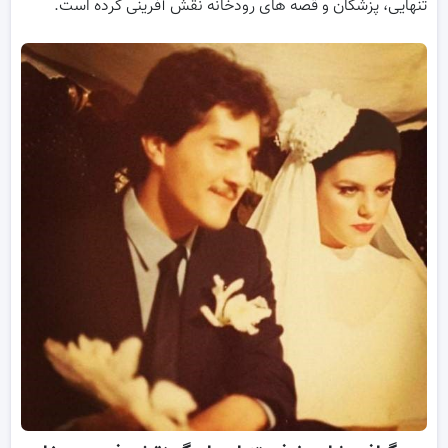
تنهایی، پزشکان و قصه های رودخانه نقش آفرینی کرده است.