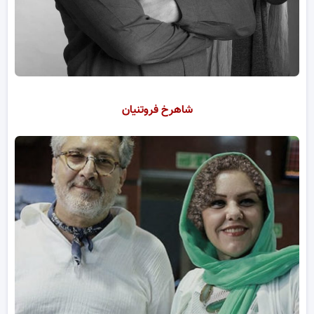
شاهرخ فروتنیان