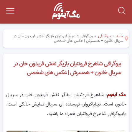
خانه
»
بیوگرافی
»
بیوگرافی شاهرخ فروتنیان بازیگر نقش فریدون خان در
سریال خاتون + همسرش | عکس های شخصی
بیوگرافی شاهرخ فروتنیان بازیگر نقش فریدون خان در
سریال خاتون + همسرش | عکس های شخصی
مگ آیفوم
: شاهرخ فروتنیان ایفاگر نقش فریدون خان در سریال
خاتون است. تیناپاکروان نویسنده ای سریال نمایش خانگی است.
بابیوگرافی شاهرخ فروتنیان همراه ما باشید.