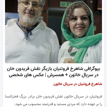
بیوگرافی شاهرخ فروتنیان بازیگر نقش فریدون خان
در سریال خاتون + همسرش | عکس های شخصی
شاهرخ فروتنیان در سریال خاتون
فروتنیان در سریال خاتون نقش فریدون خان برادر بزرگ فخرالنسا
را بر عهده دارد که مردی مستبد و قدرتمند محسوب می شود.