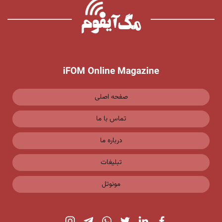
iFOM Online Magazine
صفحه اصلی
تماس با ما
درباره ما
تبلیغات
مونوتل