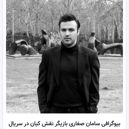
بیوگرافی سامان صفاری بازیگر نقش کیان در سریال