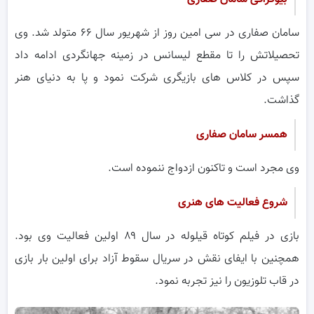
سامان صفاری در سی امین روز از شهریور سال ۶۶ متولد شد. وی
تحصیلاتش را تا مقطع لیسانس در زمینه جهانگردی ادامه داد
سپس در کلاس های بازیگری شرکت نمود و پا به دنیای هنر
گذاشت.
همسر سامان صفاری
وی مجرد است و تاکنون ازدواج ننموده است.
شروع فعالیت های هنری
بازی در فیلم کوتاه قیلوله در سال ۸۹ اولین فعالیت وی بود.
همچنین با ایفای نقش در سریال سقوط آزاد برای اولین بار بازی
در قاب تلوزیون را نیز تجربه نمود.