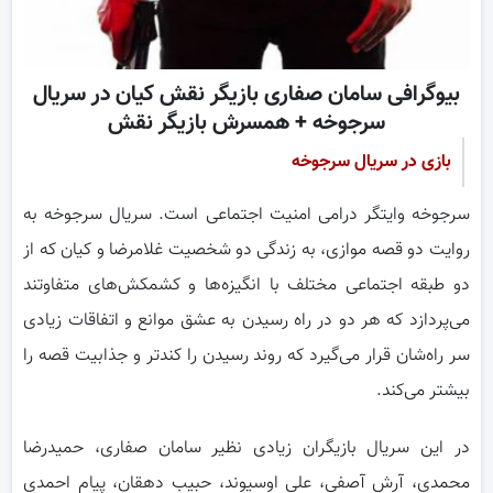
بیوگرافی سامان صفاری بازیگر نقش کیان در سریال
سرجوخه + همسرش بازیگر نقش
بازی در سریال سرجوخه
سرجوخه وایتگر درامی امنیت اجتماعی است. سریال سرجوخه به
روایت دو قصه موازی، به زندگی دو شخصیت غلامرضا و کیان که از
دو طبقه اجتماعی مختلف با انگیزه‌ها و کشمکش‌های متفاوتند
می‌پردازد که هر دو در راه رسیدن به عشق موانع و اتفاقات زیادی
سر راه‌شان قرار می‌گیرد که روند رسیدن را کندتر و جذابیت قصه را
بیشتر می‌کند.
در این سریال بازیگران زیادی نظیر سامان صفاری، حمیدرضا
محمدی، آرش آصفی، علی اوسیوند، حبیب دهقان، پیام احمدی