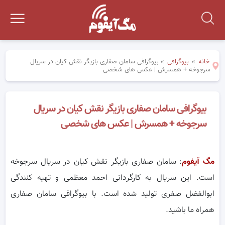
خانه
»
بیوگرافی
»
بیوگرافی سامان صفاری بازیگر نقش کیان در سریال
سرجوخه + همسرش | عکس های شخصی
بیوگرافی سامان صفاری بازیگر نقش کیان در سریال
سرجوخه + همسرش | عکس های شخصی
مگ آیفوم
: سامان صفاری بازیگر نقش کیان در سریال سرجوخه
است. این سریال به کارگردانی احمد معظمی و تهیه کنندگی
ابوالفضل صفری تولید شده است. با بیوگرافی سامان صفاری
همراه ما باشید.