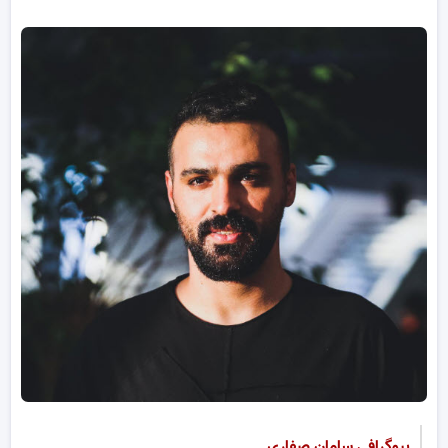
بیوگرافی سامان صفاری