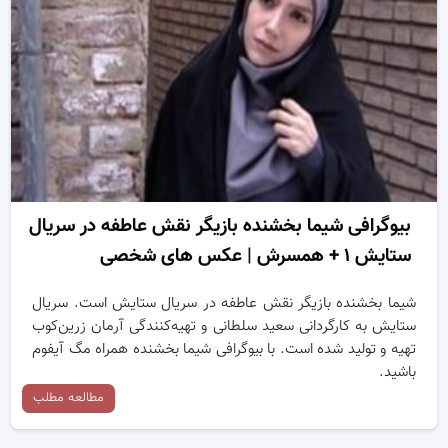
بیوگرافی شیما بخشنده بازیگر نقش عاطفه در سریال
ستایش ۱ + همسرش | عکس های شخصی
شیما بخشنده بازیگر نقش عاطفه در سریال ستایش است. سریال
ستایش به کارگردانی سعید سلطانی و تهیه‌کنندگی آرمان زرین‌کوب
تهیه و تولید شده است. با بیوگرافی شیما بخشنده همراه مگ آیفوم
باشید.
مطالعه مطلب