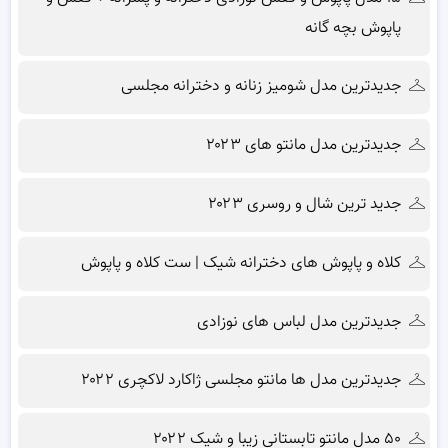
پاپوش بچه گانه
جدیدترین مدل شومیز زنانه و دخترانه مجلسی
جدیدترین مدل مانتو های ۲۰۲۳
جدید ترین شال و روسری ۲۰۲۳
کلاه و پاپوش های دخترانه شیک | ست کلاه و پاپوش
جدیدترین مدل لباس های نوزادی
جدیدترین مدل ها مانتو مجلسی ژاکارد لاکچری ۲۰۲۲
۵۰ مدل مانتو تابستانی زیبا و شیک ۲۰۲۲