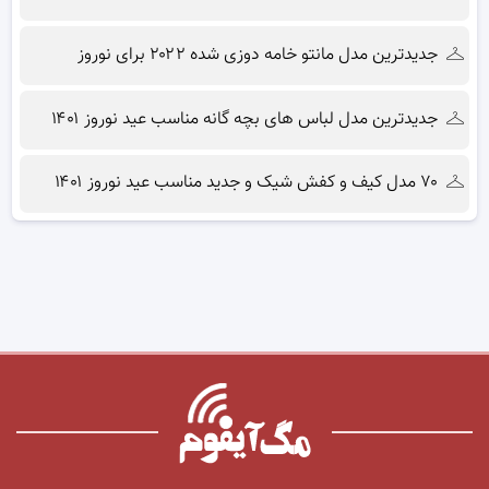
جدیدترین مدل مانتو خامه دوزی شده ۲۰۲۲ برای نوروز
جدیدترین مدل لباس های بچه گانه مناسب عید نوروز ۱۴۰۱
۷۰ مدل کیف و کفش شیک و جدید مناسب عید نوروز ۱۴۰۱