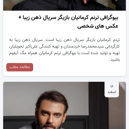
بیوگرافی ترنم کرمانیان بازیگر سریال ذهن زیبا +
عکس های شخصی
ترنم کرمانیان بازیگر سریال ذهن زیبا است. سریال ذهن زیبا به
کارگردانی سیدمحمدرضا خردمندان و تهیه کنندگی علی‌اکبر تحویلیان
تهیه و تولید شده است.با بیوگرافی ترنم کرمانیان همراه مگ آیفوم
باشید.
مطالعه مطلب
۱۶
اسفند