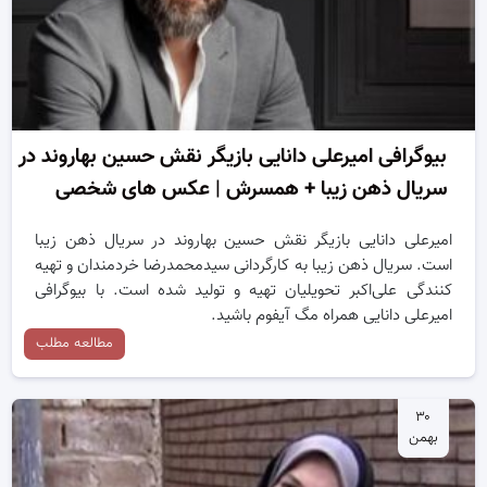
بیوگرافی امیرعلی دانایی بازیگر نقش حسین بهاروند در
سریال ذهن زیبا + همسرش | عکس های شخصی
امیرعلی دانایی بازیگر نقش حسین بهاروند در سریال ذهن زیبا
است. سریال ذهن زیبا به کارگردانی سیدمحمدرضا خردمندان و تهیه
کنندگی علی‌اکبر تحویلیان تهیه و تولید شده است. با بیوگرافی
امیرعلی دانایی همراه مگ آیفوم باشید.
مطالعه مطلب
۳۰
بهمن