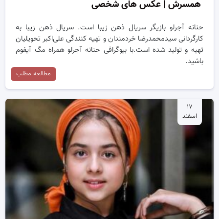
همسرش | عکس های شخصی
حنانه آجرلو بازیگر سریال ذهن زیبا است. سریال ذهن زیبا به
کارگردانی سیدمحمدرضا خردمندان و تهیه کنندگی علی‌اکبر تحویلیان
تهیه و تولید شده است.با بیوگرافی حنانه آجرلو همراه مگ آیفوم
باشید.
مطالعه مطلب
۱۷
اسفند