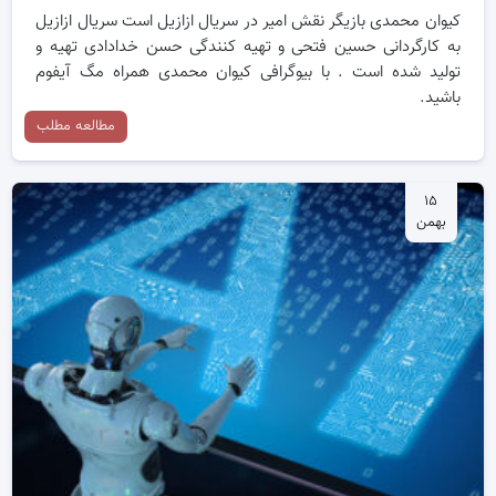
کیوان محمدی بازیگر نقش امیر در سریال ازازیل است‌ سریال ازازیل
به کارگردانی حسین فتحی و تهیه کنندگی حسن خدادادی تهیه و
تولید شده است . با بیوگرافی کیوان محمدی همراه مگ آیفوم
باشید.
مطالعه مطلب
۱۵
بهمن