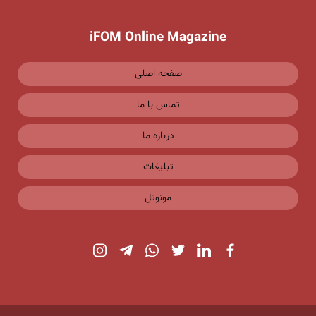
iFOM Online Magazine
صفحه اصلی
تماس با ما
درباره ما
تبلیغات
مونوتل