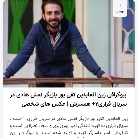
۲۳
بهمن
بیوگرافی زین العابدین تقی پور بازیگر نقش هادی در
سریال فراری۲+ همسرش | عکس های شخصی
زین العابدین تقی پور بازیگر نقش هادی در سریال فراری ۲ است .
سریال فراری به تهیه کنندگی امیر پوروزیری و سجاد نصرالهی نسب و
کارگردانی امیر داسارگر تهیه و تولید شده است. با بیوگرافی زین