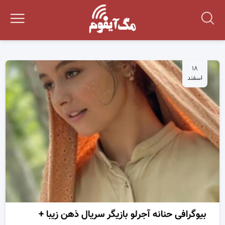
۱۸
اسفند
بیوگرافی حنانه آجرلو بازیگر سریال ذهن زیبا +