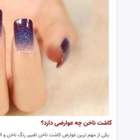
کاشت ناخن چه عوارضی دارد؟
یکی از مهم ترین عوارض کاشت ناخن تغییر رنگ ناخن و ا