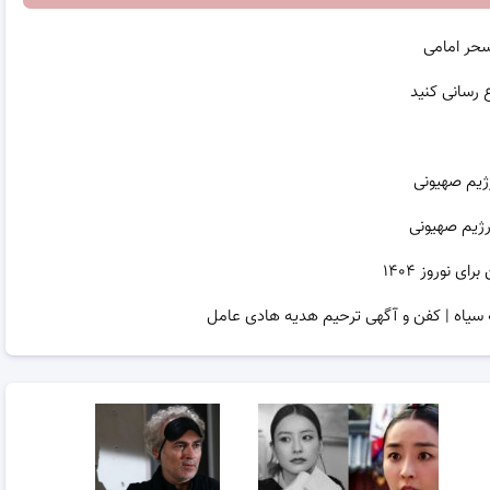
سحر امامی
ژیم صهیونی
رژیم صهیونی
نوروز ۱۴۰۴
 سیاه | کفن و آگهی ترحیم هدیه هادی عامل