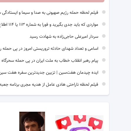
فیلم لحظه حمله رژیم صهیونی به صدا و سیما و ایستادگی 
مواردی که باید جدی بگیرید و فورا به شماره ۱۱۳ یا ۱۱۴ اطلاع رسانی کنید
سردار امیرعلی حاجی‌زاده به شهادت رسید
اسامی و تعداد شهدای حادثه تروریستی امروز در پی حمله ر
پیام رهبر انقلاب خطاب به ملت ایران در پی حمله سحرگاه 
ایده چیدمان هفت‌سین | تزیین جدیدترین سفره هفت سین برای 
فیلم لحظه ناراحتی هادی عامل از هدیه مجری برنامه جعبه