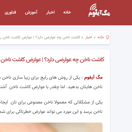
خانه
اخبار
آموزش
فناوری
خانه
»
اخبار
»
کاشت ناخن چه عوارضی دارد؟ | عوارض کاشت ناخن را 
کاشت ناخن چه عوارضی دارد؟ | عوارض کاشت ناخن را
مگ آیفوم
: یکی از روش های رایج برای زیبا سازی ناخن 
ناخن هایتان بدهید. اما چقدر با عوارض کاشت ناخن آشنا
یکی از مشکلاتی که معمولا ناخن مصنوعی برای تان ایجاد
ناخن برسد و این مورد می تواند عوارض خطرناکی برای شما