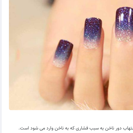
لتهاب دور ناخن به سبب فشاری که به ناخن وارد می شود است.