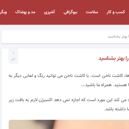
کسب و کار
سلامت
بیوگرافی
آشپزی
مد و پوشاک
وبگر
بهتر بشناسید
۱
 بهتر بشناسید
تیر
ها، کاشت ناخن است. با کاشت ناخن می توانید رنگ و لعابی دیگر به
 هستید. همراه ما باشید….
 می کند این مورد است که اجازه نمی دهد اکسیژن لازم به بافت زیر
 داشته باشد.