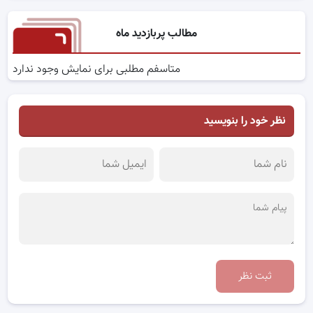
مطالب پربازدید ماه
متاسفم مطلبی برای نمایش وجود ندارد
نظر خود را بنویسید
ثبت نظر