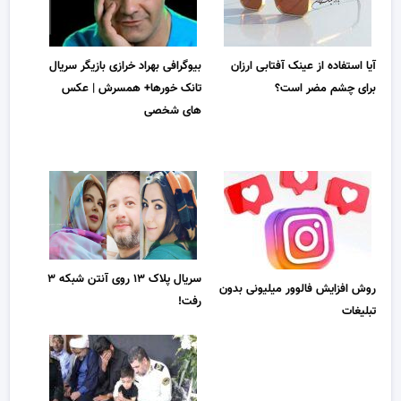
آیا استفاده از عینک آفتابی ارزان
بیوگرافی بهراد خرازی بازیگر سریال
برای چشم مضر است؟
تانک خورها+ همسرش | عکس
های شخصی
سریال پلاک ۱۳ روی آنتن شبکه ۳
روش افزایش فالوور میلیونی بدون
رفت!
تبلیغات