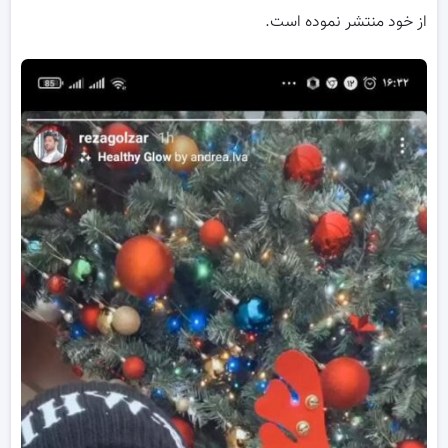
از خود منتشر نموده است.