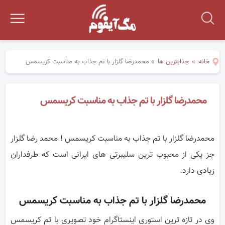
خانه
»
جذابترین ها
»
محمدرضا گلزار با تم جذاب به مناسبت کریسمس
محمدرضا گلزار با تم جذاب به مناسبت کریسمس
محمدرضا گلزار با تم جذاب به مناسبت کریسمس ! محمد رضا گلزار
جز یکی از محبوب ترین سلیبرتی های ایرانی است که طرفداران
زیادی دارد.
محمدرضا گلزار با تم جذاب به مناسبت کریسمس
وی در تازه ترین استوری اینستاگرام خود تصویری با تم کریسمس