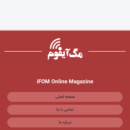
iFOM Online Magazine
صفحه اصلی
تماس با ما
درباره ما