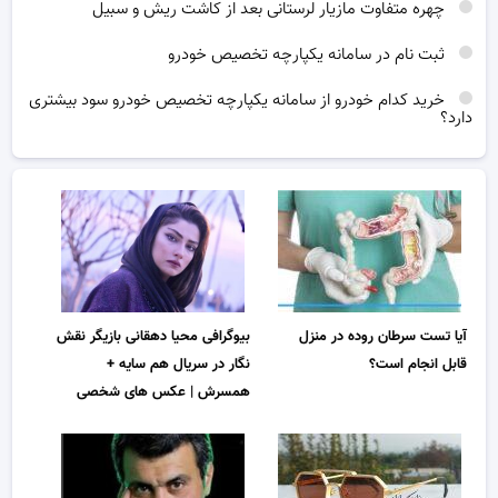
چهره متفاوت مازیار لرستانی بعد از کاشت ریش و سبیل
ثبت نام در سامانه یکپارچه تخصیص خودرو
خرید کدام خودرو از سامانه یکپارچه تخصیص خودرو سود بیشتری
دارد؟
بیوگرافی محیا دهقانی بازیگر نقش
آیا تست سرطان روده در منزل
نگار در سریال هم سایه +
قابل انجام است؟
همسرش | عکس های شخصی