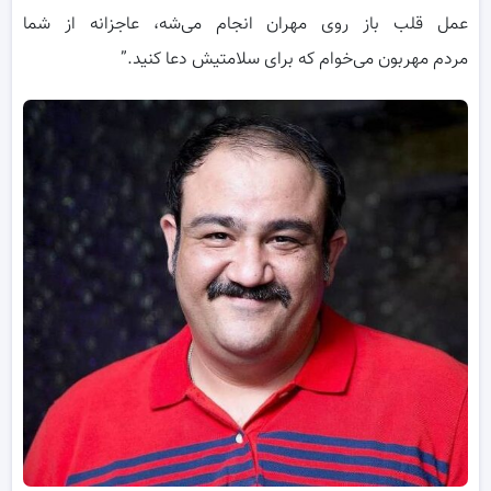
عمل قلب باز روی مهران انجام می‌شه، عاجزانه از شما
مردم مهربون می‌خوام که برای سلامتیش دعا کنید.”