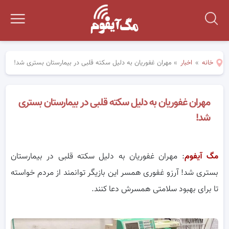
خانه
»
اخبار
»
مهران غفوریان به دلیل سکته قلبی در بیمارستان بستری شد!
مهران غفوریان به دلیل سکته قلبی در بیمارستان بستری
شد!
مگ آیفوم
: مهران غفوریان به دلیل سکته قلبی در بیمارستان
بستری شد! آرزو غفوری همسر این بازیگر توانمند از مردم خواسته
تا برای بهبود سلامتی همسرش دعا کنند.