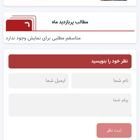
مطالب پربازدید ماه
متاسفم مطلبی برای نمایش وجود ندارد
نظر خود را بنویسید
ثبت نظر