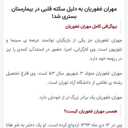
مهران غفوریان به دلیل سکته قلبی در بیمارستان
بستری شد!
بیوگرافی کامل مهران غفوریان
مهران غفوریان جز یکی از بازیگران توانمند عرصه ی سینما و
تلوزیون است. وی کارگرانی، اجرا، حضور در استندآپ کمدی را نیز
در رزومه خود دارد.
مهران غفوریان متولد ۳ شهریور سال ۵۳ است. وی فارغ تحصیل
رشته ی نقاشی از دانشگاه آزاد تهران است .
مهران غفوریان یک برادر بزرگ تر از خودش دارد.
همسر مهران غفوریان کیست؟
وی در ۱۳ دی ماه ۱۳۹۳ ازدواج کرده است. او یک دختر به نام هانا