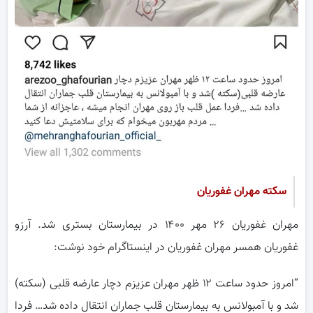
سکته مهران غفوریان
مهران غفوریان ۲۶ مهر ۱۴۰۰ در بیمارستان بستری شد. آرزو
غفوریان همسر مهران غفوریان در اینستاگرام خود نوشت:
“امروز حدود ساعت ۱۲ ظهر مهران عزیزم دچار عارضه قلبی (سکته)
شد و با آمبولانس به بیمارستان قلب جماران انتقال داده شد… فردا