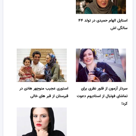
استایل الهام حمیدی در تولد ۴۴
سالگی اش
سردار آزمون از فلور نظری برای
استوری عجیب منوچهر هادی در
تماشای فوتبال از استادیوم دعوت
قبرستان از قبر های خالی
کرد!