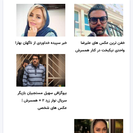
خفن ترین عکس های علیرضا
خبر سپیده خداوردی از ناگهان بهار!
واحدی نیکبخت در کنار همسرش
بیوگرافی سهیل مستجبیان بازیگر
سریال نوار زرد ۲ + همسرش |
عکس های شخصی