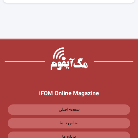
iFOM Online Magazine
صفحه اصلی
تماس با ما
درباره ما