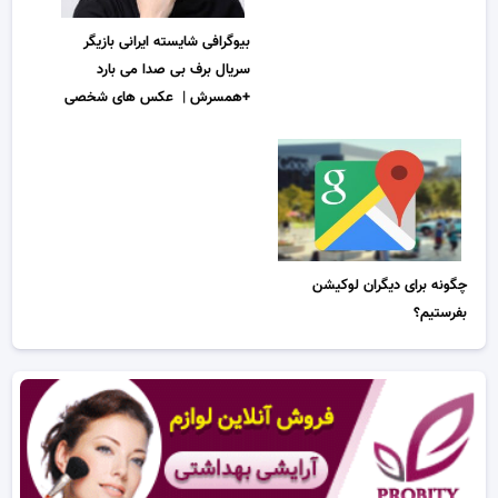
بیوگرافی شایسته ایرانی بازیگر
سریال برف بی صدا می بارد
+همسرش | عکس های شخصی
چگونه برای دیگران لوکیشن
بفرستیم؟