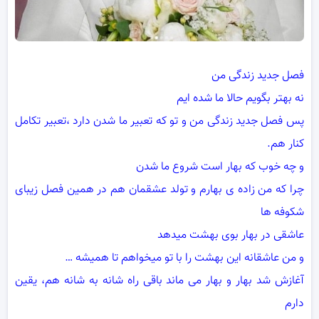
فصل جدید زندگی من
نه بهتر بگویم حالا ما شده ایم
پس فصل جدید زندگی من و تو که تعبیر ما شدن دارد ،تعبیر تکامل
کنار هم.
و چه خوب که بهار است شروع ما شدن
چرا که من زاده ی بهارم و تولد عشقمان هم در همین فصل زیبای
شکوفه ها
عاشقی در بهار بوی بهشت میدهد
و من عاشقانه این بهشت را با تو میخواهم تا همیشه …
آغازش شد بهار و بهار می ماند باقی راه شانه به شانه هم، یقین
دارم