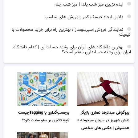
ایده تزیین میز شب یلدا | میز شب چله
دلایل ایجاد دیسک کمر و ورزش های مناسب
نمایندگی فروش اسپرسوساز : بهترین راه برای خرید محصولات با
کیفیت
بهترین دانشگاه های ایران برای رشته حسابداری | کدام دانشگاه
ایران برای رشته حسابداری معتبر است؟
بیوگرافی عبدالرضا نصاری بازیگر
برچسب‌گذاری یا Taggingچیست
نقش شهروز در سریال سرجوخه +
؟چه تاثیری بر سئو سایت دارد؟
همسرش | عکس های شخصی