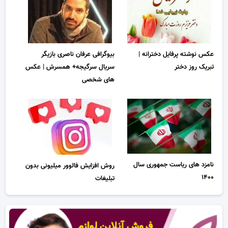
عکس نوشته پرفایل دخترانه |
بیوگرافی عرفان ناصری بازیگر
تبریک روز دختر
سریال سرگیجه+ همسرش | عکس
های شخصی
نامزد های ریاست جمهوری سال
روش افزایش فالوور میلیونی بدون
۱۴۰۰
تبلیغات