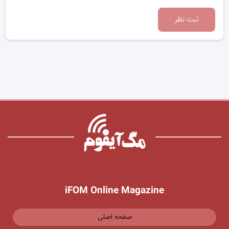
ثبت نظر
iFOM Online Magazine
صفحه اصلی