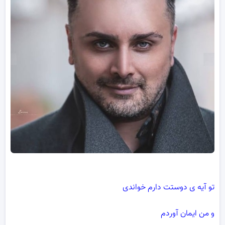
تو آیه ی دوستت دارم خواندی
و من ایمان آوردم