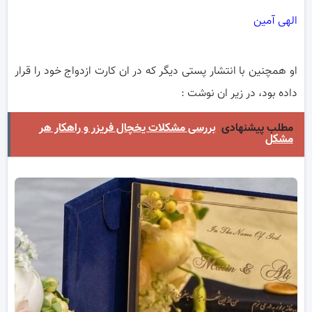
الهی آمین
او همچنین با انتشار پستی دیگر که در ان کارت ازدواج خود را قرار
داده بود، در زیر ان نوشت :
مطلب پیشنهادی
بررسی مشکلات یخچال فریزر و راهکار هر
مشکل