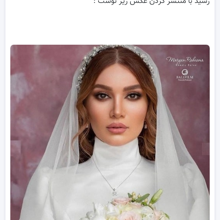
رسید با منتشر کردن عکس زیر نوشت :