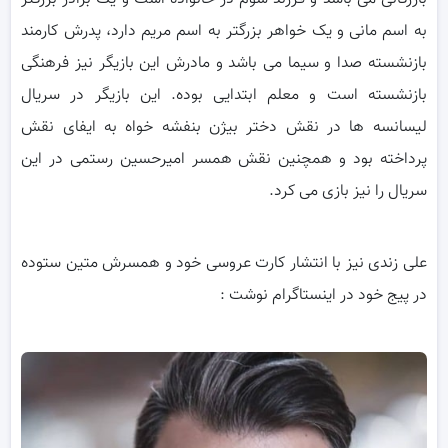
به اسم مانی و یک خواهر بزرگتر به اسم مریم دارد، پدرش کارمند
بازنشسته صدا و سیما می باشد و مادرش این بازیگر نیز فرهنگی
بازنشسته است و معلم ابتدایی بوده. این بازیگر در سریال
لیسانسه ها در نقش دختر بیژن بنفشه خواه به ایفای نقش
پرداخته بود و همچنین نقش همسر امیرحسین رستمی در این
سریال را نیز بازی می کرد.
علی زندی نیز با انتشار کارت عروسی خود و همسرش متین ستوده
در پیج خود در اینستاگرام نوشت :