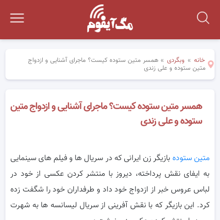
خانه
»
وبگردی
»
همسر متین ستوده کیست؟ ماجرای آشنایی و ازدواج
متین ستوده و علی زندی
همسر متین ستوده کیست؟ ماجرای آشنایی و ازدواج متین
ستوده و علی زندی
متین ستوده
بازیگر زن ایرانی که در سریال ها و فیلم های سینمایی
به ایفای نقش پرداخته، دیروز با منتشر کردن عکسی از خود در
لباس عروس خبر از
ازدواج خود داد و طرفداران خود را شگفت زده
کرد. این بازیگر که با نقش آفرینی از سریال لیسانسه ها به شهرت