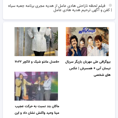
فیلم لحظه ناراحتی هادی عامل از هدیه مجری برنامه جعبه سیاه
| کفن و آگهی ترحیم هدیه هادی عامل
بیوگرافی علی مهربان بازیگر سریال
۵۰مدل مانتو شیک و لاکچر ۲۰۲۲
نیسان آبی + همسرش | عکس
های شخصی
ماکان بند نسبت به حرکت عجیب
مینا وحید واکنش نشان داد و این