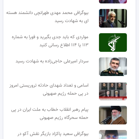
بیوگرافی محمد مهدی طهرانچی دانشمند هسته
ای به شهادت رسید
مواردی که باید جدی بگیرید و فورا به شماره
۱۱۳ یا ۱۱۴ اطلاع رسانی کنید
سردار امیرعلی حاجی‌زاده به شهادت رسید
اسامی و تعداد شهدای حادثه تروریستی امروز
در پی حمله رژیم صهیونی
پیام رهبر انقلاب خطاب به ملت ایران در پی
حمله سحرگاه رژیم صهیونی
بیوگرافی سعید پاکزاد بازیگر نقش آکو در