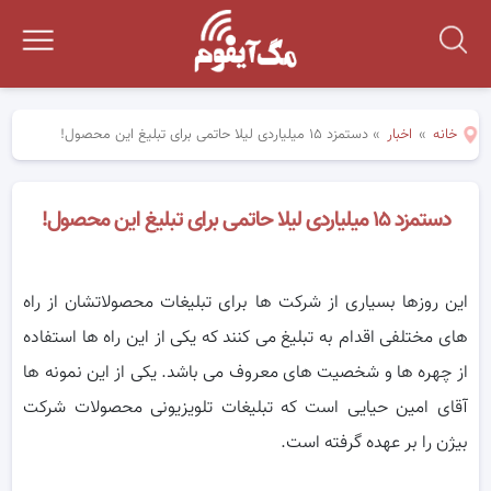
خانه
»
اخبار
»
دستمزد ۱۵ میلیاردی لیلا حاتمی برای تبلیغ این محصول!
دستمزد ۱۵ میلیاردی لیلا حاتمی برای تبلیغ این محصول!
این روزها بسیاری از شرکت ها برای تبلیغات محصولاتشان از راه
های مختلفی اقدام به تبلیغ می کنند که یکی از این راه ها استفاده
از چهره ها و
شخصیت های معروف می باشد. یکی از این نمونه ها
آقای امین حیایی است که تبلیغات تلویزیونی محصولات شرکت
بیژن را بر عهده گرفته است.