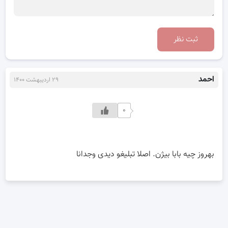
ثبت نظر
احمد
۲۹ اردیبهشت ۱۴۰۰
۰
بهروز چیه بابا بیژن. اصلا تبلیغو دیدی وجدانا