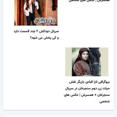
همسرش | عکس های شخصی
سریال دودکش ۲ چند قسمت دارد
و کی پخش می شود؟
بیوگرافی تارا قبادی بازیگر نقش
حیات زن دوم سنجرخان در سریال
سنجرخان + همسرش | عکس های
شخصی