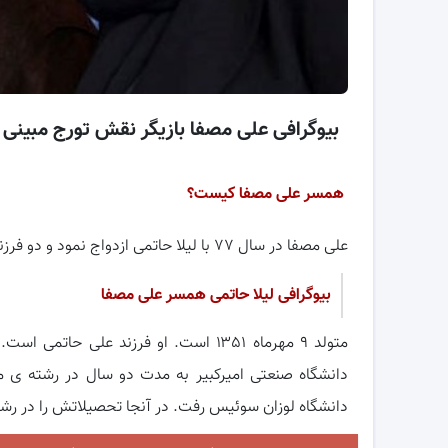
بیوگرافی علی مصفا بازیگر نقش تورج مبینی
همسر علی مصفا کیست؟
علی مصفا در سال ۷۷ با لیلا حاتمی ازدواج نمود و دو فرزند به نام مانی و عسل دارند.
بیوگرافی لیلا حاتمی همسر علی مصفا
متولد ۹ مهرماه ۱۳۵۱ است. او فرزند عل
دانشگاه صنعتی امیرکبیر به مدت دو سال در رشته ی م
دانشگاه لوزان سوئیس رفت. در آنجا تحصیلاتش را در رشته