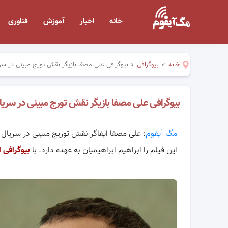
خانه
اخبار
آموزش
فناوری
خانه
»
بیوگرافی
»
بیوگرافی علی مصفا بازیگر نقش تورج مبینی در 
بیوگرافی علی مصفا بازیگر نقش تورج مبینی در سر
مگ آیفوم
: علی مصفا ایفاگر نقش توریج مبینی در سریال
این فیلم را ابراهیم ابراهیمیان به عهده دارد. با
بیوگرافی ا