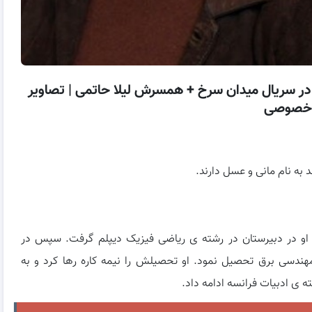
 در سریال میدان سرخ + همسرش لیلا حاتمی | تصاویر
خصوصی
ی حاتمی است. او در دبیرستان در رشته ی ریاضی فیزیک دیپلم گرفت. سپس در
هندسی برق تحصیل نمود. او تحصیلش را نیمه کاره رها کرد و به
 ی ادبیات فرانسه ادامه داد.