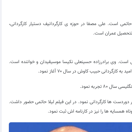
 آذر ۱۳۴۵ است.همسر لیلا حاتمی است. علی مصفا در حوزه ی کارگردانیف دستیار کارگردانی،
 التحصیل عمران است.
یمی است. وی برادرزاده حسینعلی نکیسا موسیقیدان و خواننده است.
 کارگردانی حبیب کاوش در سال ۷۰ آغاز نمود.
۸۰ تجربه نمود.
ای زنی در دوردست ها کارگردانی نمود. در این فیلم لیلا حاتمی حضور داشت.
اه همسایه ها را نیز در کارنامه اش ثبت نمود.