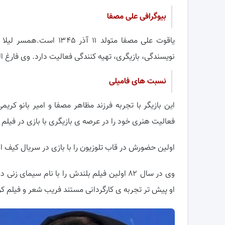
بیوگرافی علی مصفا
یاقوت علی مصفا متولد ۱۱
نویسندگی، بازیگری، تهیه کنندگی فعالیت دارد. وی فارغ
نسبت های فامیلی
این بازیگر با تجربه فرزند مظاهر مصفا و امیر بانو کر
فعالیت هنری خود را در عرصه ی بازیگری با بازی در فیلم امید به
اولین حضورش در قاب تلوزیون را با بازی در سریال کیف انگلیسی سال 
وی در سال ۸۲ اولین فیلم بلندش را با نام سیم
او پیش تر تجربه ی کارگردانی مستند فریب شعر و فیلم کوت