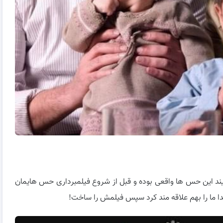
ویند این حس ها واقعی بوده و قبل از شروع فیلمبرداری حس هایمان
دا ما را بهم علاقه مند کرد سپس فیلمش را ساخت!