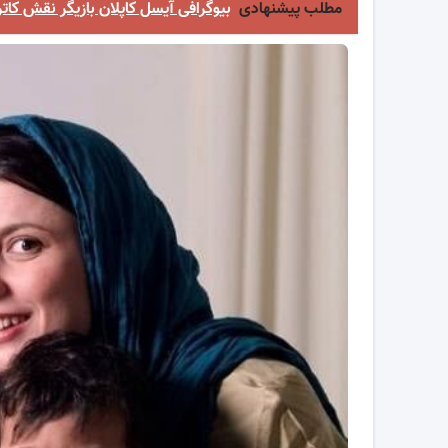
مطلب پیشنهادی
بیوگرافی آیسل کاپلان بازیگر نقش ک