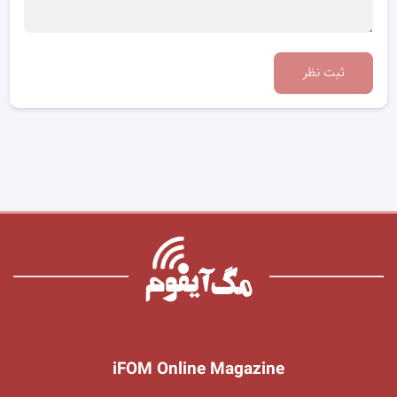
ثبت نظر
iFOM Online Magazine