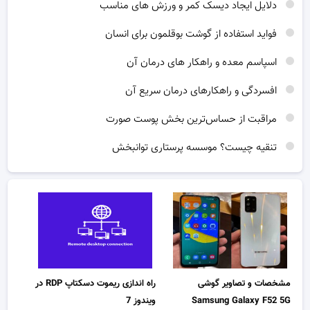
دلایل ایجاد دیسک کمر و ورزش های مناسب
فواید استفاده از گوشت بوقلمون برای انسان
اسپاسم معده و راهکار های درمان آن
افسردگی و راهکارهای درمان سریع آن
مراقبت از حساس‌ترین بخش پوست صورت
تنقیه چیست؟ موسسه پرستاری توانبخش
مشخصات و تصاویر گوشی
راه اندازی ریموت دسکتاپ RDP در
Samsung Galaxy F52 5G
ویندوز 7