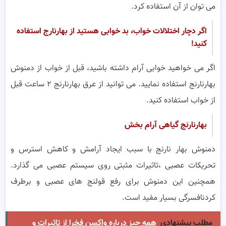
می توان از آن استفاده کرد.
اگر دچار اختلالات خواب، بد خوابی هستید از بهارنارج استفاده
کنید!
اگر می خواهید خوابی آرام داشته باشید، قبل از خواب از دمنوش
بهارنارنج استفاده نمایید. می توانید از عرق بهارنارنج ۲ ساعت قبل
از خواب استفاده کنید.
بهارنارنج گیاهی آرام بخش
دمنوش بهار نارنج با سبب ایجاد آرامش و کاهش استرس و
تحریکات عصبی ،تاثیرات مثبتی روی سیستم عصبی می گذارد.
همچنین این دمنوش برای رفع قولنج های عصبی و برطرف
کردنافسرگی بسیار مفید است.
مطلب پیشنهادی
همه چیز درباره واکسن فخرا از تاثیرات و