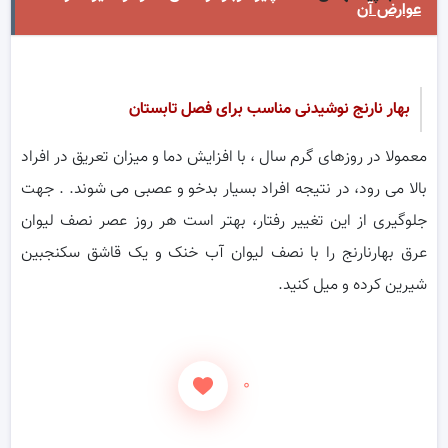
عوارض آن
بهار نارنج نوشیدنی مناسب برای فصل تابستان
معمولا در روزهای گرم سال ، با افزایش دما و میزان تعریق در افراد
بالا می رود، در نتیجه افراد بسیار بدخو و عصبی می شوند. . جهت
جلوگیری از این تغییر رفتار، بهتر است هر روز عصر نصف لیوان
عرق بهارنارنج را با نصف لیوان آب خنک و یک قاشق سکنجبین
شیرین کرده و میل کنید.
۰