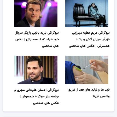
بیوگرافی مریم عطیه میرزایی
بیوگرافی باربد بابایی بازیگر سریال
بازیگر سریال آتش و باد +
خود خواسته + همسرش | عکس
همسرش | عکس های شخصی
های شخصی
باید ها و نباید های بعد از تزریق
بیوگرافی احسان علیخانی مجری و
واکسن کرونا
برنامه ساز جوکر + همسرش |
عکس های شخصی