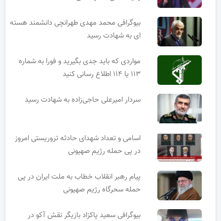
بیوگرافی محمد مهدی طهرانچی دانشمند هسته
ای به شهادت رسید
مواردی که باید جدی بگیرید و فورا به شماره
۱۱۳ یا ۱۱۴ اطلاع رسانی کنید
سردار امیرعلی حاجی‌زاده به شهادت رسید
اسامی و تعداد شهدای حادثه تروریستی امروز
در پی حمله رژیم صهیونی
پیام رهبر انقلاب خطاب به ملت ایران در پی
حمله سحرگاه رژیم صهیونی
بیوگرافی سعید پاکزاد بازیگر نقش آکو در