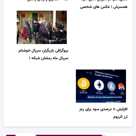
همسرش | عکس های شخصی
بیوگرافی بازیگران سریال خوشنام
سریال ماه رمضان شبکه ۱
افزایش ۸ درصدی سود برای رمز
ارز اتریوم