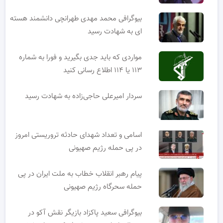
بیوگرافی محمد مهدی طهرانچی دانشمند هسته
ای به شهادت رسید
مواردی که باید جدی بگیرید و فورا به شماره
۱۱۳ یا ۱۱۴ اطلاع رسانی کنید
سردار امیرعلی حاجی‌زاده به شهادت رسید
اسامی و تعداد شهدای حادثه تروریستی امروز
در پی حمله رژیم صهیونی
پیام رهبر انقلاب خطاب به ملت ایران در پی
حمله سحرگاه رژیم صهیونی
بیوگرافی سعید پاکزاد بازیگر نقش آکو در