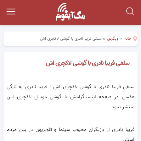
خانه
»
وبگردی
»
سلفی فریبا نادری با گوشی لاکچری اش
سلفی فریبا نادری با گوشی لاکچری اش
سلفی فریبا نادری با گوشی لاکچری اش ! فریبا نادری به تازگی
عکسی در صفحه اینستاگرامش با گوشی موبایل لاکچری اش
منتشر نمود.
فریبا نادری از بازیگران محبوب سینما و تلویزیون در بین مردم
است.