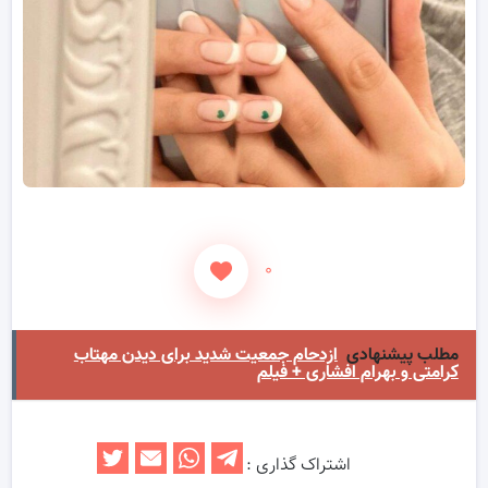
۰
مطلب پیشنهادی
ازدحام جمعیت شدید برای دیدن مهتاب
کرامتی و بهرام افشاری + فیلم
اشتراک گذاری :