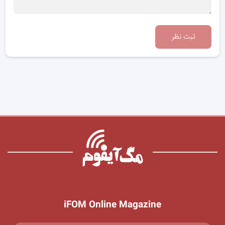
ثبت نظر
iFOM Online Magazine