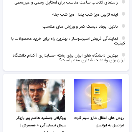
راهنمای انتخاب ساعت مناسب برای استایل رسمی و غیررسمی
ایده تزیین میز شب یلدا | میز شب چله
دلایل ایجاد دیسک کمر و ورزش های مناسب
نمایندگی فروش اسپرسوساز : بهترین راه برای خرید محصولات با
کیفیت
بهترین دانشگاه های ایران برای رشته حسابداری | کدام دانشگاه
ایران برای رشته حسابداری معتبر است؟
روش های انتقال شارژ سیم کارت
بیوگرافی جمشید هاشم پور بازیگر
ایرانسل به ایرانسل
سریال نیسان آبی + همسرش |