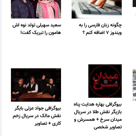
چگونه زبان فارسی را به
سعید سهیلی تولد نوه اش
ویندوز ۷ اضافه کنم ؟
هامون را تبریک گفت!
بیوگرافی بهاره هدایت پناه
بیوگرافی جواد عزتی بایگر
بازیگر نقش طلا در سریال
نقش مالک در سریال زخم
میدان سرخ + همسرش و
کاری + تصاویر
تصاویر شخصی