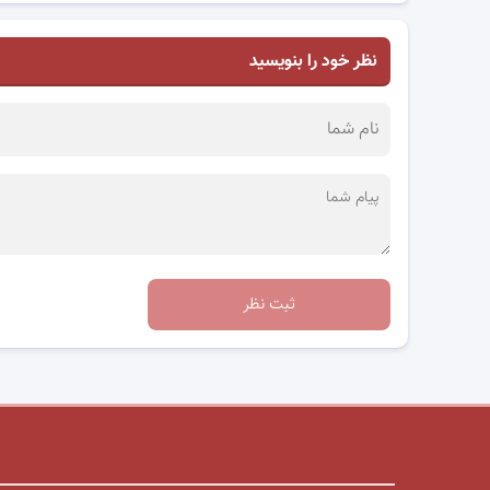
نظر خود را بنویسید
ثبت نظر