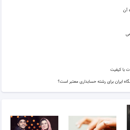
 آن
می
ت با کیفیت
گاه ایران برای رشته حسابداری معتبر است؟