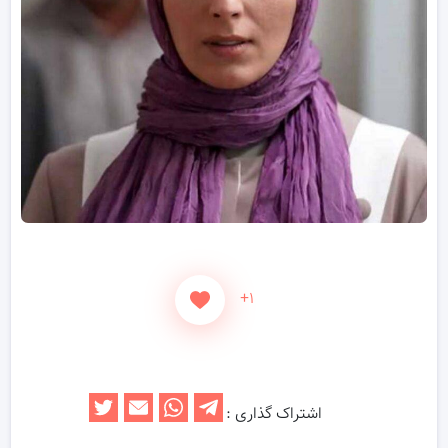
+۱
اشتراک گذاری :