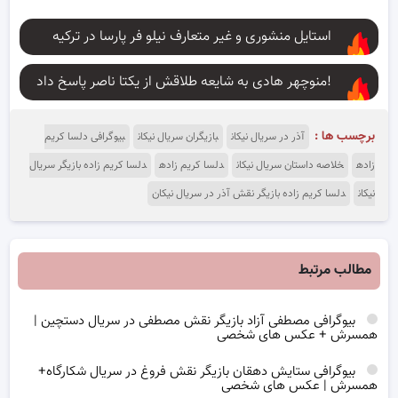
استایل منشوری و غیر متعارف نیلو فر پارسا در ترکیه
منوچهر هادی به شایعه طلاقش از یکتا ناصر پاسخ داد!
برچسب ها :
آذر در سریال نیکان
بازیگران سریال نیکان
بیوگرافی دلسا کریم
زاده
خلاصه داستان سریال نیکان
دلسا کریم زاده
دلسا کریم زاده بازیگر سریال
نیکان
دلسا کریم زاده بازیگر نقش آذر در سریال نیکان
مطالب مرتبط
بیوگرافی مصطفی آزاد بازیگر نقش مصطفی در سریال دستچین |
همسرش + عکس های شخصی
بیوگرافی ستایش دهقان بازیگر نقش فروغ در سریال شکارگاه+
همسرش | عکس های شخصی