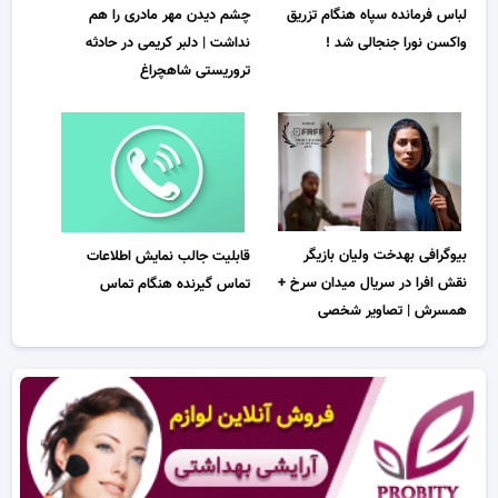
لباس فرمانده سپاه هنگام تزریق
چشم دیدن مهر مادری را هم
واکسن نورا جنجالی شد !
نداشت | دلبر کریمی در حادثه
تروریستی شاهچراغ
بیوگرافی بهدخت ولیان بازیگر
قابلیت جالب نمایش اطلاعات
نقش افرا در سریال میدان سرخ +
تماس گیرنده هنگام تماس
همسرش | تصاویر شخصی