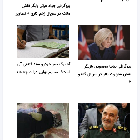
بیوگرافی جواد عزتی بایگر نقش
مالک در سریال زخم کاری + تصاویر
آیا برگ سبز خودرو سند قطعی آن
بیوگرافی بیاینا محمودی بازیگر
است؟ تصمیم نهایی دولت چه شد
نقش شارلوت والر در سریال گاندو
۲