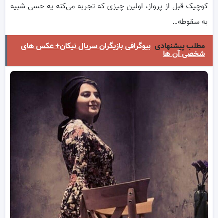
کوچیک قبل از پرواز، اولین چیزی که تجربه می‌کنه یه حسی شبیه
به سقوطه…
مطلب پیشنهادی
بیوگرافی بازیگران سریال نیکان+ عکس های
شخصی آن ها