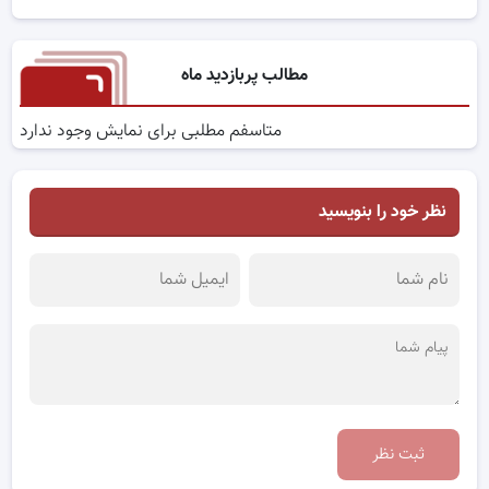
مطالب پربازدید ماه
متاسفم مطلبی برای نمایش وجود ندارد
نظر خود را بنویسید
ثبت نظر