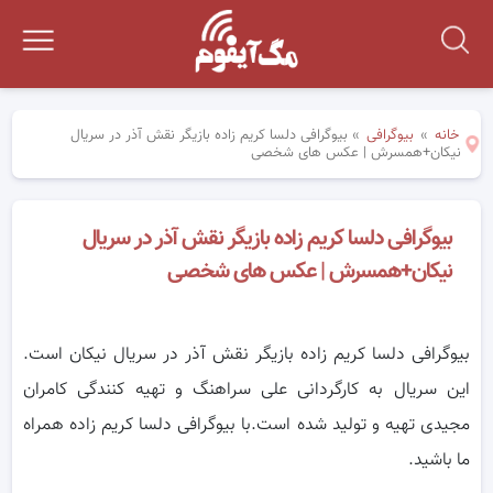
خانه
»
بیوگرافی
»
بیوگرافی دلسا کریم زاده بازیگر نقش آذر در سریال
نیکان+همسرش | عکس های شخصی
بیوگرافی دلسا کریم زاده بازیگر نقش آذر در سریال
نیکان+همسرش | عکس های شخصی
بیوگرافی دلسا کریم زاده بازیگر نقش آذر در سریال نیکان است.
این سریال به کارگردانی علی سراهنگ و تهیه‌ کنندگی کامران
مجیدی تهیه و تولید شده است.با بیوگرافی دلسا کریم زاده همراه
ما باشید.