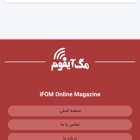
iFOM Online Magazine
صفحه اصلی
تماس با ما
درباره ما