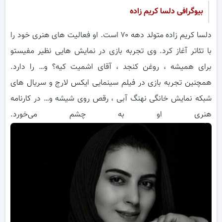
بیوگرافی دلسا کریم زاده
دلسا کریم زاده متولد دهه ۷۰ است. او فعالیت های هنری خود را
با تئاتر آغاز کرد. وی تجربه بازی در نمایش هایی نظیر مفیستو
برای همیشه ، روغن کنجد ، آقای اشمیت کیه؟ و… را دارد.
همچنین تجربه بازی در فیلم سینمایی ایکس لارج و سریال های
شبکه نمایش خانگی نهنگ آبی ، رقص روی شیشه و… در کارنامه
هنری او به چشم می‌خورد.