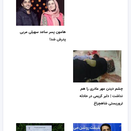
هامون پسر ساعد سهیلی مربی
پدرش شد!
چشم دیدن مهر مادری را هم
نداشت | دلبر کریمی در حادثه
تروریستی شاهچراغ