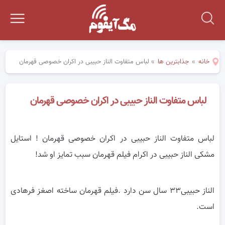
خانه
»
جذابترین ها
»
لباس متفاوت الناز حبیبی در اکران خصوصی قهرمان
لباس متفاوت الناز حبیبی در اکران خصوصی قهرمان
لباس متفاوت الناز حبیبی در اکران خصوصی قهرمان ! استایل
مشکی الناز حبیبی در اکرام فیلم قهرمان سبب تمایز او شد!
الناز حبیبی۳۳ سال سن دارد .فیلم قهرمان ساخته اصغز فرهادی
است.