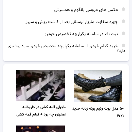
عکس های عروسی یانگوم و همسرش
چهره متفاوت مازیار لرستانی بعد از کاشت ریش و سبیل
ثبت نام در سامانه یکپارچه تخصیص خودرو
خرید کدام خودرو از سامانه یکپارچه تخصیص خودرو سود بیشتری
دارد؟
ماجرای قمه کشی در داروخانه
۵۰ مدل بوت ونیم بوته زنانه جدید
اصفهان چه بود + فیلم قمه کشی
۲۰۲۱