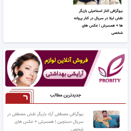
بیوگرافی الناز اسماعیلی بازیگر
نقش لیلا در سریال در کنار پروانه
ها + همسرش | عکس های
شخصی
جدیدترین مطالب
بیوگرافی مصطفی آزاد بازیگر نقش مصطفی در
سریال دستچین | همسرش + عکس های
شخصی