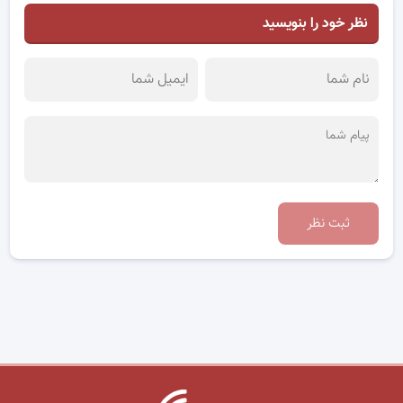
نظر خود را بنویسید
ثبت نظر