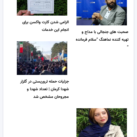
الزامی شدن کارت واکسن برای
انجام این خدمات
صحبت های جنجالی با مداح و
تهیه کننده نماهنگ “سلام فرمانده
“
جزئیات حمله تروریستی در گلزار
شهدا کرمان | تعداد شهدا و
مجروحان مشخص شد