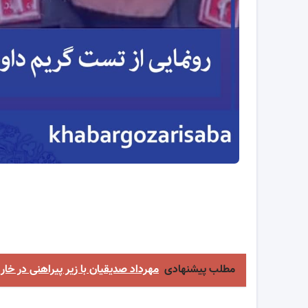
مطلب پیشنهادی
مهرداد صدیقیان با زیر پیراهنی در خار