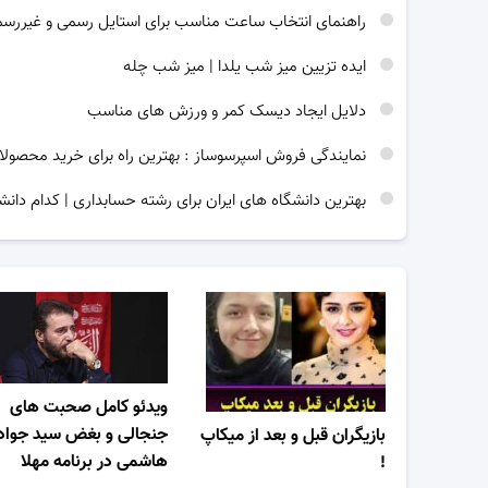
راهنمای انتخاب ساعت مناسب برای استایل رسمی و غیررس
ایده تزیین میز شب یلدا | میز شب چله
دلایل ایجاد دیسک کمر و ورزش های مناسب
نمایندگی فروش اسپرسوساز : بهترین راه برای خرید محصولا
بهترین دانشگاه های ایران برای رشته حسابداری | کدام دانش
ویدئو کامل صحبت های
جنجالی و بغض سید جواد
بازیگران قبل و بعد از میکاپ
هاشمی در برنامه مهلا
!