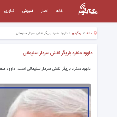
خانه
اخبار
آموزش
فناوری
خانه
»
وبگردی
»
داوود منفرد بازیگر نقش سردار سلیمانی
داوود منفرد بازیگر نقش سردار سلیمانی
داوود منفرد بازیگر نقش سردار سلیمانی است. داوود منفر