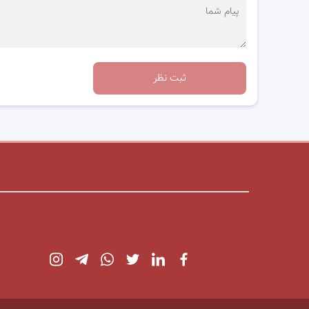
ثبت نظر