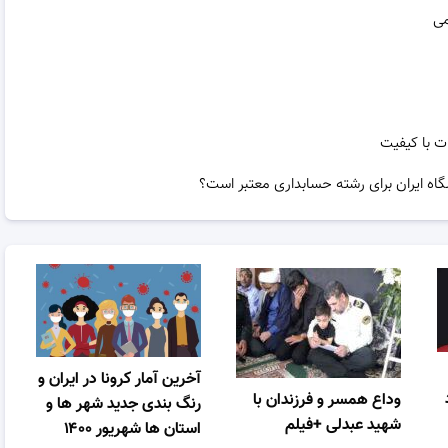
می
ت با کیفیت
گاه ایران برای رشته حسابداری معتبر است؟
آخرین آمار کرونا در ایران و
وداع همسر و فرزندان با
رنگ بندی جدید شهر ها و
شهید عبدلی +فیلم
استان ها شهریور ۱۴۰۰