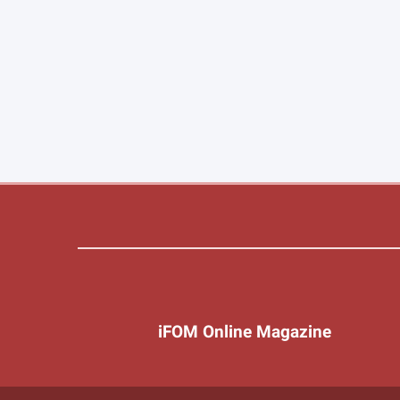
iFOM Online Magazine