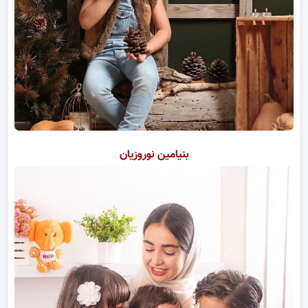
بنیامین نوروزیان