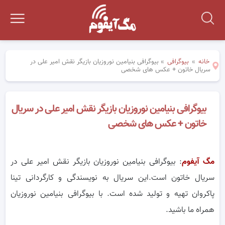
خانه
»
بیوگرافی
»
بیوگرافی بنیامین نوروزیان بازیگر نقش امیر علی در
سریال خاتون + عکس های شخصی
بیوگرافی بنیامین نوروزیان بازیگر نقش امیر علی در سریال
خاتون + عکس های شخصی
مگ آیفوم
: بیوگرافی بنیامین نوروزیان بازیگر نقش امیر علی در
سریال خاتون است.این سریال به نویسندگی و کارگردانی تینا
پاکروان تهیه و تولید شده است. با بیوگرافی بنیامین نوروزیان
همراه ما باشید.