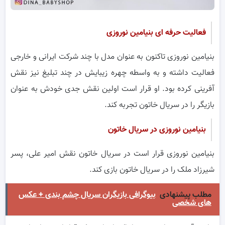
فعالیت حرفه ای بنیامین نوروزی
بنیامین نوروزی تاکنون به عنوان مدل با چند شرکت ایرانی و خارجی
فعالیت داشته و به واسطه چهره زیبایش در چند تبلیغ نیز نقش
آفرینی کرده بود. او قرار است اولین نقش جدی خودش به عنوان
بازیگر را در سریال خاتون تجربه کند.
بنیامین نوروزی در سریال خاتون
بنیامین نوروزی قرار است در سریال خاتون نقش امیر علی، پسر
شیرزاد ملک را در سریال خاتون بازی کند.
مطلب پیشنهادی
بیوگرافی بازیگران سریال چشم بندی + عکس
های شخصی