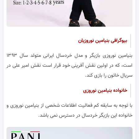
بیوگرافی بنیامین نوروزیان
بنیامین نوروزی بازیگر و مدل خردسال ایرانی متولد سال ۱۳۹۳
است، که در اولین نقش آفرینی خود قرار است نقش امیر علی در
سریال خاتون را بازی کند.
خانواده بنیامین نوروزی
با توجه به سابقه کم فعالیت اطلاعات شخصی از بنیامین نوروزی و
خانواده این بازیگر خردسال در دسترس نمی باشد.