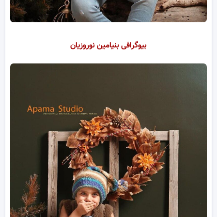
بیوگرافی بنیامین نوروزیان