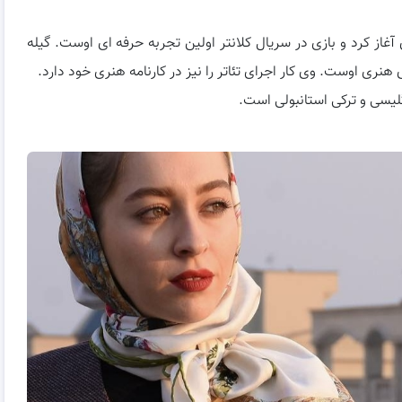
ستان پاییزی آغاز کرد و بازی در سریال کلانتر اولین تجربه حرفه ای اوست. گیله
نری اوست. وی کار اجرای تئاتر را نیز در کارنامه هنری خود دارد.
گلیسی و ترکی استانبولی است.