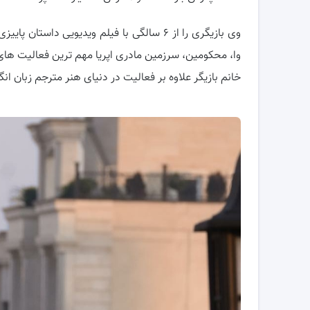
وی بازیگری را از ۶ سالگی با فیلم ویدیویی دا
وا، محکومین، سرزمین مادری اپریا مهم ترین فعالیت های ه
خانم بازیگر علاوه بر فعالیت در دنیای هنر مترجم زبان ان