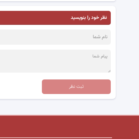
نظر خود را بنویسید
ثبت نظر