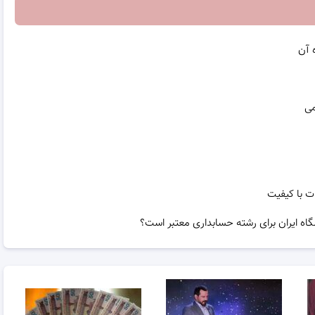
 آن
می
ت با کیفیت
گاه ایران برای رشته حسابداری معتبر است؟