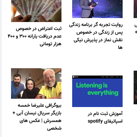
ی
روایت تجربه گر برنامه زندگی
ثبت اعتراض در خصوص
+
پس از زندگی در خصوص
عدم دریافت یارانه ۳۰۰ و ۴۰۰
نقش نماز در پذیرش نیکی
هزار تومانی
ها
بیوگرافی علیرضا خمسه
بازیگر سریال نیسان آبی +
آموزش ثبت نام در
همسرش | عکس های
اسپاتیفای spotify
شخصی