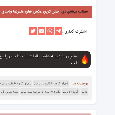
مطلب پیشنهادی
خفن ترین عکس های علیرضا واحدی 
اشتراک گذاری :
منوچهر هادی به شایعه طلاقش از یکتا ناصر پاسخ
داد!
برچسب ها :
اجرای گروه ۶۰ ثانیه برای ایران
اجرای گروه ۶۰ ثانیه برای خلیج فارس
جدید
گروه ۶۰ ثانیه
گروه ۶۰ ثانیه در مرحله نیمه نهایی
نیمه نهایی گروه ۶۰ ثان