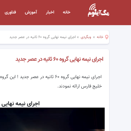
خانه
اخبار
آموزش
فناوری
خانه
»
وبگردی
»
اجرای نیمه نهایی گروه ۶۰ ثانیه در عصر جدید
اجرای نیمه نهایی گروه ۶۰ ثانیه در عصر جدید
اجرای نیمه نهایی گروه ۶۰ ثانیه در عص
خلیج فارس ارائه نمودند.
اجرای نیمه نهایی گروه ۶۰ ثانیه در
نمایشگر
ویدیو