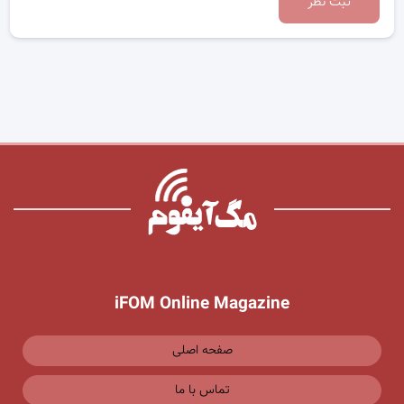
ثبت نظر
iFOM Online Magazine
صفحه اصلی
تماس با ما