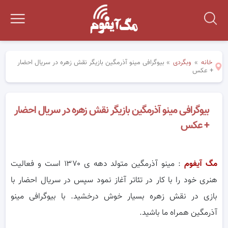
خانه
»
وبگردی
»
بیوگرافی مینو آذرمگین بازیگر نقش زهره در سریال احضار
+ عکس
بیوگرافی مینو آذرمگین بازیگر نقش زهره در سریال احضار
+ عکس
مگ آیفوم
: مینو آذرمگین متولد دهه ی ۱۳۷۰ است و فعالیت
هنری خود را با کار در تئاتر آغاز نمود سپس در سریال احضار با
بازی در نقش زهره بسیار خوش درخشید. با بیوگرافی مینو
آذرمگین همراه ما باشید.