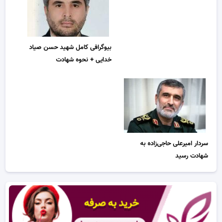
بیوگرافی کامل شهید حسن صیاد
خدایی + نحوه شهادت
سردار امیرعلی حاجی‌زاده به
شهادت رسید