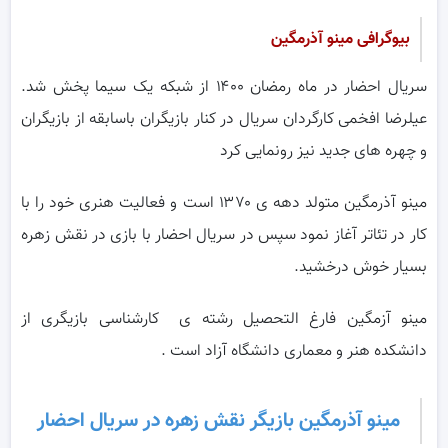
بیوگرافی مینو آذرمگین
سریال احضار در ماه رمضان ۱۴۰۰ از شبکه یک سیما پخش شد.
عیلرضا افخمی کارگردان سریال در کنار بازیگران باسابقه از بازیگران
و چهره های جدید نیز رونمایی کرد
مینو آذرمگین متولد دهه ی ۱۳۷۰ است و فعالیت هنری خود را با
کار در تئاتر آغاز نمود سپس در سریال احضار با بازی در نقش زهره
بسیار خوش درخشید.
مینو آزمگین فارغ التحصیل رشته ی کارشناسی بازیگری از
دانشکده هنر و معماری دانشگاه آزاد است .
مینو آذرمگین بازیگر نقش زهره در سریال احضار