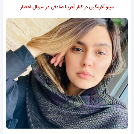
مینو آذرمگین در کنار آدرینا صادقی در سریال احضار