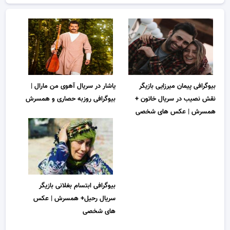
بیوگرافی پیمان میرزایی بازیگر
یاشار در سریال آهوی من مارال |
نقش نصیب در سریال خاتون +
بیوگرافی روزبه حصاری و همسرش
همسرش | عکس های شخصی
بیوگرافی ابتسام بغلانی بازیگر
سریال رحیل+ همسرش | عکس
های شخصی