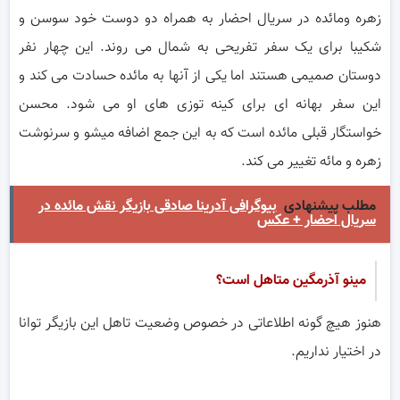
زهره ومائده در سریال احضار به همراه دو دوست خود سوسن و
شکیبا برای یک سفر تفریحی به شمال می روند. این چهار نفر
دوستان صمیمی هستند اما یکی از آنها به مائده حسادت می کند و
این سفر بهانه ای برای کینه توزی های او می شود. محسن
خواستگار قبلی مائده است که به این جمع اضافه میشو و سرنوشت
زهره و مائه تغییر می کند.
مطلب پیشنهادی
بیوگرافی آدرینا صادقی بازیگر نقش مائده در
سریال احضار + عکس
مینو آذرمگین متاهل است؟
هنوز هیچ گونه اطلاعاتی در خصوص وضعیت تاهل این بازیگر توانا
در اختیار نداریم.