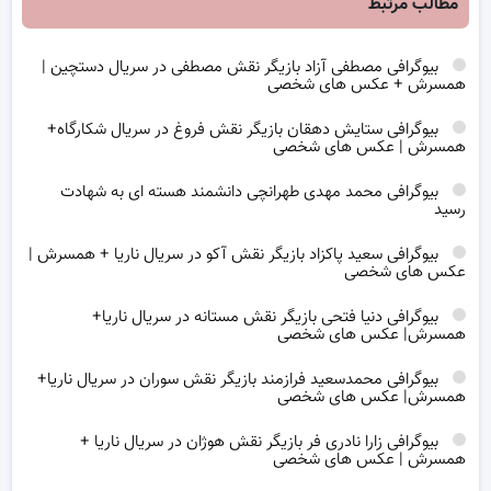
مطالب مرتبط
بیوگرافی مصطفی آزاد بازیگر نقش مصطفی در سریال دستچین |
همسرش + عکس های شخصی
بیوگرافی ستایش دهقان بازیگر نقش فروغ در سریال شکارگاه+
همسرش | عکس های شخصی
بیوگرافی محمد مهدی طهرانچی دانشمند هسته ای به شهادت
رسید
بیوگرافی سعید پاکزاد بازیگر نقش آکو در سریال ناریا + همسرش |
عکس های شخصی
بیوگرافی دنیا فتحی بازیگر نقش مستانه در سریال ناریا+
همسرش| عکس های شخصی
بیوگرافی محمدسعید فرازمند بازیگر نقش سوران در سریال ناریا+
همسرش| عکس های شخصی
بیوگرافی زارا نادری فر بازیگر نقش هوژان در سریال ناریا +
همسرش | عکس های شخصی