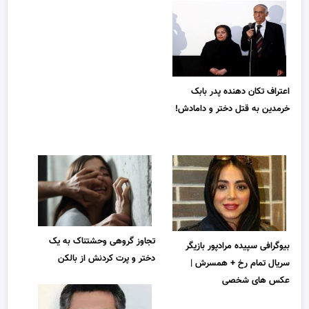
اعتراف تکان دهنده پدر بابک
خرمدین به قتل دختر و دامادش!
تجاوز گروهی وحشتناک به یک
بیوگرافی سپیده مرادپور بازیگر
دختر و پرت کردنش از بالکن
سریال تمام رخ + همسرش |
عکس های شخصی