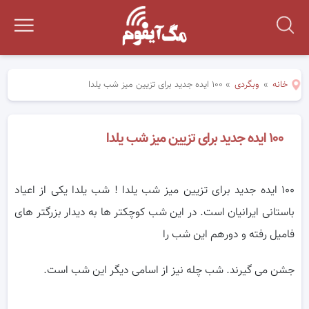
خانه
»
وبگردی
»
۱۰۰ ایده جدید برای تزیین میز شب یلدا
۱۰۰ ایده جدید برای تزیین میز شب یلدا
۱۰۰ ایده جدید برای تزیین میز شب یلدا ! شب یلدا یکی از اعیاد
باستانی ایرانیان است. در این شب کوچکتر ها به دیدار بزرگتر های
فامیل رفته و دورهم این شب را
جشن می گیرند. شب چله نیز از اسامی دیگر این شب است.